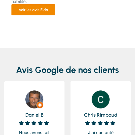
fiabilité.
Voir les avis Eldo
Avis Google de nos clients
Daniel B
Chris Rimbaud
Nous avons fait
J'ai contacté