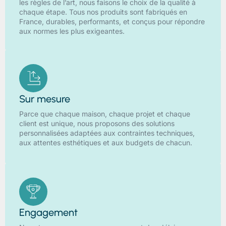
les règles de l’art, nous faisons le choix de la qualité à
chaque étape. Tous nos produits sont fabriqués en
France, durables, performants, et conçus pour répondre
aux normes les plus exigeantes.
Sur mesure
Parce que chaque maison, chaque projet et chaque
client est unique, nous proposons des solutions
personnalisées adaptées aux contraintes techniques,
aux attentes esthétiques et aux budgets de chacun.
Engagement