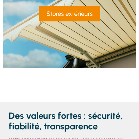
Stores extérieurs
Des valeurs fortes : sécurité,
fiabilité, transparence