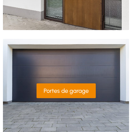
Portes de garage