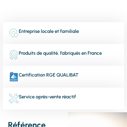
Entreprise locale et familiale
Produits de qualité, fabriqués en France
Certification RGE QUALIBAT
Service après-vente réactif
Référence