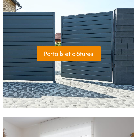
Portails et clôtures