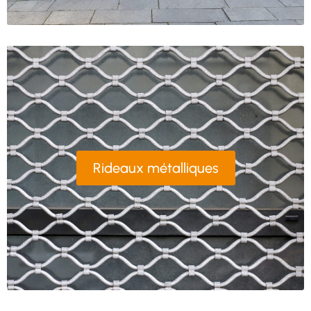
Rideaux métalliques