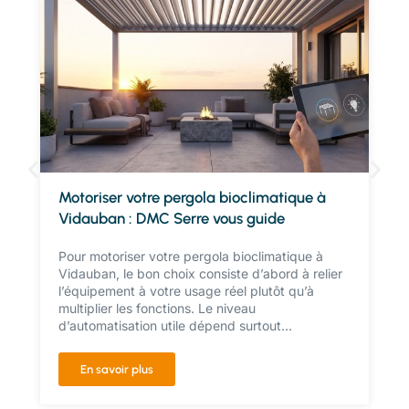
Motoriser votre pergola bioclimatique à
Vidauban : DMC Serre vous guide
Pour motoriser votre pergola bioclimatique à
Vidauban, le bon choix consiste d’abord à relier
l’équipement à votre usage réel plutôt qu’à
multiplier les fonctions. Le niveau
d’automatisation utile dépend surtout...
En savoir plus