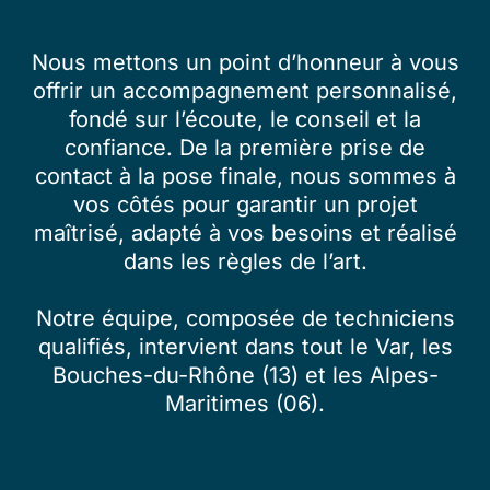
Nous mettons un point d’honneur à vous
offrir un accompagnement personnalisé,
fondé sur l’écoute, le conseil et la
confiance. De la première prise de
contact à la pose finale, nous sommes à
vos côtés pour garantir un projet
maîtrisé, adapté à vos besoins et réalisé
dans les règles de l’art.
Notre équipe, composée de techniciens
qualifiés, intervient dans tout le Var, les
Bouches-du-Rhône (13) et les Alpes-
Maritimes (06).