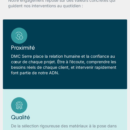
Notre engagement repose sur des valeurs concrètes qui
guident nos interventions au quotidien :
Proximité
DMC Serre place la relation humaine et la confiance au
cœur de chaque projet. Être à l’écoute, comprendre les
besoins réels de chaque client, et intervenir rapidement
font partie de notre ADN.
Qualité
De la sélection rigoureuse des matériaux à la pose dans