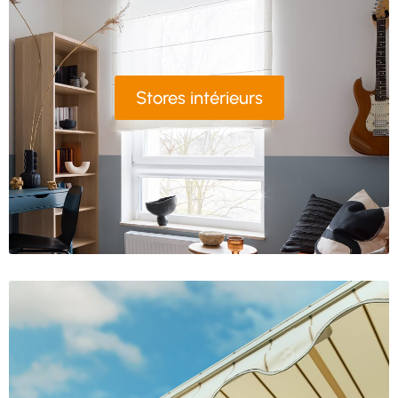
Stores intérieurs