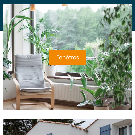
Fenêtres