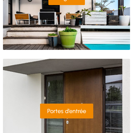
Portes d’entrée