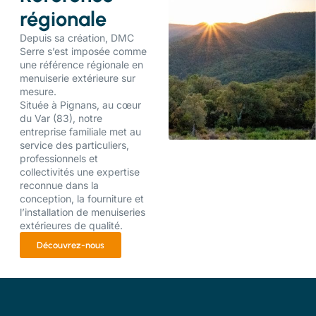
régionale
Depuis sa création, DMC
Serre s’est imposée comme
une référence régionale en
menuiserie extérieure sur
mesure.
Située à Pignans, au cœur
du Var (83), notre
entreprise familiale met au
service des particuliers,
professionnels et
collectivités une expertise
reconnue dans la
conception, la fourniture et
l’installation de menuiseries
extérieures de qualité.
Découvrez-nous