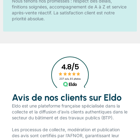
Nous tenons nos promesses : respect des délais,
finitions soignées, accompagnement de A à Z et service
après-vente réactif. La satisfaction client est notre
priorité absolue.
Avis de nos clients sur Eldo
​Eldo est une plateforme française spécialisée dans la
collecte et la diffusion d’avis clients authentiques dans le
secteur du bâtiment et des travaux publics (BTP).
Les processus de collecte, modération et publication
des avis sont certifiés par l’AFNOR, garantissant leur