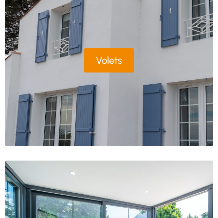
Volets