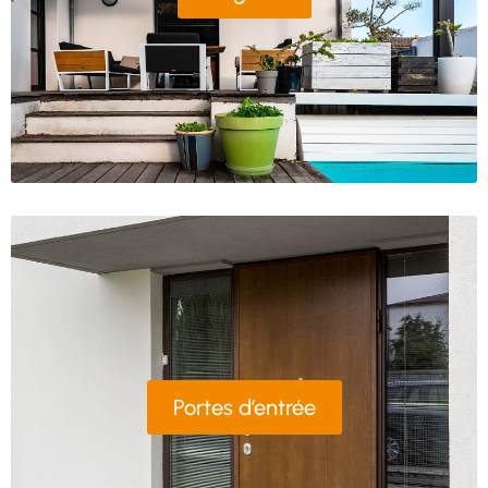
Portes d’entrée