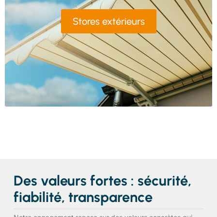
Stores extérieurs
Des valeurs fortes : sécurité,
fiabilité, transparence