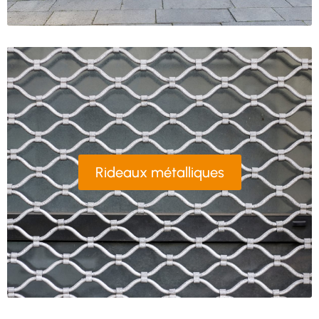
Rideaux métalliques