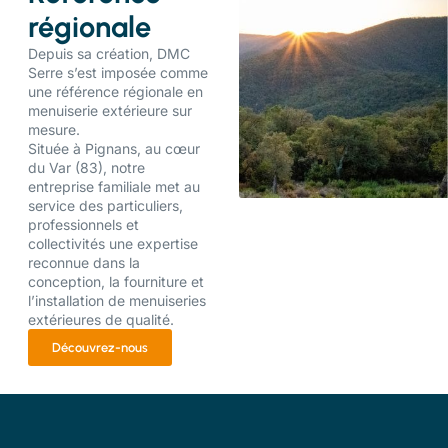
régionale
Depuis sa création, DMC
Serre s’est imposée comme
une référence régionale en
menuiserie extérieure sur
mesure.
Située à Pignans, au cœur
du Var (83), notre
entreprise familiale met au
service des particuliers,
professionnels et
collectivités une expertise
reconnue dans la
conception, la fourniture et
l’installation de menuiseries
extérieures de qualité.
Découvrez-nous