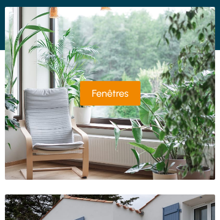
Fenêtres