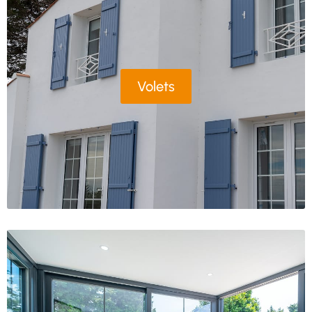
Volets