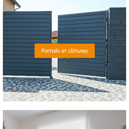
Portails et clôtures