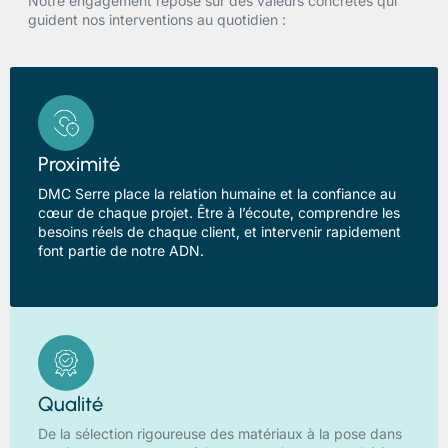
Notre engagement repose sur des valeurs concrètes qui
guident nos interventions au quotidien :
Proximité
DMC Serre place la relation humaine et la confiance au
cœur de chaque projet. Être à l’écoute, comprendre les
besoins réels de chaque client, et intervenir rapidement
font partie de notre ADN.
Qualité
De la sélection rigoureuse des matériaux à la pose dans