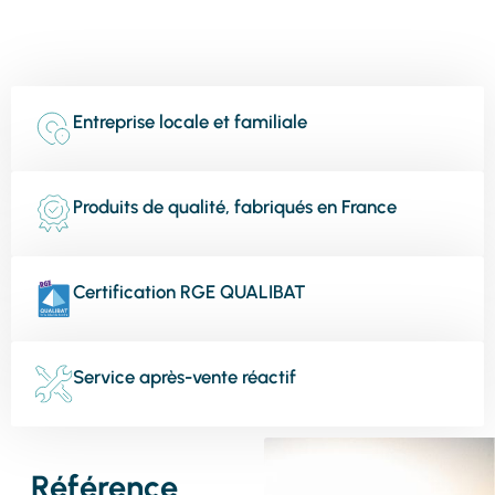
Entreprise locale et familiale
Produits de qualité, fabriqués en France
Certification RGE QUALIBAT
Service après-vente réactif
Référence