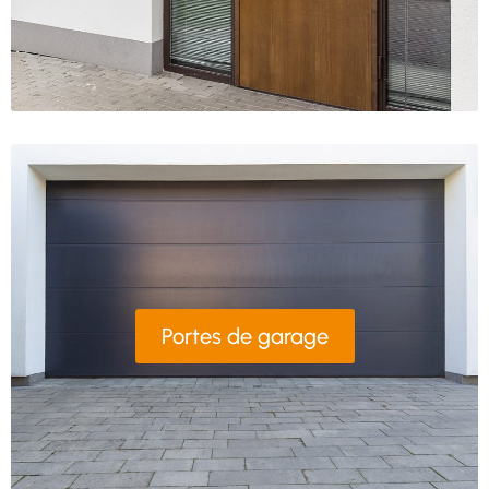
Portes de garage