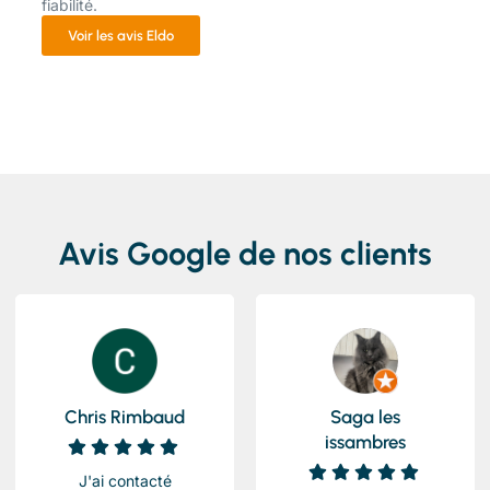
fiabilité.
Voir les avis Eldo
Avis Google de nos clients
Chris Rimbaud
Saga les
issambres
J'ai contacté