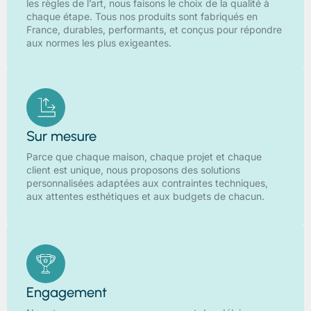
les règles de l’art, nous faisons le choix de la qualité à
chaque étape. Tous nos produits sont fabriqués en
France, durables, performants, et conçus pour répondre
aux normes les plus exigeantes.
Sur mesure
Parce que chaque maison, chaque projet et chaque
client est unique, nous proposons des solutions
personnalisées adaptées aux contraintes techniques,
aux attentes esthétiques et aux budgets de chacun.
Engagement