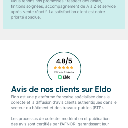
Nous tenons nos promesses : respect des délais,
finitions soignées, accompagnement de A à Z et service
après-vente réactif. La satisfaction client est notre
priorité absolue.
Avis de nos clients sur Eldo
​Eldo est une plateforme française spécialisée dans la
collecte et la diffusion d’avis clients authentiques dans le
secteur du bâtiment et des travaux publics (BTP).
Les processus de collecte, modération et publication
des avis sont certifiés par l’AFNOR, garantissant leur