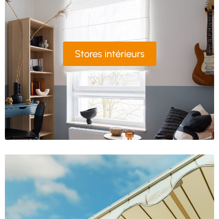
Stores intérieurs