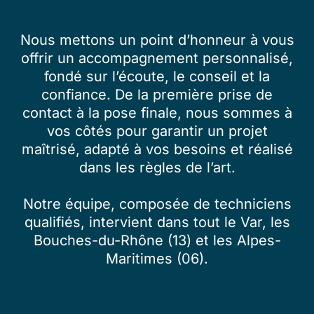
Nous mettons un point d’honneur à vous
offrir un accompagnement personnalisé,
fondé sur l’écoute, le conseil et la
confiance. De la première prise de
contact à la pose finale, nous sommes à
vos côtés pour garantir un projet
maîtrisé, adapté à vos besoins et réalisé
dans les règles de l’art.
Notre équipe, composée de techniciens
qualifiés, intervient dans tout le Var, les
Bouches-du-Rhône (13) et les Alpes-
Maritimes (06).