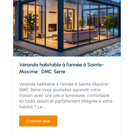
Véranda habitable à l’année à Sainte-
Maxime : DMC Serre
Véranda habitable à l’année à Sainte-Maxime :
DMC Serre Vous souhaitez agrandir votre
maison avec une pièce lumineuse, confortable
en toute saison et parfaitement intégrée à votre
habitat ? La...
En savoir plus