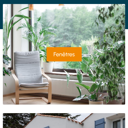
Fenêtres