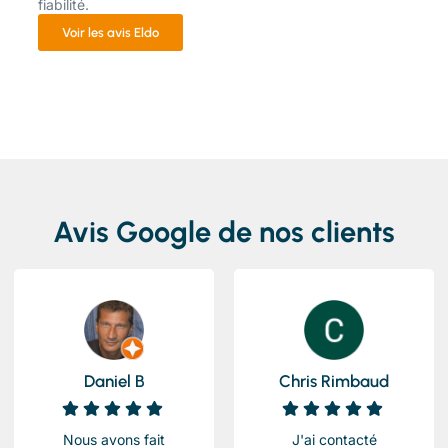
fiabilité.
Voir les avis Eldo
Avis Google de nos clients
Daniel B
Chris Rimbaud
Nous avons fait
J'ai contacté