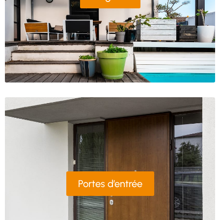
Portes d’entrée