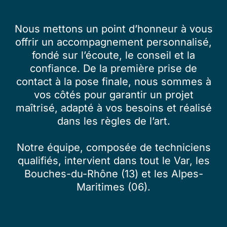
Nous mettons un point d’honneur à vous
offrir un accompagnement personnalisé,
fondé sur l’écoute, le conseil et la
confiance. De la première prise de
contact à la pose finale, nous sommes à
vos côtés pour garantir un projet
maîtrisé, adapté à vos besoins et réalisé
dans les règles de l’art.
Notre équipe, composée de techniciens
qualifiés, intervient dans tout le Var, les
Bouches-du-Rhône (13) et les Alpes-
Maritimes (06).