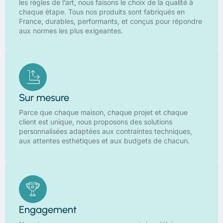
les règles de l’art, nous faisons le choix de la qualité à
chaque étape. Tous nos produits sont fabriqués en
France, durables, performants, et conçus pour répondre
aux normes les plus exigeantes.
Sur mesure
Parce que chaque maison, chaque projet et chaque
client est unique, nous proposons des solutions
personnalisées adaptées aux contraintes techniques,
aux attentes esthétiques et aux budgets de chacun.
Engagement