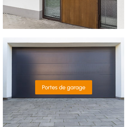
Portes de garage