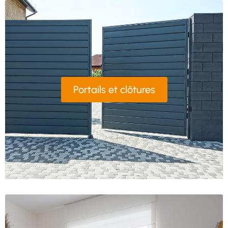
Portails et clôtures