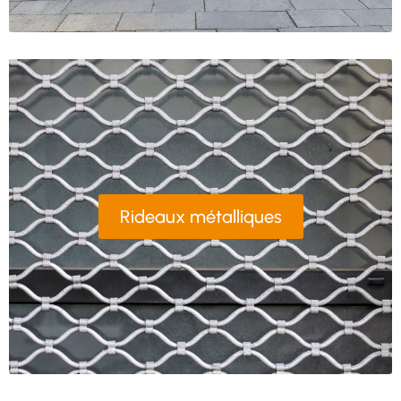
Rideaux métalliques