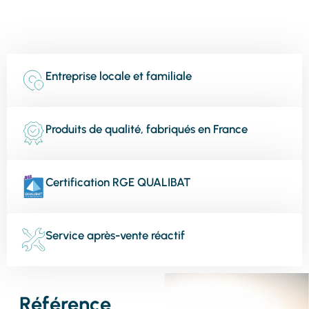
Entreprise locale et familiale
Produits de qualité, fabriqués en France
Certification RGE QUALIBAT
Service après-vente réactif
Référence