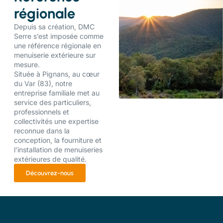
régionale
Depuis sa création, DMC
Serre s’est imposée comme
une référence régionale en
menuiserie extérieure sur
mesure.
Située à Pignans, au cœur
du Var (83), notre
entreprise familiale met au
service des particuliers,
professionnels et
collectivités une expertise
reconnue dans la
conception, la fourniture et
l’installation de menuiseries
extérieures de qualité.
Découvrez-nous