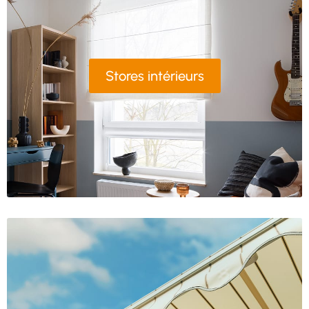
Stores intérieurs