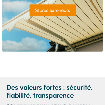
Stores extérieurs
Des valeurs fortes : sécurité,
fiabilité, transparence