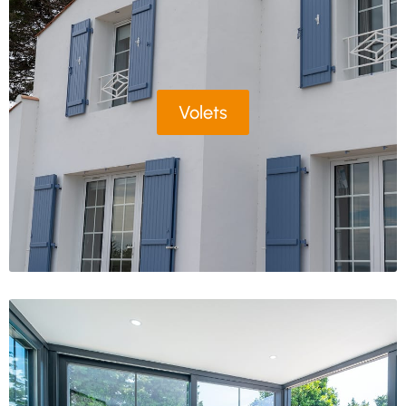
Volets