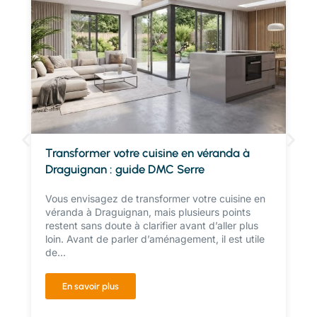
Transformer votre cuisine en véranda à
Draguignan : guide DMC Serre
Vous envisagez de transformer votre cuisine en
véranda à Draguignan, mais plusieurs points
restent sans doute à clarifier avant d’aller plus
loin. Avant de parler d’aménagement, il est utile
de...
En savoir plus