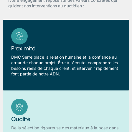
Notre engagement repose sur des valeurs concrètes qui
guident nos interventions au quotidien :
Proximité
DMC Serre place la relation humaine et la confiance au
cœur de chaque projet. Être à l’écoute, comprendre les
besoins réels de chaque client, et intervenir rapidement
font partie de notre ADN.
Qualité
De la sélection rigoureuse des matériaux à la pose dans