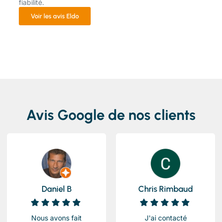
fiabilité.
Voir les avis Eldo
Avis Google de nos clients
Daniel B
Chris Rimbaud
Nous avons fait
J'ai contacté