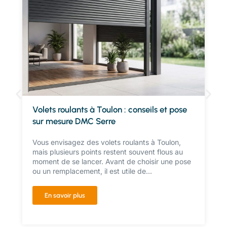
Volets roulants à Toulon : conseils et pose
sur mesure DMC Serre
Vous envisagez des volets roulants à Toulon,
mais plusieurs points restent souvent flous au
moment de se lancer. Avant de choisir une pose
ou un remplacement, il est utile de...
En savoir plus