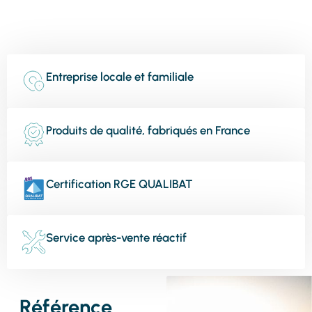
Entreprise locale et familiale
Produits de qualité, fabriqués en France
Certification RGE QUALIBAT
Service après-vente réactif
Référence