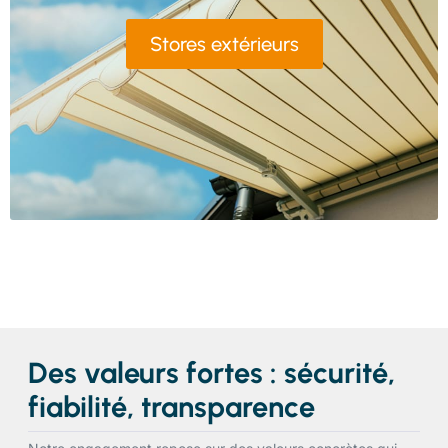
Stores extérieurs
Des valeurs fortes : sécurité,
fiabilité, transparence