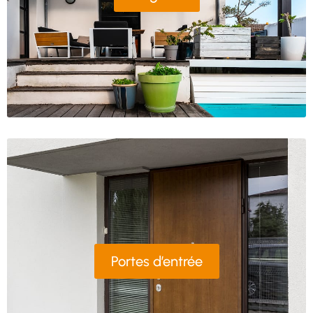
Portes d’entrée