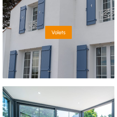
Volets