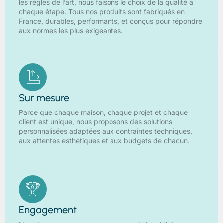
les règles de l’art, nous faisons le choix de la qualité à
chaque étape. Tous nos produits sont fabriqués en
France, durables, performants, et conçus pour répondre
aux normes les plus exigeantes.
Sur mesure
Parce que chaque maison, chaque projet et chaque
client est unique, nous proposons des solutions
personnalisées adaptées aux contraintes techniques,
aux attentes esthétiques et aux budgets de chacun.
Engagement