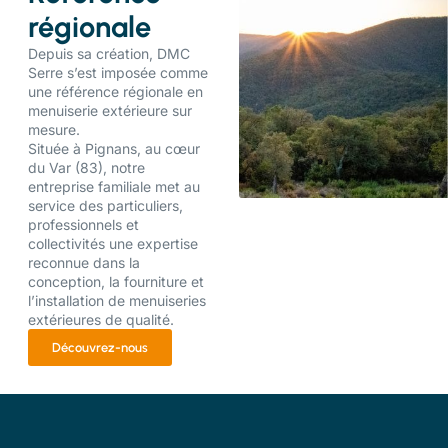
régionale
Depuis sa création, DMC
Serre s’est imposée comme
une référence régionale en
menuiserie extérieure sur
mesure.
Située à Pignans, au cœur
du Var (83), notre
entreprise familiale met au
service des particuliers,
professionnels et
collectivités une expertise
reconnue dans la
conception, la fourniture et
l’installation de menuiseries
extérieures de qualité.
Découvrez-nous