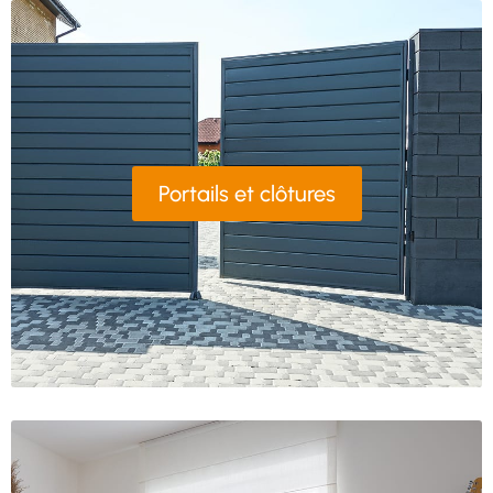
Portails et clôtures