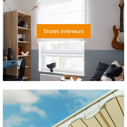
Stores intérieurs