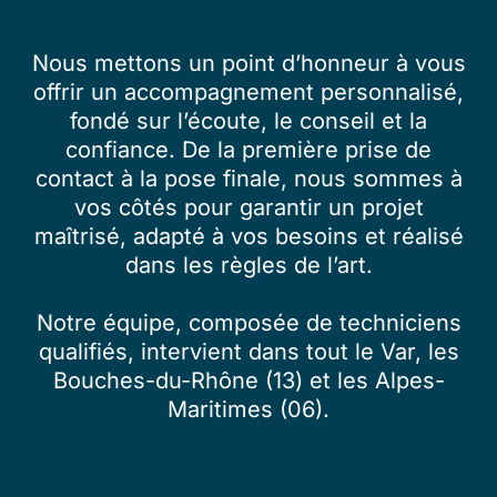
Nous mettons un point d’honneur à vous
offrir un accompagnement personnalisé,
fondé sur l’écoute, le conseil et la
confiance. De la première prise de
contact à la pose finale, nous sommes à
vos côtés pour garantir un projet
maîtrisé, adapté à vos besoins et réalisé
dans les règles de l’art.
Notre équipe, composée de techniciens
qualifiés, intervient dans tout le Var, les
Bouches-du-Rhône (13) et les Alpes-
Maritimes (06).