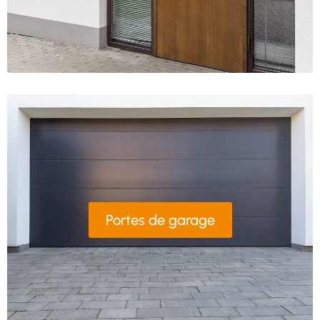
Portes de garage