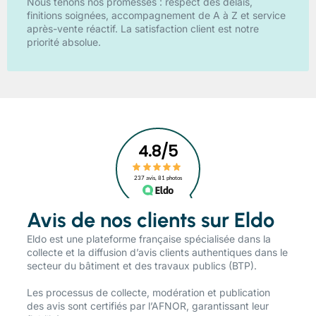
Nous tenons nos promesses : respect des délais,
finitions soignées, accompagnement de A à Z et service
après-vente réactif. La satisfaction client est notre
priorité absolue.
Avis de nos clients sur Eldo
​Eldo est une plateforme française spécialisée dans la
collecte et la diffusion d’avis clients authentiques dans le
secteur du bâtiment et des travaux publics (BTP).
Les processus de collecte, modération et publication
des avis sont certifiés par l’AFNOR, garantissant leur