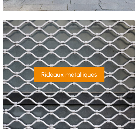
Rideaux métalliques