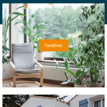
Fenêtres