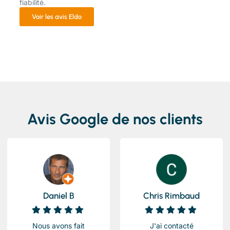
fiabilité.
Voir les avis Eldo
Avis Google de nos clients
Daniel B
Chris Rimbaud
Nous avons fait
J'ai contacté