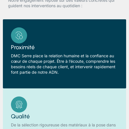
Notre engagement repose sur des valeurs concrètes qui
guident nos interventions au quotidien :
Proximité
DMC Serre place la relation humaine et la confiance au
cœur de chaque projet. Être à l’écoute, comprendre les
besoins réels de chaque client, et intervenir rapidement
font partie de notre ADN.
Qualité
De la sélection rigoureuse des matériaux à la pose dans