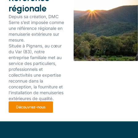
régionale
Depuis sa création, DMC
Serre s’est imposée comme
une référence régionale en
menuiserie extérieure sur
mesure.
Située à Pignans, au cœur
du Var (83), notre
entreprise familiale met au
service des particuliers,
professionnels et
collectivités une expertise
reconnue dans la
conception, la fourniture et
l’installation de menuiseries
extérieures de qualité.
Découvrez-nous