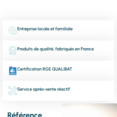
Entreprise locale et familiale
Produits de qualité, fabriqués en France
Certification RGE QUALIBAT
Service après-vente réactif
Référence