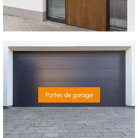
Portes de garage