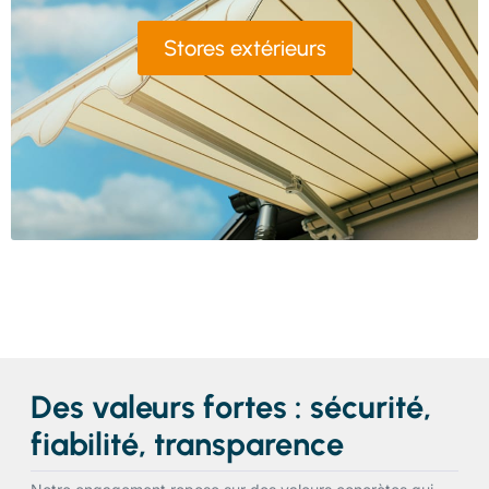
Stores extérieurs
Des valeurs fortes : sécurité,
fiabilité, transparence