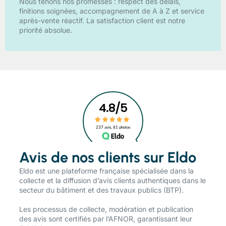
Nous tenons nos promesses : respect des délais,
finitions soignées, accompagnement de A à Z et service
après-vente réactif. La satisfaction client est notre
priorité absolue.
Avis de nos clients sur Eldo
​Eldo est une plateforme française spécialisée dans la
collecte et la diffusion d’avis clients authentiques dans le
secteur du bâtiment et des travaux publics (BTP).
Les processus de collecte, modération et publication
des avis sont certifiés par l’AFNOR, garantissant leur