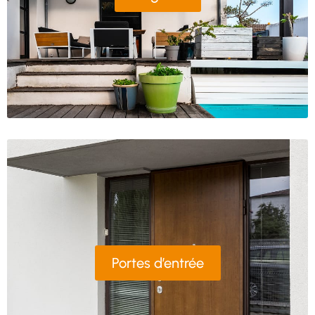
Portes d’entrée