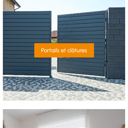
Portails et clôtures