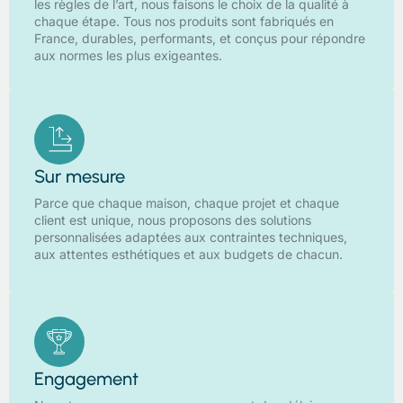
les règles de l’art, nous faisons le choix de la qualité à
chaque étape. Tous nos produits sont fabriqués en
France, durables, performants, et conçus pour répondre
aux normes les plus exigeantes.
Sur mesure
Parce que chaque maison, chaque projet et chaque
client est unique, nous proposons des solutions
personnalisées adaptées aux contraintes techniques,
aux attentes esthétiques et aux budgets de chacun.
Engagement