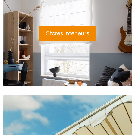
Stores intérieurs