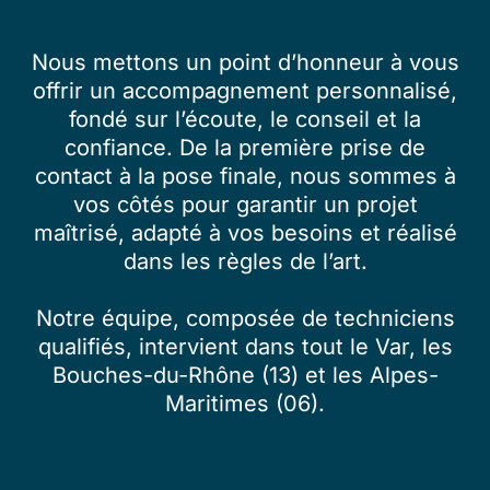
Nous mettons un point d’honneur à vous
offrir un accompagnement personnalisé,
fondé sur l’écoute, le conseil et la
confiance. De la première prise de
contact à la pose finale, nous sommes à
vos côtés pour garantir un projet
maîtrisé, adapté à vos besoins et réalisé
dans les règles de l’art.
Notre équipe, composée de techniciens
qualifiés, intervient dans tout le Var, les
Bouches-du-Rhône (13) et les Alpes-
Maritimes (06).