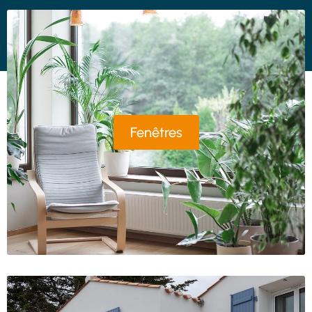
Fenêtres