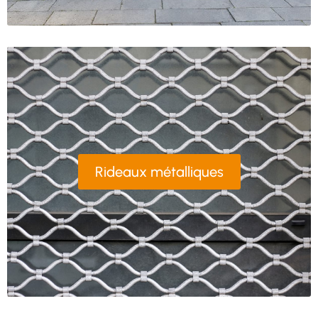
Rideaux métalliques