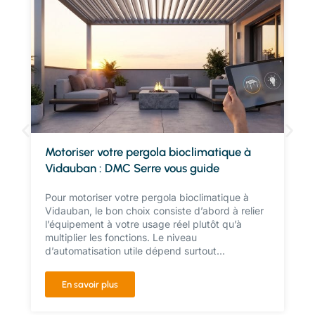
Motoriser votre pergola bioclimatique à
Vidauban : DMC Serre vous guide
Pour motoriser votre pergola bioclimatique à
Vidauban, le bon choix consiste d’abord à relier
l’équipement à votre usage réel plutôt qu’à
multiplier les fonctions. Le niveau
d’automatisation utile dépend surtout...
En savoir plus