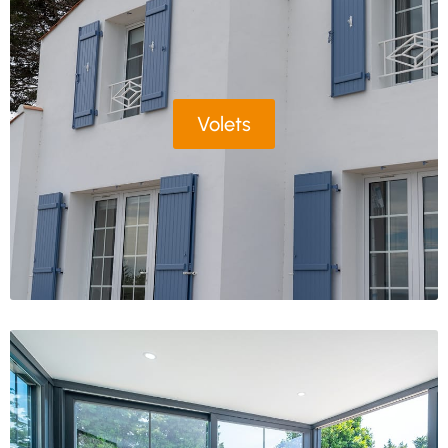
Volets