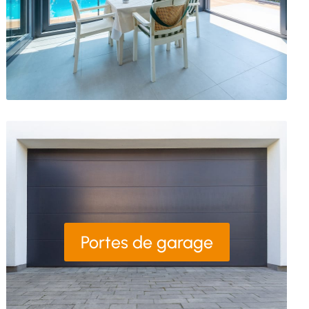
Portes de garage