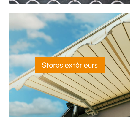
Stores extérieurs