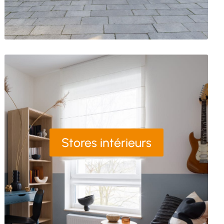
Stores intérieurs