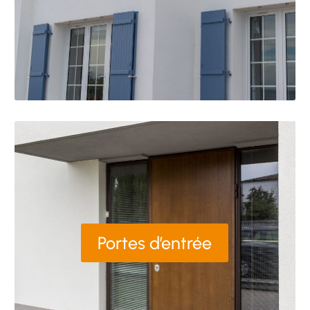
Portes d’entrée