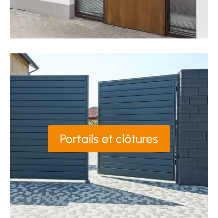
Portails et clôtures