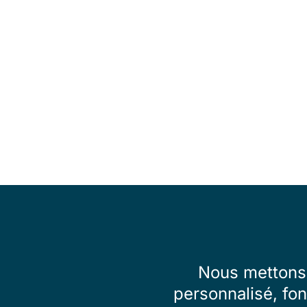
Nous mettons 
personnalisé, fon