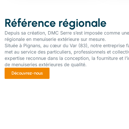
Référence régionale
Depuis sa création, DMC Serre s’est imposée comme une
régionale en menuiserie extérieure sur mesure.
Située à Pignans, au cœur du Var (83), notre entreprise f
met au service des particuliers, professionnels et collecti
expertise reconnue dans la conception, la fourniture et l’i
de menuiseries extérieures de qualité.
Découvrez-nous