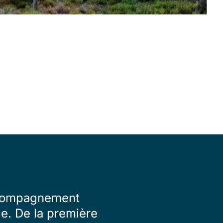
accompagnement
ce. De la première