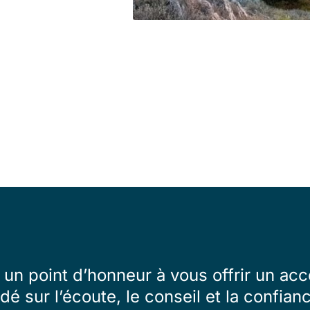
un point d’honneur à vous offrir un 
dé sur l’écoute, le conseil et la confian