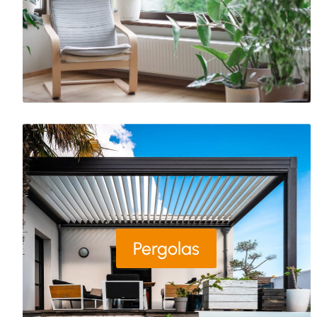
Pergolas