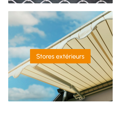
Stores extérieurs