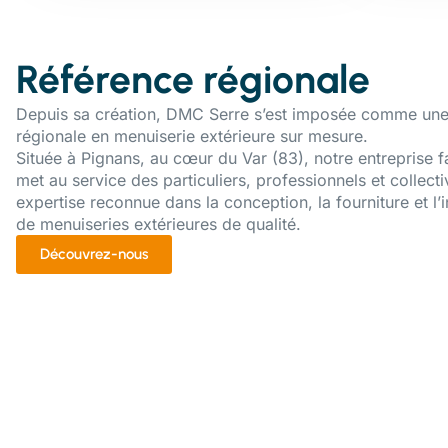
Référence régionale
Depuis sa création, DMC Serre s’est imposée comme une
régionale en menuiserie extérieure sur mesure.
Située à Pignans, au cœur du Var (83), notre entreprise f
met au service des particuliers, professionnels et collecti
expertise reconnue dans la conception, la fourniture et l’i
de menuiseries extérieures de qualité.
Découvrez-nous