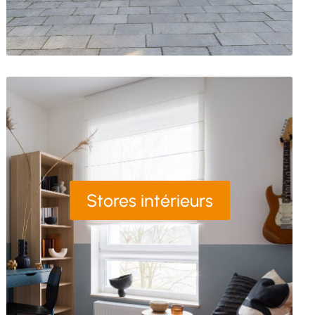
Stores intérieurs