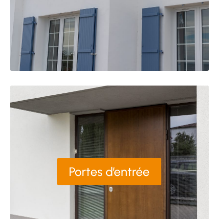
Portes d’entrée