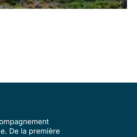
accompagnement
ce. De la première