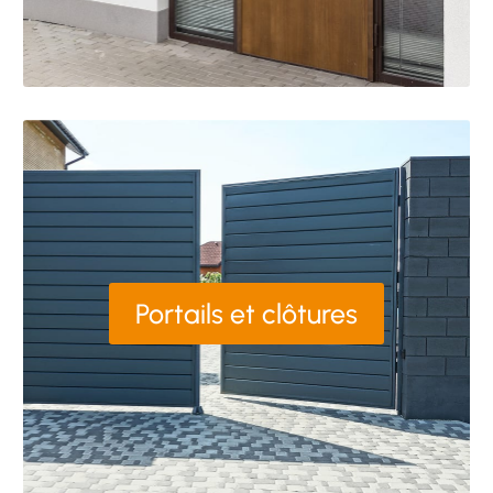
Portails et clôtures