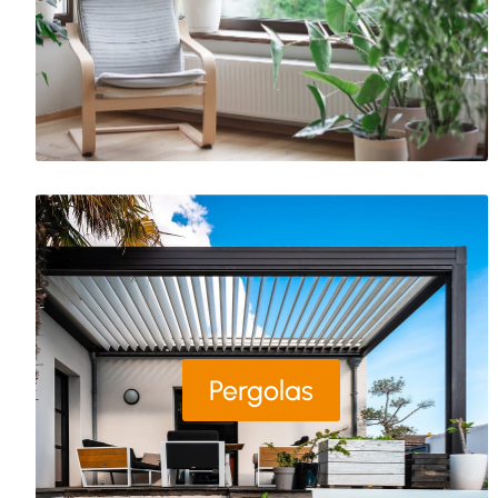
Pergolas