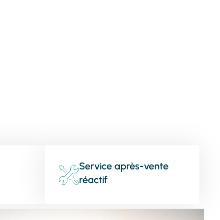
Service après-vente
réactif