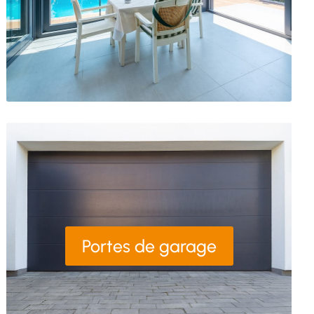
Portes de garage