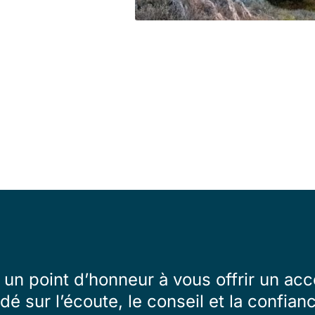
un point d’honneur à vous offrir un 
dé sur l’écoute, le conseil et la confian