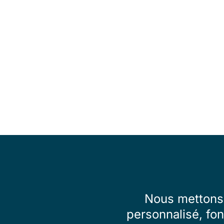
Nous mettons 
personnalisé, fon