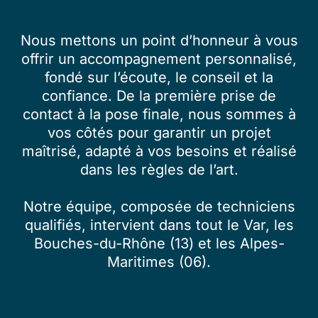
Nous mettons un point d’honneur à vous
offrir un accompagnement personnalisé,
fondé sur l’écoute, le conseil et la
confiance. De la première prise de
contact à la pose finale, nous sommes à
vos côtés pour garantir un projet
maîtrisé, adapté à vos besoins et réalisé
dans les règles de l’art.
Notre équipe, composée de techniciens
qualifiés, intervient dans tout le Var, les
Bouches-du-Rhône (13) et les Alpes-
Maritimes (06).