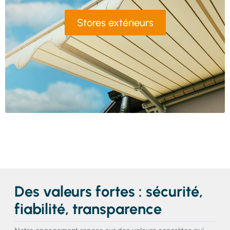
Stores extérieurs
Des valeurs fortes : sécurité,
fiabilité, transparence