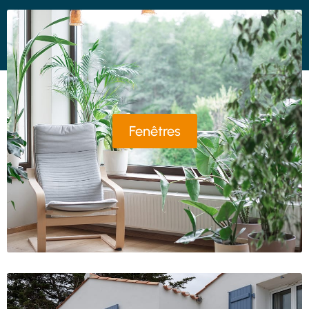
Fenêtres