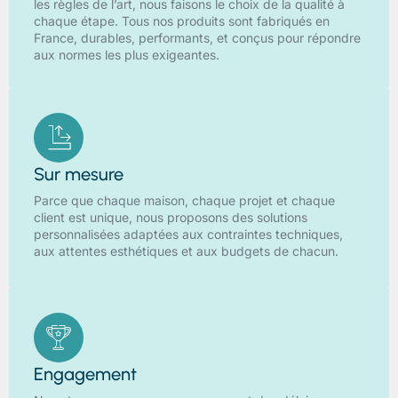
les règles de l’art, nous faisons le choix de la qualité à
chaque étape. Tous nos produits sont fabriqués en
France, durables, performants, et conçus pour répondre
aux normes les plus exigeantes.
Sur mesure
Parce que chaque maison, chaque projet et chaque
client est unique, nous proposons des solutions
personnalisées adaptées aux contraintes techniques,
aux attentes esthétiques et aux budgets de chacun.
Engagement