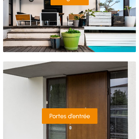
Portes d’entrée