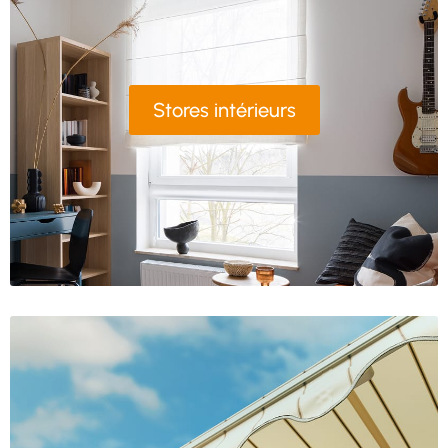
Stores intérieurs