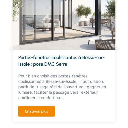
Portes-fenêtres coulissantes à Besse-sur-
Issole : pose DMC Serre
Pour bien choisir des portes-fenêtres
coulissantes à Besse-sur-Issole, il faut d’abord
partir de l’usage réel de l’ouverture : gagner en
lumière, faciliter le passage vers l’extérieur,
améliorer le confort ou...
En savoir plus