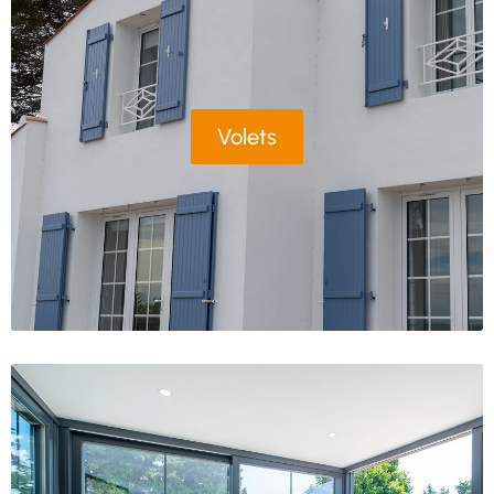
Volets