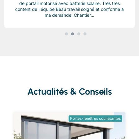
de portail motorisé avec batterie solaire. Très très
content de l'équipe Beau travail soigné et conforme a
ma demande. Chantier...
Actualités & Conseils
Portes-fenêtres coulissantes