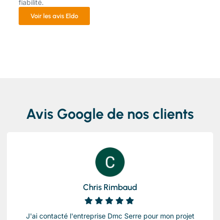
fiabilité.
Voir les avis Eldo
Avis Google de nos clients
Chris Rimbaud
J'ai contacté l'entreprise Dmc Serre pour mon projet