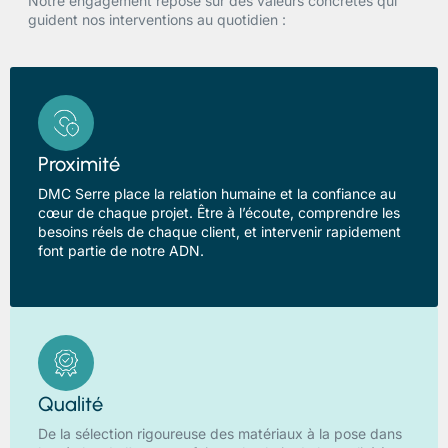
Notre engagement repose sur des valeurs concrètes qui
guident nos interventions au quotidien :
Proximité
DMC Serre place la relation humaine et la confiance au
cœur de chaque projet. Être à l’écoute, comprendre les
besoins réels de chaque client, et intervenir rapidement
font partie de notre ADN.
Qualité
De la sélection rigoureuse des matériaux à la pose dans