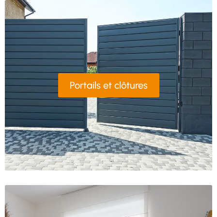
Portails et clôtures