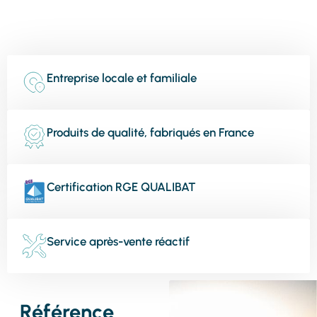
Entreprise locale et familiale
Produits de qualité, fabriqués en France
Certification RGE QUALIBAT
Service après-vente réactif
Référence