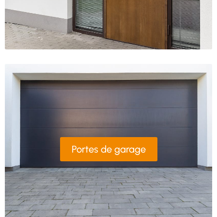
Portes de garage