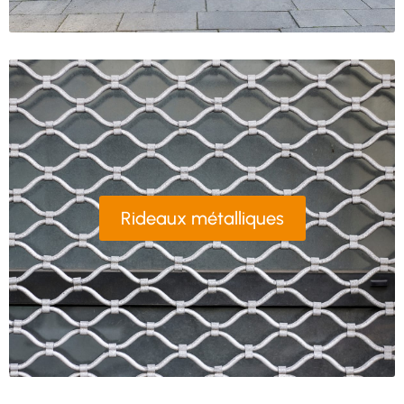
Rideaux métalliques