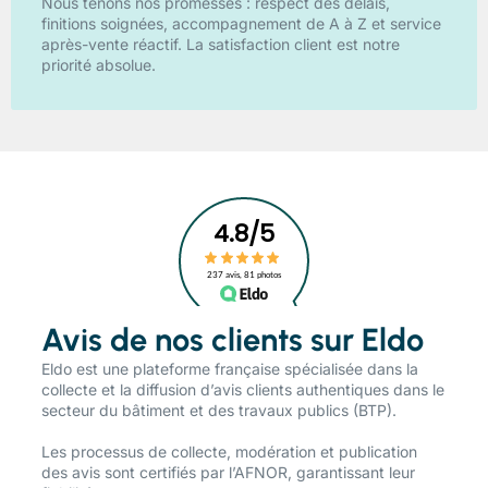
Nous tenons nos promesses : respect des délais,
finitions soignées, accompagnement de A à Z et service
après-vente réactif. La satisfaction client est notre
priorité absolue.
Avis de nos clients sur Eldo
​Eldo est une plateforme française spécialisée dans la
collecte et la diffusion d’avis clients authentiques dans le
secteur du bâtiment et des travaux publics (BTP).
Les processus de collecte, modération et publication
des avis sont certifiés par l’AFNOR, garantissant leur