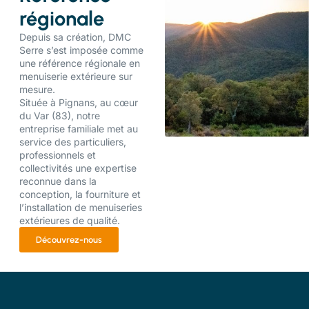
régionale
Depuis sa création, DMC
Serre s’est imposée comme
une référence régionale en
menuiserie extérieure sur
mesure.
Située à Pignans, au cœur
du Var (83), notre
entreprise familiale met au
service des particuliers,
professionnels et
collectivités une expertise
reconnue dans la
conception, la fourniture et
l’installation de menuiseries
extérieures de qualité.
Découvrez-nous