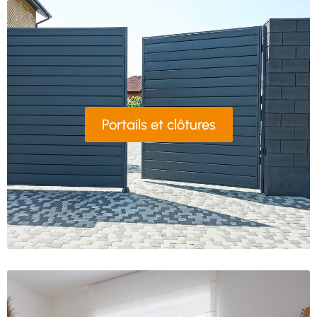
Portails et clôtures