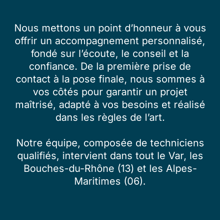
Nous mettons un point d’honneur à vous
offrir un accompagnement personnalisé,
fondé sur l’écoute, le conseil et la
confiance. De la première prise de
contact à la pose finale, nous sommes à
vos côtés pour garantir un projet
maîtrisé, adapté à vos besoins et réalisé
dans les règles de l’art.
Notre équipe, composée de techniciens
qualifiés, intervient dans tout le Var, les
Bouches-du-Rhône (13) et les Alpes-
Maritimes (06).