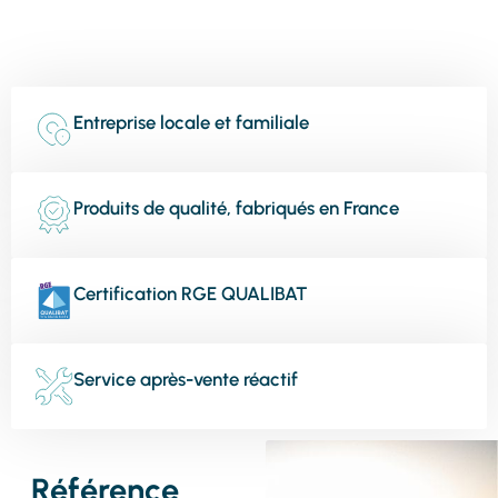
Entreprise locale et familiale
Produits de qualité, fabriqués en France
Certification RGE QUALIBAT
Service après-vente réactif
Référence