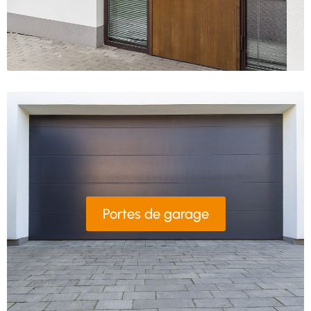
Portes de garage