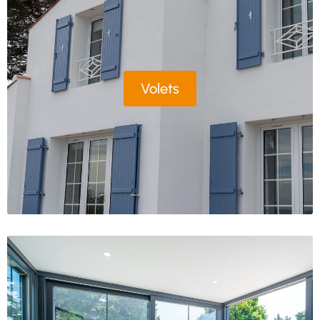
Volets