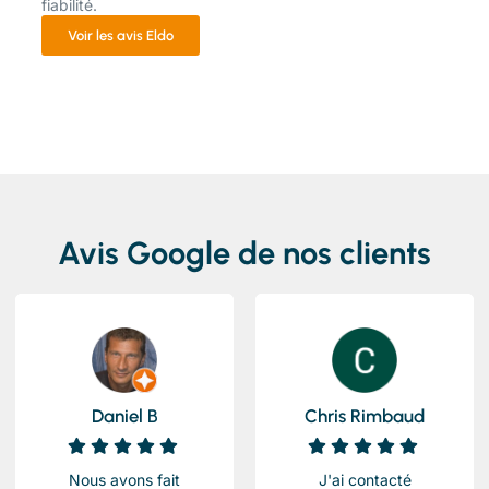
fiabilité.
Voir les avis Eldo
Avis Google de nos clients
Daniel B
Chris Rimbaud
Nous avons fait
J'ai contacté