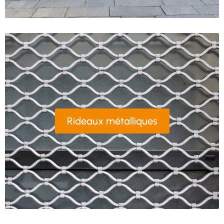
Rideaux métalliques