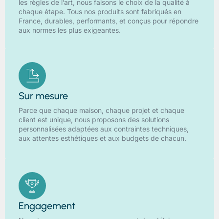
les règles de l’art, nous faisons le choix de la qualité à
chaque étape. Tous nos produits sont fabriqués en
France, durables, performants, et conçus pour répondre
aux normes les plus exigeantes.
Sur mesure
Parce que chaque maison, chaque projet et chaque
client est unique, nous proposons des solutions
personnalisées adaptées aux contraintes techniques,
aux attentes esthétiques et aux budgets de chacun.
Engagement