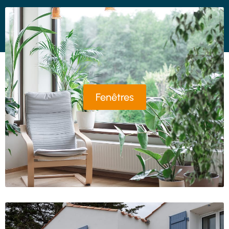
Fenêtres