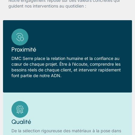
Notre engagement repose sur des valeurs concrètes qui
guident nos interventions au quotidien :
Proximité
DMC Serre place la relation humaine et la confiance au
cœur de chaque projet. Être à l’écoute, comprendre les
besoins réels de chaque client, et intervenir rapidement
font partie de notre ADN.
Qualité
De la sélection rigoureuse des matériaux à la pose dans