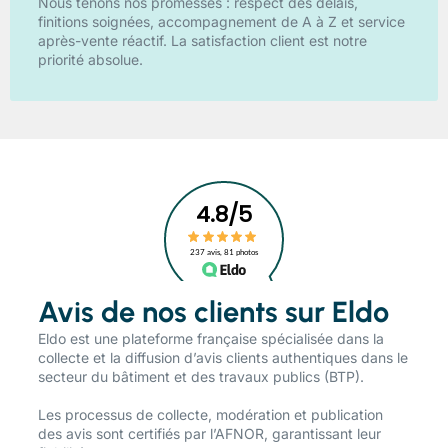
Nous tenons nos promesses : respect des délais,
finitions soignées, accompagnement de A à Z et service
après-vente réactif. La satisfaction client est notre
priorité absolue.
Avis de nos clients sur Eldo
​Eldo est une plateforme française spécialisée dans la
collecte et la diffusion d’avis clients authentiques dans le
secteur du bâtiment et des travaux publics (BTP).
Les processus de collecte, modération et publication
des avis sont certifiés par l’AFNOR, garantissant leur