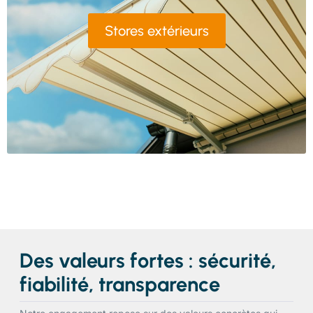
Stores extérieurs
Des valeurs fortes : sécurité,
fiabilité, transparence