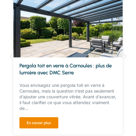
Pergola toit en verre à Carnoules : plus de
lumière avec DMC Serre
Vous envisagez une pergola toit en verre à
Carnoules, mais la question n’est pas seulement
d’ajouter une couverture vitrée. Avant d’avancer,
il faut clarifier ce que vous attendez vraiment
de...
En savoir plus