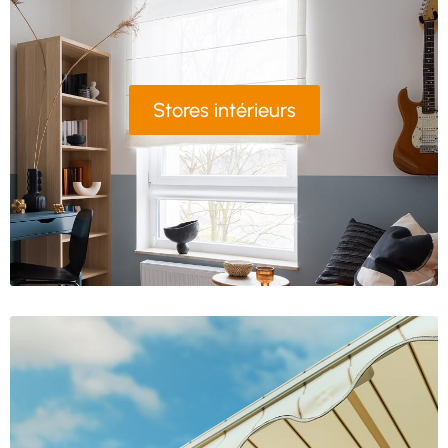
Stores intérieurs