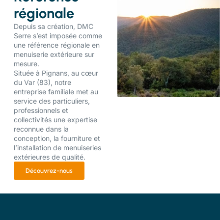
régionale
Depuis sa création, DMC
Serre s’est imposée comme
une référence régionale en
menuiserie extérieure sur
mesure.
Située à Pignans, au cœur
du Var (83), notre
entreprise familiale met au
service des particuliers,
professionnels et
collectivités une expertise
reconnue dans la
conception, la fourniture et
l’installation de menuiseries
extérieures de qualité.
Découvrez-nous