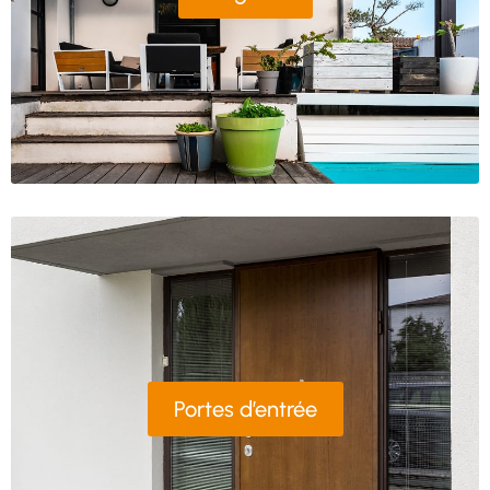
Portes d’entrée