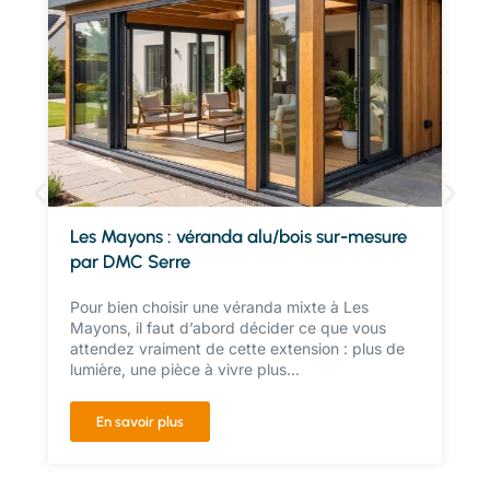
Les Mayons : véranda alu/bois sur-mesure
par DMC Serre
Pour bien choisir une véranda mixte à Les
Mayons, il faut d’abord décider ce que vous
attendez vraiment de cette extension : plus de
lumière, une pièce à vivre plus...
En savoir plus