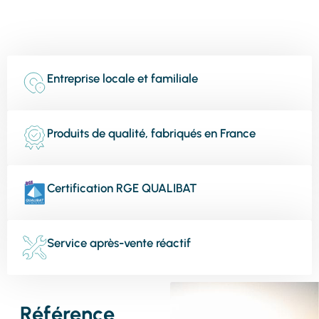
Entreprise locale et familiale
Produits de qualité, fabriqués en France
Certification RGE QUALIBAT
Service après-vente réactif
Référence