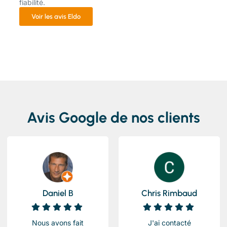
fiabilité.
Voir les avis Eldo
Avis Google de nos clients
Daniel B
Chris Rimbaud
Nous avons fait
J'ai contacté