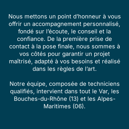
Nous mettons un point d’honneur à vous
offrir un accompagnement personnalisé,
fondé sur l’écoute, le conseil et la
confiance. De la première prise de
contact à la pose finale, nous sommes à
vos côtés pour garantir un projet
maîtrisé, adapté à vos besoins et réalisé
dans les règles de l’art.
Notre équipe, composée de techniciens
qualifiés, intervient dans tout le Var, les
Bouches-du-Rhône (13) et les Alpes-
Maritimes (06).