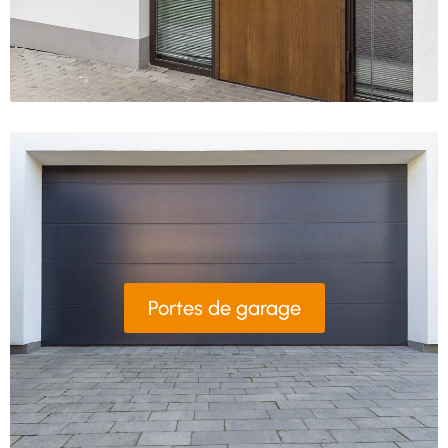
Portes de garage