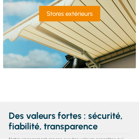
Stores extérieurs
Des valeurs fortes : sécurité,
fiabilité, transparence