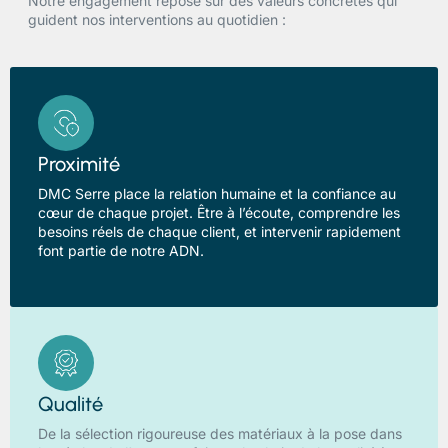
Notre engagement repose sur des valeurs concrètes qui
guident nos interventions au quotidien :
Proximité
DMC Serre place la relation humaine et la confiance au
cœur de chaque projet. Être à l’écoute, comprendre les
besoins réels de chaque client, et intervenir rapidement
font partie de notre ADN.
Qualité
De la sélection rigoureuse des matériaux à la pose dans