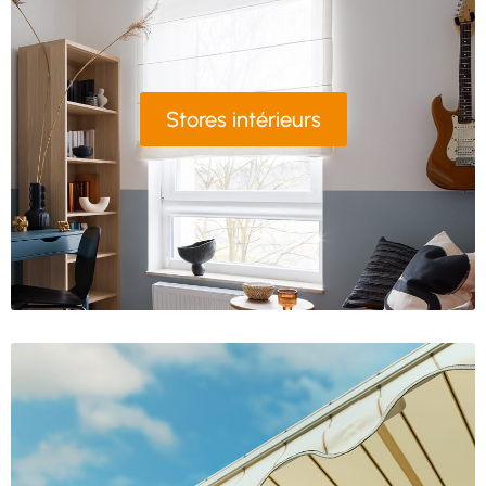
Stores intérieurs