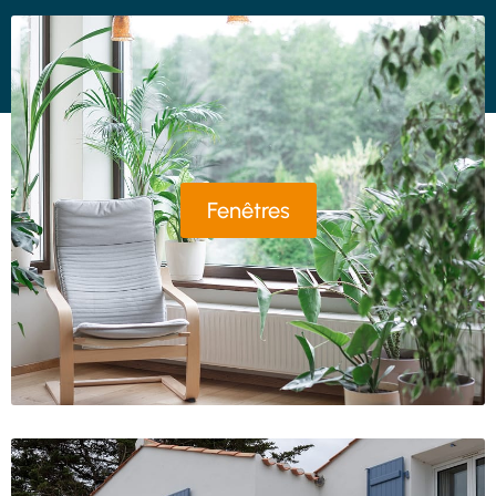
Fenêtres