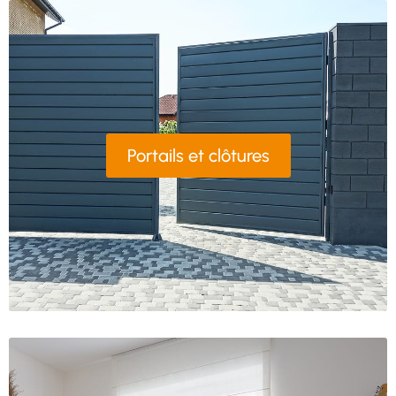
Portails et clôtures