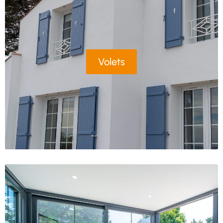
Volets