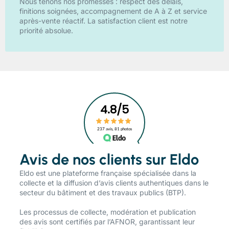
Nous tenons nos promesses : respect des délais,
finitions soignées, accompagnement de A à Z et service
après-vente réactif. La satisfaction client est notre
priorité absolue.
Avis de nos clients sur Eldo
​Eldo est une plateforme française spécialisée dans la
collecte et la diffusion d’avis clients authentiques dans le
secteur du bâtiment et des travaux publics (BTP).
Les processus de collecte, modération et publication
des avis sont certifiés par l’AFNOR, garantissant leur