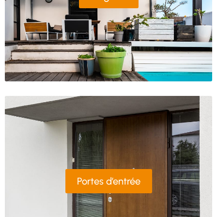
Portes d’entrée