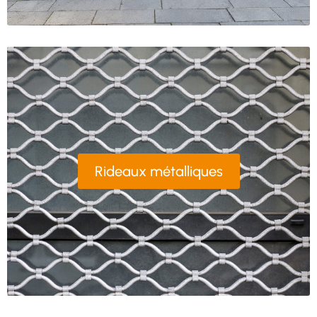
Rideaux métalliques