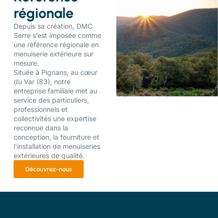
régionale
Depuis sa création, DMC
Serre s’est imposée comme
une référence régionale en
menuiserie extérieure sur
mesure.
Située à Pignans, au cœur
du Var (83), notre
entreprise familiale met au
service des particuliers,
professionnels et
collectivités une expertise
reconnue dans la
conception, la fourniture et
l’installation de menuiseries
extérieures de qualité.
Découvrez-nous