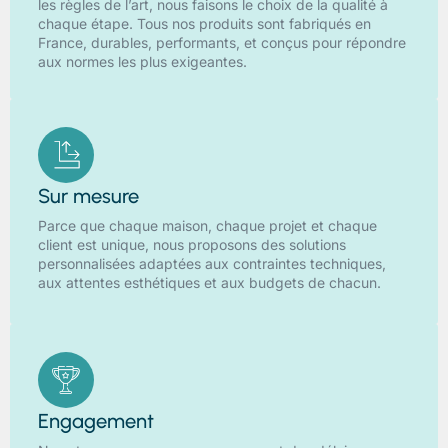
les règles de l’art, nous faisons le choix de la qualité à
chaque étape. Tous nos produits sont fabriqués en
France, durables, performants, et conçus pour répondre
aux normes les plus exigeantes.
Sur mesure
Parce que chaque maison, chaque projet et chaque
client est unique, nous proposons des solutions
personnalisées adaptées aux contraintes techniques,
aux attentes esthétiques et aux budgets de chacun.
Engagement