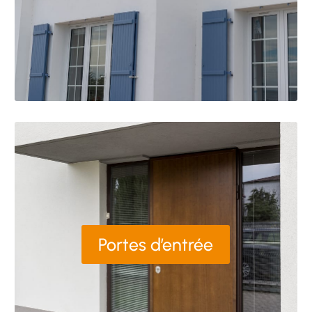
Portes d’entrée