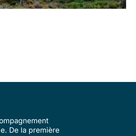
accompagnement
ce. De la première