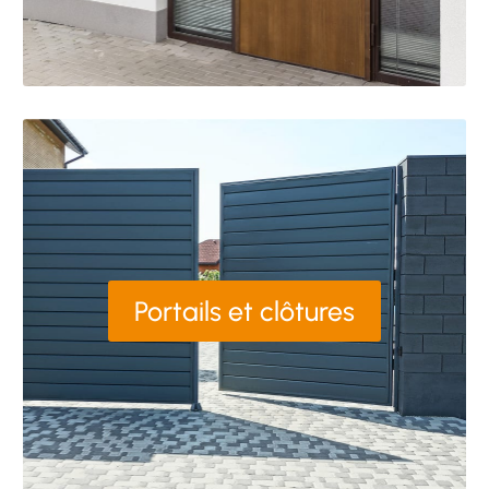
Portails et clôtures