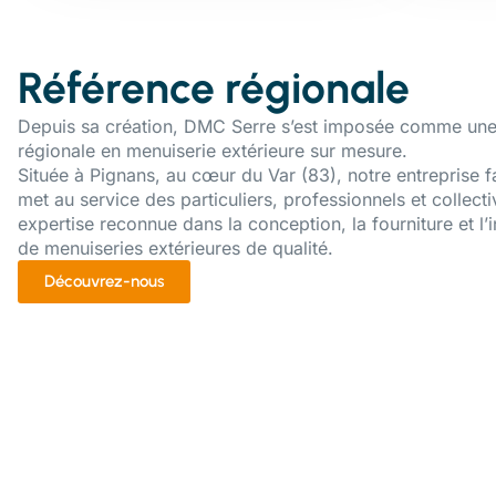
Référence régionale
Depuis sa création, DMC Serre s’est imposée comme une
régionale en menuiserie extérieure sur mesure.
Située à Pignans, au cœur du Var (83), notre entreprise f
met au service des particuliers, professionnels et collecti
expertise reconnue dans la conception, la fourniture et l’i
de menuiseries extérieures de qualité.
Découvrez-nous