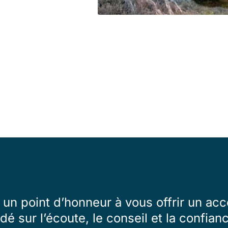
un point d’honneur à vous offrir un 
dé sur l’écoute, le conseil et la confian