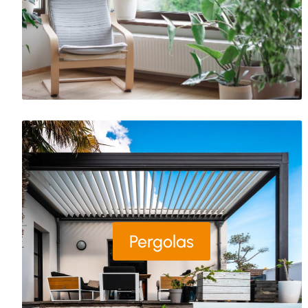
Pergolas