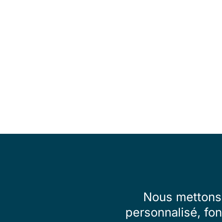
Nous mettons 
personnalisé, fon