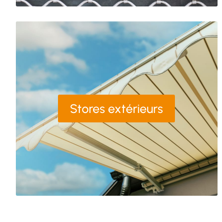
Stores extérieurs