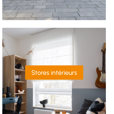
Stores intérieurs