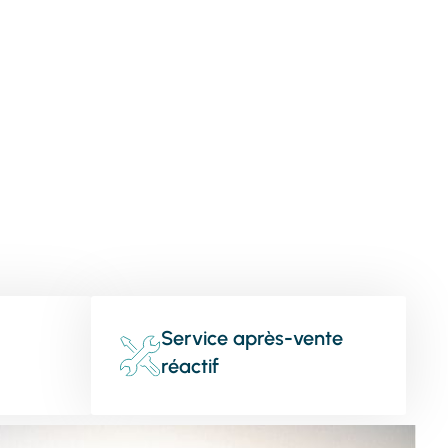
Service après-vente
réactif