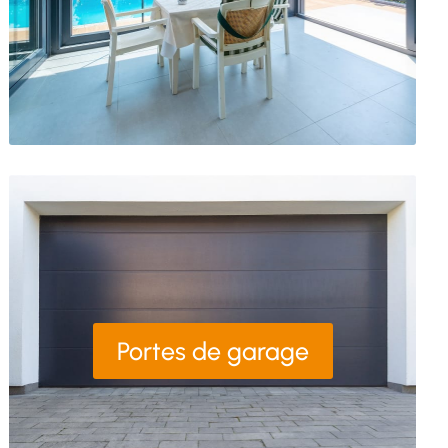
Portes de garage