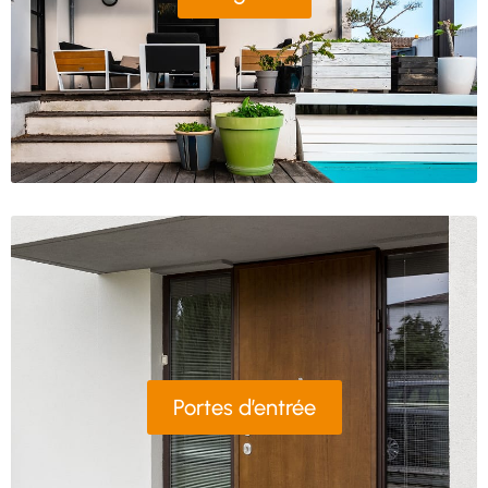
Portes d’entrée