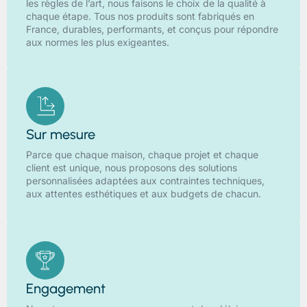
les règles de l’art, nous faisons le choix de la qualité à
chaque étape. Tous nos produits sont fabriqués en
France, durables, performants, et conçus pour répondre
aux normes les plus exigeantes.
Sur mesure
Parce que chaque maison, chaque projet et chaque
client est unique, nous proposons des solutions
personnalisées adaptées aux contraintes techniques,
aux attentes esthétiques et aux budgets de chacun.
Engagement