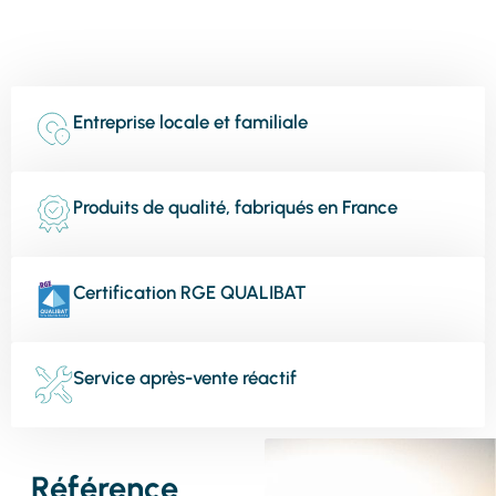
Entreprise locale et familiale
Produits de qualité, fabriqués en France
Certification RGE QUALIBAT
Service après-vente réactif
Référence