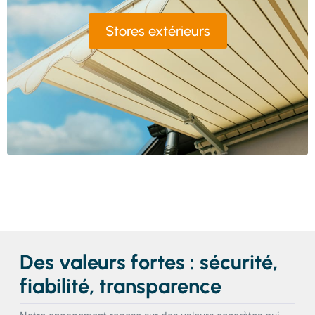
Stores extérieurs
Des valeurs fortes : sécurité,
fiabilité, transparence