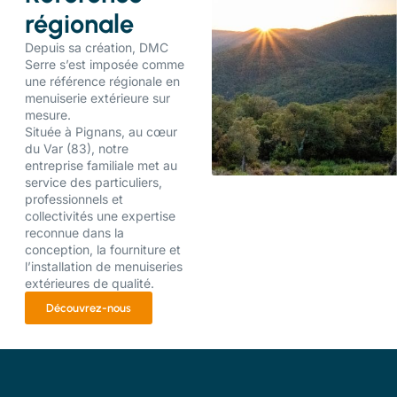
régionale
Depuis sa création, DMC
Serre s’est imposée comme
une référence régionale en
menuiserie extérieure sur
mesure.
Située à Pignans, au cœur
du Var (83), notre
entreprise familiale met au
service des particuliers,
professionnels et
collectivités une expertise
reconnue dans la
conception, la fourniture et
l’installation de menuiseries
extérieures de qualité.
Découvrez-nous