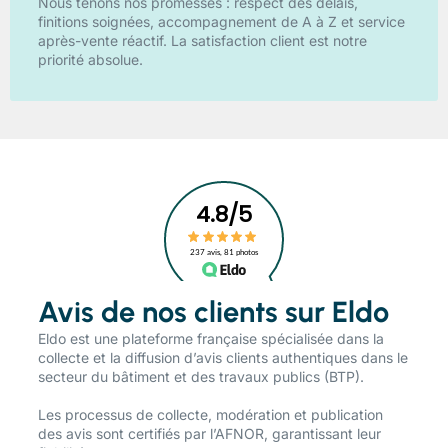
Nous tenons nos promesses : respect des délais,
finitions soignées, accompagnement de A à Z et service
après-vente réactif. La satisfaction client est notre
priorité absolue.
Avis de nos clients sur Eldo
​Eldo est une plateforme française spécialisée dans la
collecte et la diffusion d’avis clients authentiques dans le
secteur du bâtiment et des travaux publics (BTP).
Les processus de collecte, modération et publication
des avis sont certifiés par l’AFNOR, garantissant leur