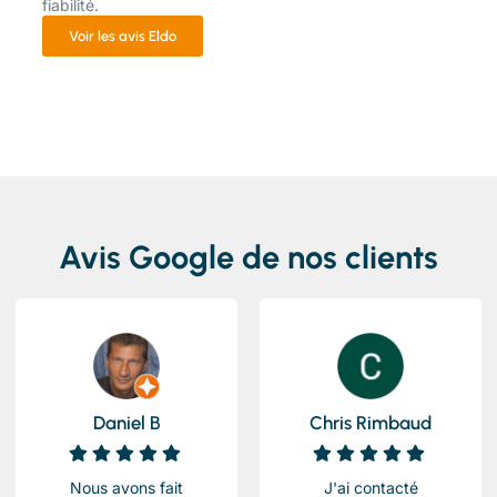
fiabilité.
Voir les avis Eldo
Avis Google de nos clients
Daniel B
Chris Rimbaud
Nous avons fait
J'ai contacté