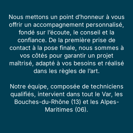
Nous mettons un point d’honneur à vous
offrir un accompagnement personnalisé,
fondé sur l’écoute, le conseil et la
confiance. De la première prise de
contact à la pose finale, nous sommes à
vos côtés pour garantir un projet
maîtrisé, adapté à vos besoins et réalisé
dans les règles de l’art.
Notre équipe, composée de techniciens
qualifiés, intervient dans tout le Var, les
Bouches-du-Rhône (13) et les Alpes-
Maritimes (06).