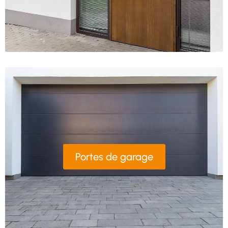
Portes de garage