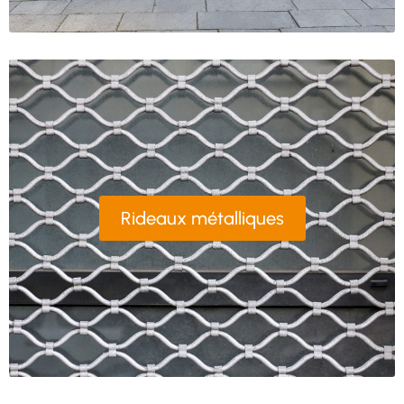
Rideaux métalliques