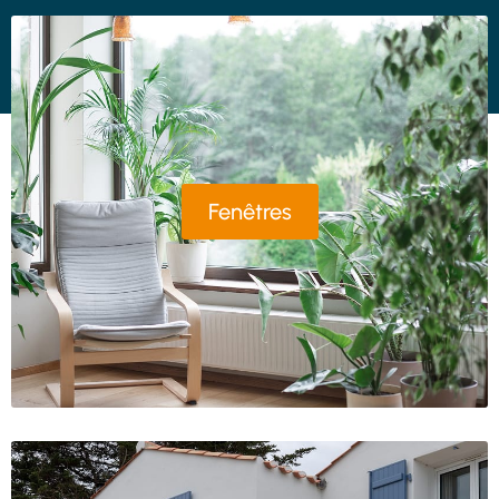
Fenêtres