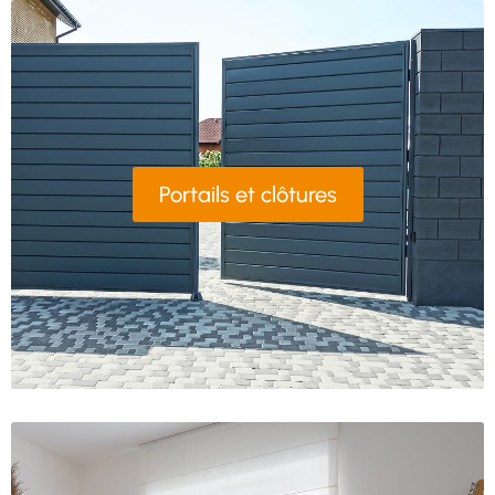
Portails et clôtures