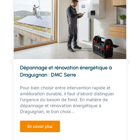
Dépannage et rénovation énergétique à
Draguignan : DMC Serre
Pour bien choisir entre intervention rapide et
amélioration durable, il faut d’abord distinguer
l’urgence du besoin de fond. En matière de
dépannage et rénovation énergétique à
Draguignan, le bon choix...
En savoir plus