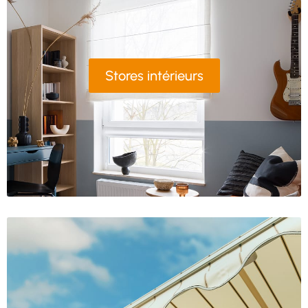
Stores intérieurs