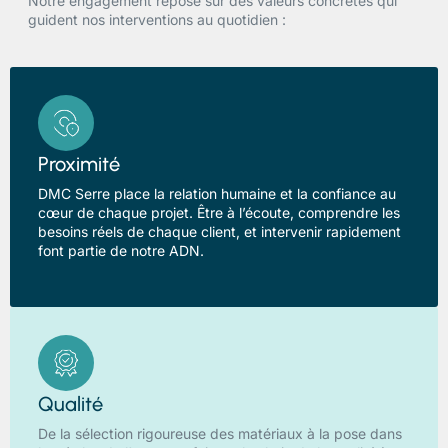
Notre engagement repose sur des valeurs concrètes qui
guident nos interventions au quotidien :
Proximité
DMC Serre place la relation humaine et la confiance au
cœur de chaque projet. Être à l’écoute, comprendre les
besoins réels de chaque client, et intervenir rapidement
font partie de notre ADN.
Qualité
De la sélection rigoureuse des matériaux à la pose dans