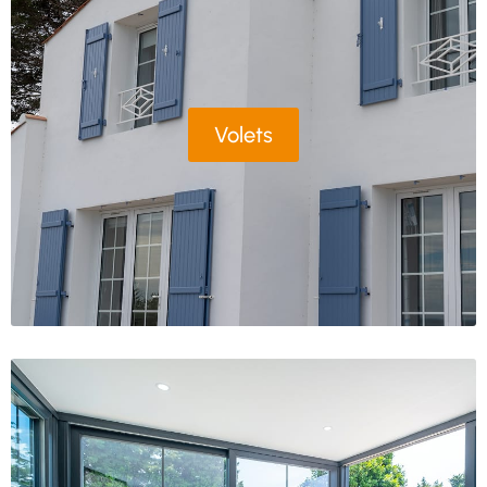
Volets