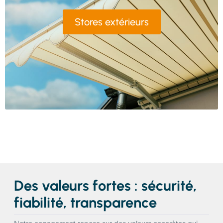
Stores extérieurs
Des valeurs fortes : sécurité,
fiabilité, transparence