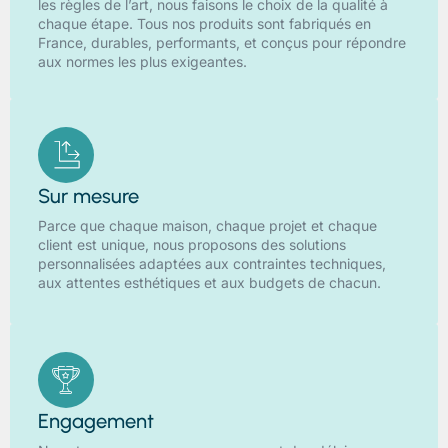
les règles de l’art, nous faisons le choix de la qualité à
chaque étape. Tous nos produits sont fabriqués en
France, durables, performants, et conçus pour répondre
aux normes les plus exigeantes.
Sur mesure
Parce que chaque maison, chaque projet et chaque
client est unique, nous proposons des solutions
personnalisées adaptées aux contraintes techniques,
aux attentes esthétiques et aux budgets de chacun.
Engagement