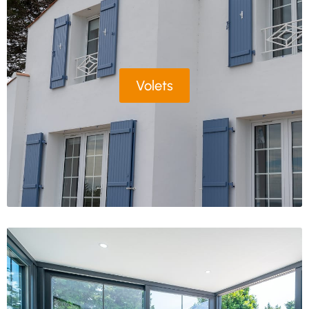
Volets