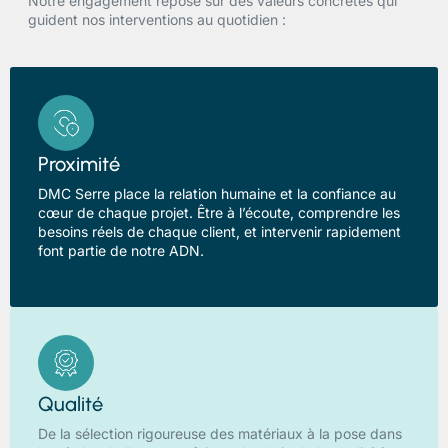
Notre engagement repose sur des valeurs concrètes qui
guident nos interventions au quotidien :
Proximité
DMC Serre place la relation humaine et la confiance au
cœur de chaque projet. Être à l’écoute, comprendre les
besoins réels de chaque client, et intervenir rapidement
font partie de notre ADN.
Qualité
De la sélection rigoureuse des matériaux à la pose dans