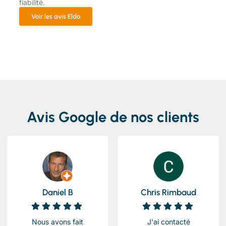
fiabilité.
Voir les avis Eldo
Avis Google de nos clients
Daniel B
Chris Rimbaud
Nous avons fait
J'ai contacté