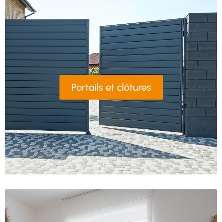
Portails et clôtures