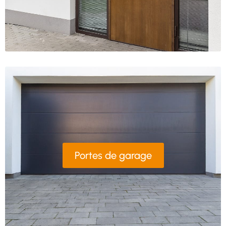
Portes de garage