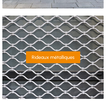
Rideaux métalliques