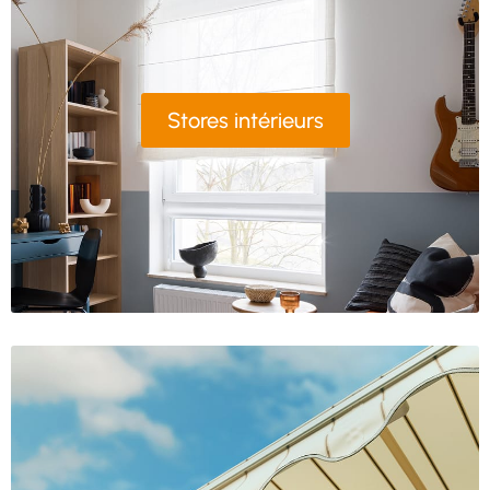
Stores intérieurs