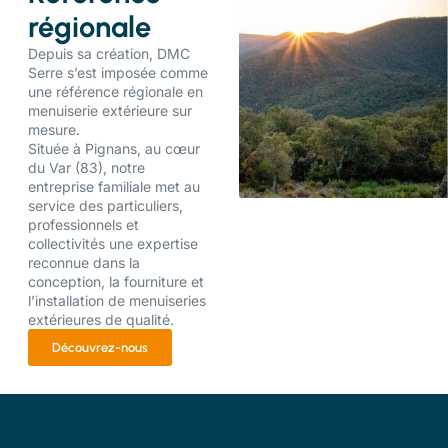
régionale
Depuis sa création, DMC
Serre s’est imposée comme
une référence régionale en
menuiserie extérieure sur
mesure.
Située à Pignans, au cœur
du Var (83), notre
entreprise familiale met au
service des particuliers,
professionnels et
collectivités une expertise
reconnue dans la
conception, la fourniture et
l’installation de menuiseries
extérieures de qualité.
Découvrez-nous