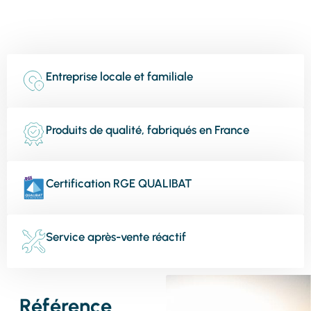
Entreprise locale et familiale
Produits de qualité, fabriqués en France
Certification RGE QUALIBAT
Service après-vente réactif
Référence