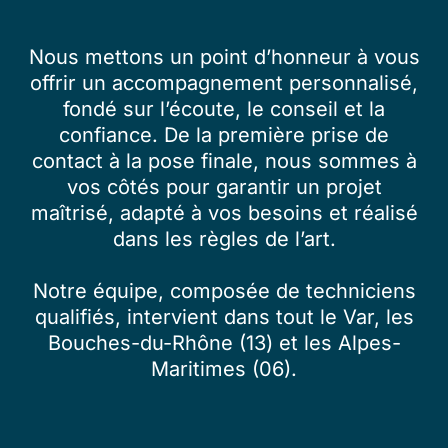
Nous mettons un point d’honneur à vous
offrir un accompagnement personnalisé,
fondé sur l’écoute, le conseil et la
confiance. De la première prise de
contact à la pose finale, nous sommes à
vos côtés pour garantir un projet
maîtrisé, adapté à vos besoins et réalisé
dans les règles de l’art.
Notre équipe, composée de techniciens
qualifiés, intervient dans tout le Var, les
Bouches-du-Rhône (13) et les Alpes-
Maritimes (06).