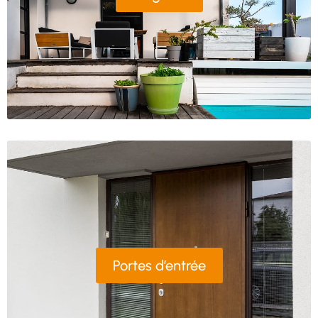
Portes d’entrée