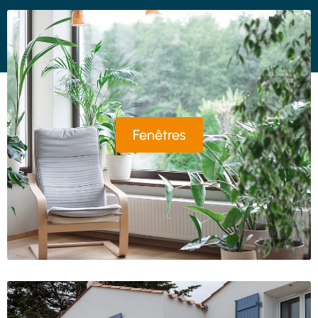
Fenêtres