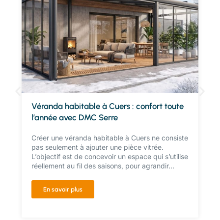
Véranda habitable à Cuers : confort toute
l’année avec DMC Serre
Créer une véranda habitable à Cuers ne consiste
pas seulement à ajouter une pièce vitrée.
L’objectif est de concevoir un espace qui s’utilise
réellement au fil des saisons, pour agrandir...
En savoir plus