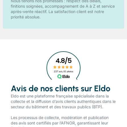
Nous tenons nos promesses : respect des délais,
finitions soignées, accompagnement de A à Z et service
après-vente réactif. La satisfaction client est notre
priorité absolue.
Avis de nos clients sur Eldo
​Eldo est une plateforme française spécialisée dans la
collecte et la diffusion d’avis clients authentiques dans le
secteur du bâtiment et des travaux publics (BTP).
Les processus de collecte, modération et publication
des avis sont certifiés par l’AFNOR, garantissant leur