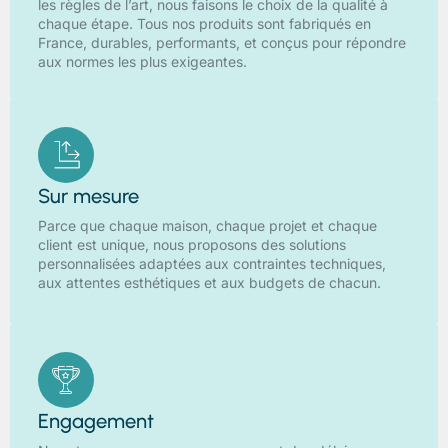
les règles de l’art, nous faisons le choix de la qualité à
chaque étape. Tous nos produits sont fabriqués en
France, durables, performants, et conçus pour répondre
aux normes les plus exigeantes.
Sur mesure
Parce que chaque maison, chaque projet et chaque
client est unique, nous proposons des solutions
personnalisées adaptées aux contraintes techniques,
aux attentes esthétiques et aux budgets de chacun.
Engagement