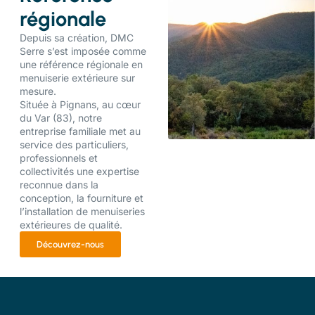
régionale
Depuis sa création, DMC
Serre s’est imposée comme
une référence régionale en
menuiserie extérieure sur
mesure.
Située à Pignans, au cœur
du Var (83), notre
entreprise familiale met au
service des particuliers,
professionnels et
collectivités une expertise
reconnue dans la
conception, la fourniture et
l’installation de menuiseries
extérieures de qualité.
Découvrez-nous