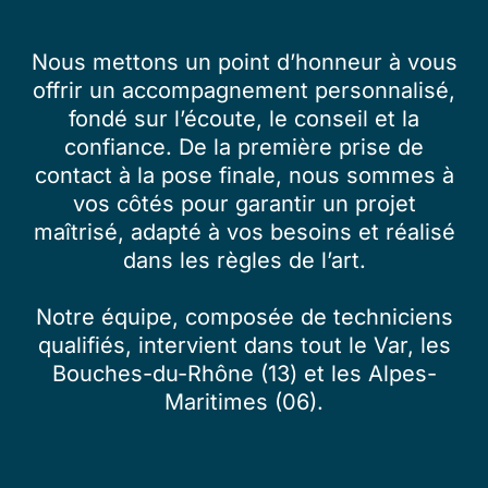
Nous mettons un point d’honneur à vous
offrir un accompagnement personnalisé,
fondé sur l’écoute, le conseil et la
confiance. De la première prise de
contact à la pose finale, nous sommes à
vos côtés pour garantir un projet
maîtrisé, adapté à vos besoins et réalisé
dans les règles de l’art.
Notre équipe, composée de techniciens
qualifiés, intervient dans tout le Var, les
Bouches-du-Rhône (13) et les Alpes-
Maritimes (06).