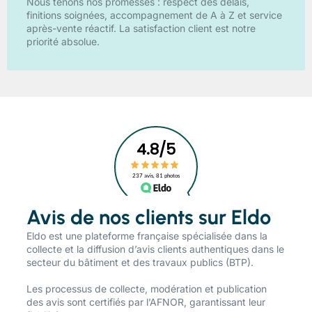
Nous tenons nos promesses : respect des délais,
finitions soignées, accompagnement de A à Z et service
après-vente réactif. La satisfaction client est notre
priorité absolue.
Avis de nos clients sur Eldo
​Eldo est une plateforme française spécialisée dans la
collecte et la diffusion d’avis clients authentiques dans le
secteur du bâtiment et des travaux publics (BTP).
Les processus de collecte, modération et publication
des avis sont certifiés par l’AFNOR, garantissant leur