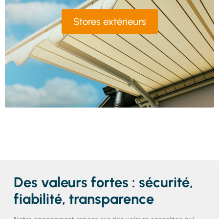
Stores extérieurs
Des valeurs fortes : sécurité,
fiabilité, transparence