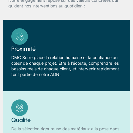
Notre engagement repose sur des valeurs concrètes qui
guident nos interventions au quotidien :
Proximité
DMC Serre place la relation humaine et la confiance au
cœur de chaque projet. Être à l’écoute, comprendre les
besoins réels de chaque client, et intervenir rapidement
font partie de notre ADN.
Qualité
De la sélection rigoureuse des matériaux à la pose dans