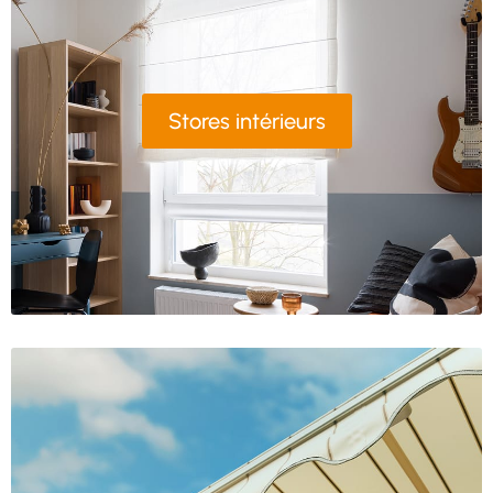
Stores intérieurs