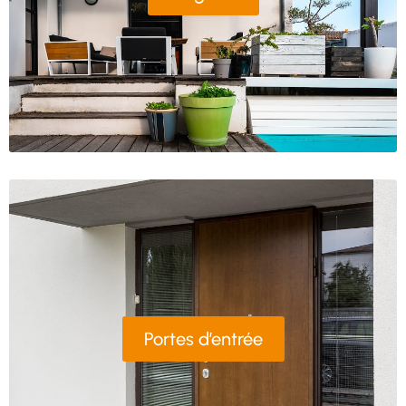
Portes d’entrée