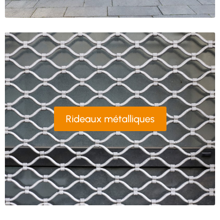
Rideaux métalliques