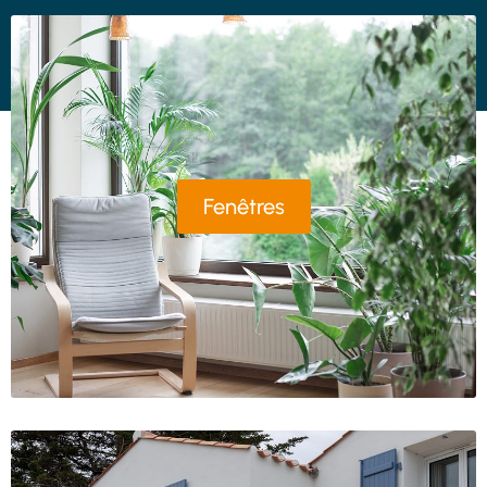
Fenêtres