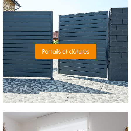
Portails et clôtures