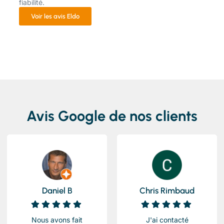
fiabilité.
Voir les avis Eldo
Avis Google de nos clients
Daniel B
Chris Rimbaud
Nous avons fait
J'ai contacté