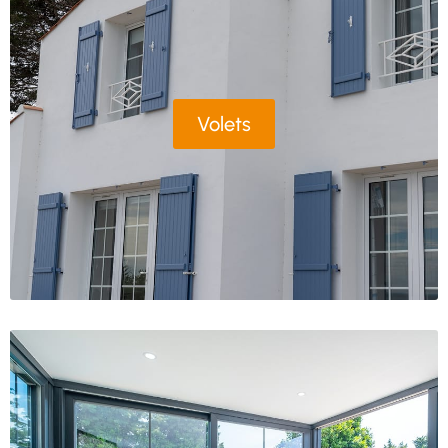
Volets