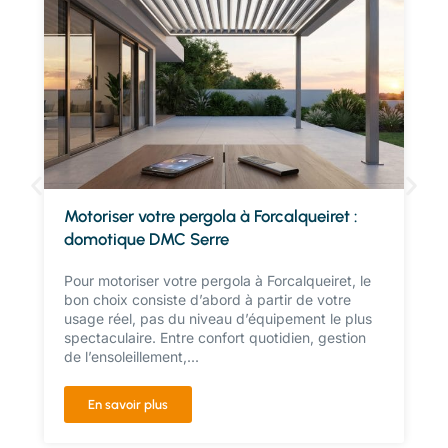
Motoriser votre pergola à Forcalqueiret :
domotique DMC Serre
Pour motoriser votre pergola à Forcalqueiret, le
bon choix consiste d’abord à partir de votre
usage réel, pas du niveau d’équipement le plus
spectaculaire. Entre confort quotidien, gestion
de l’ensoleillement,...
En savoir plus