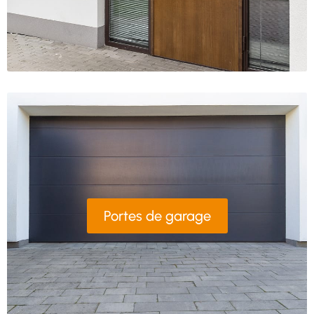
Portes de garage