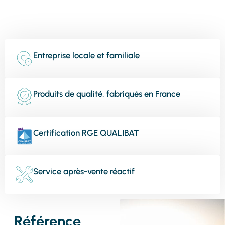
Entreprise locale et familiale
Produits de qualité, fabriqués en France
Certification RGE QUALIBAT
Service après-vente réactif
Référence