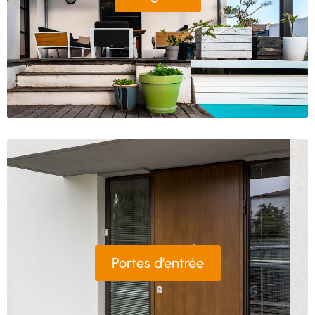
Portes d’entrée