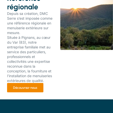
régionale
Depuis sa création, DMC
Serre s’est imposée comme
une référence régionale en
menuiserie extérieure sur
mesure.
Située à Pignans, au cœur
du Var (83), notre
entreprise familiale met au
service des particuliers,
professionnels et
collectivités une expertise
reconnue dans la
conception, la fourniture et
l’installation de menuiseries
extérieures de qualité.
Découvrez-nous