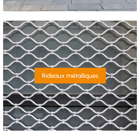
Rideaux métalliques