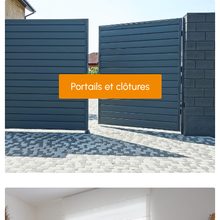
Portails et clôtures