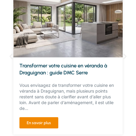
Transformer votre cuisine en véranda à
Draguignan : guide DMC Serre
Vous envisagez de transformer votre cuisine en
véranda à Draguignan, mais plusieurs points
restent sans doute à clarifier avant d’aller plus
loin. Avant de parler d’aménagement, il est utile
de...
En savoir plus