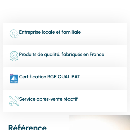
Entreprise locale et familiale
Produits de qualité, fabriqués en France
Certification RGE QUALIBAT
Service après-vente réactif
Référence