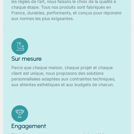
les règles de l’art, nous faisons le choix de la qualité à
chaque étape. Tous nos produits sont fabriqués en
France, durables, performants, et conçus pour répondre
aux normes les plus exigeantes.
Sur mesure
Parce que chaque maison, chaque projet et chaque
client est unique, nous proposons des solutions
personnalisées adaptées aux contraintes techniques,
aux attentes esthétiques et aux budgets de chacun.
Engagement