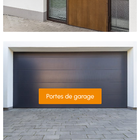
Portes de garage