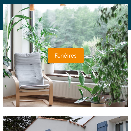
Fenêtres