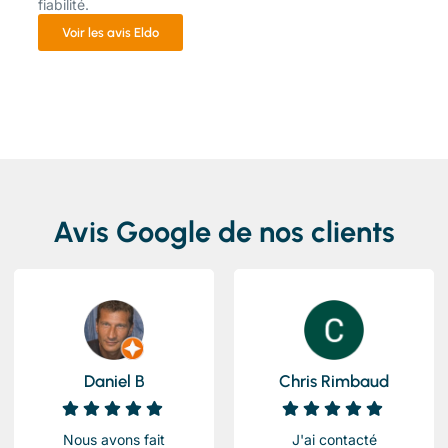
fiabilité.
Voir les avis Eldo
Avis Google de nos clients
Daniel B
Chris Rimbaud
Nous avons fait
J'ai contacté