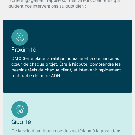
Notre engagement repose sur des valeurs concrètes qui
guident nos interventions au quotidien :
Proximité
DMC Serre place la relation humaine et la confiance au
cœur de chaque projet. Être à l’écoute, comprendre les
besoins réels de chaque client, et intervenir rapidement
font partie de notre ADN.
Qualité
De la sélection rigoureuse des matériaux à la pose dans