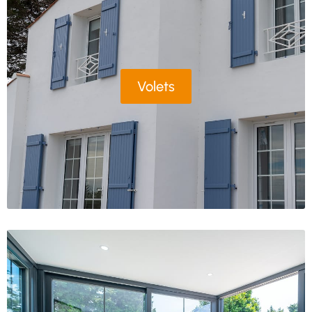
Volets