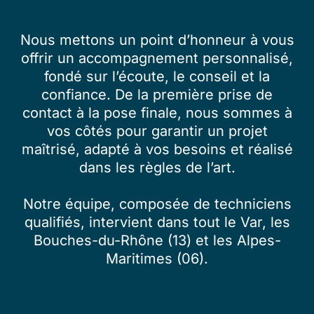
Nous mettons un point d’honneur à vous
offrir un accompagnement personnalisé,
fondé sur l’écoute, le conseil et la
confiance. De la première prise de
contact à la pose finale, nous sommes à
vos côtés pour garantir un projet
maîtrisé, adapté à vos besoins et réalisé
dans les règles de l’art.
Notre équipe, composée de techniciens
qualifiés, intervient dans tout le Var, les
Bouches-du-Rhône (13) et les Alpes-
Maritimes (06).