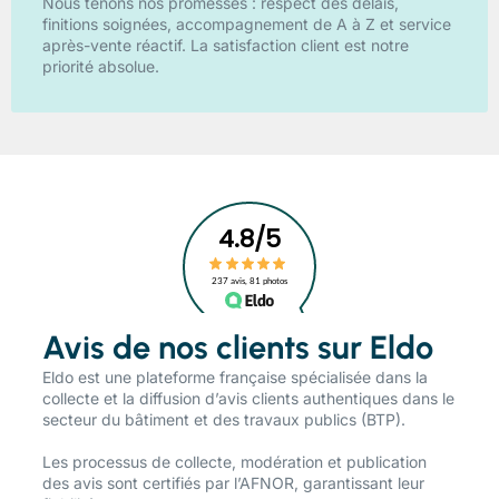
Nous tenons nos promesses : respect des délais,
finitions soignées, accompagnement de A à Z et service
après-vente réactif. La satisfaction client est notre
priorité absolue.
Avis de nos clients sur Eldo
​Eldo est une plateforme française spécialisée dans la
collecte et la diffusion d’avis clients authentiques dans le
secteur du bâtiment et des travaux publics (BTP).
Les processus de collecte, modération et publication
des avis sont certifiés par l’AFNOR, garantissant leur