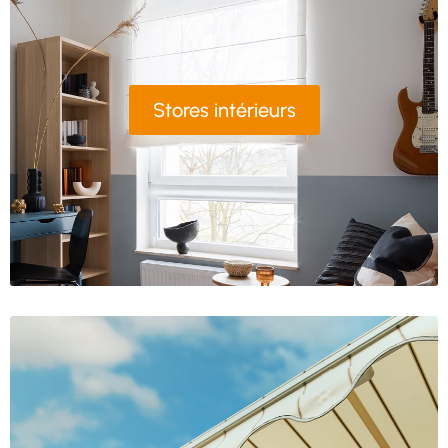
Stores intérieurs