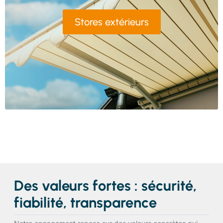
Stores extérieurs
Des valeurs fortes : sécurité,
fiabilité, transparence