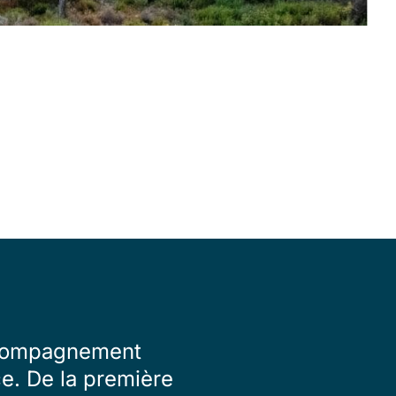
accompagnement
ce. De la première