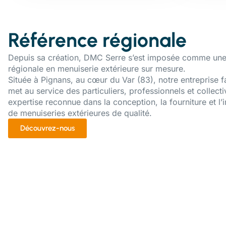
Référence régionale
Depuis sa création, DMC Serre s’est imposée comme une
régionale en menuiserie extérieure sur mesure.
Située à Pignans, au cœur du Var (83), notre entreprise f
met au service des particuliers, professionnels et collecti
expertise reconnue dans la conception, la fourniture et l’i
de menuiseries extérieures de qualité.
Découvrez-nous