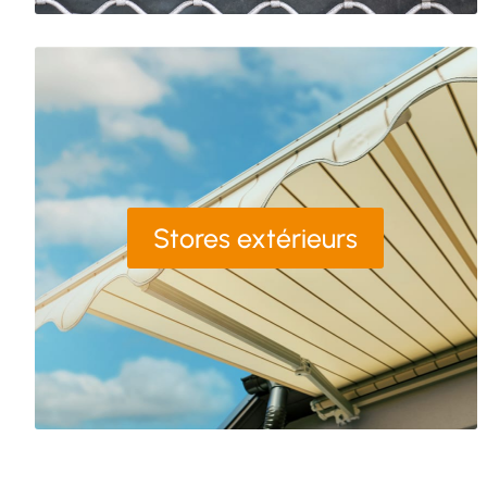
Stores extérieurs