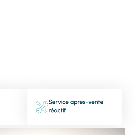
Service après-vente
réactif