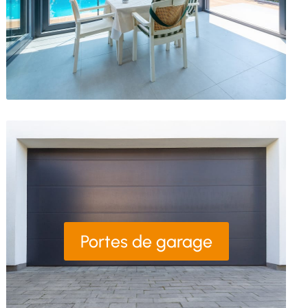
Portes de garage