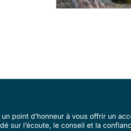
un point d’honneur à vous offrir un 
dé sur l’écoute, le conseil et la confian