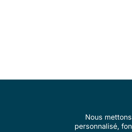
Nous mettons 
personnalisé, fon