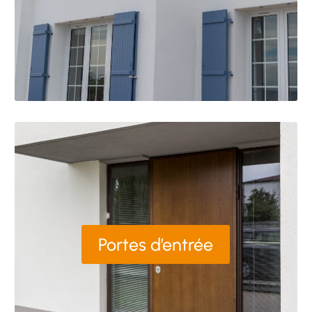
Portes d’entrée