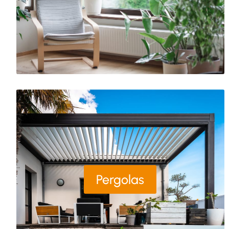
Pergolas