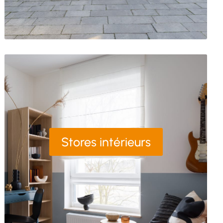
Stores intérieurs