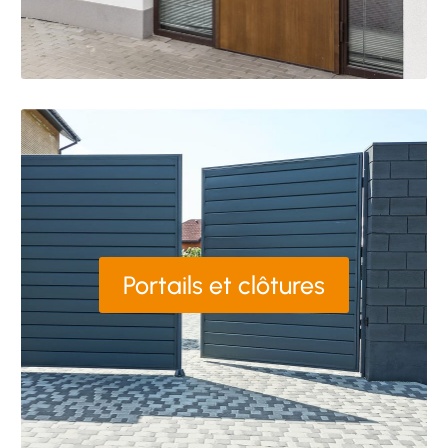
Portails et clôtures