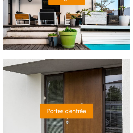
Portes d’entrée