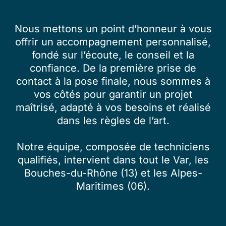
Nous mettons un point d’honneur à vous
offrir un accompagnement personnalisé,
fondé sur l’écoute, le conseil et la
confiance. De la première prise de
contact à la pose finale, nous sommes à
vos côtés pour garantir un projet
maîtrisé, adapté à vos besoins et réalisé
dans les règles de l’art.
Notre équipe, composée de techniciens
qualifiés, intervient dans tout le Var, les
Bouches-du-Rhône (13) et les Alpes-
Maritimes (06).