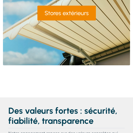
Stores extérieurs
Des valeurs fortes : sécurité,
fiabilité, transparence