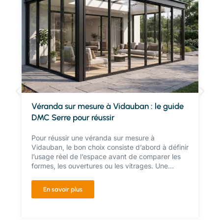
Véranda sur mesure à Vidauban : le guide
DMC Serre pour réussir
Pour réussir une véranda sur mesure à
Vidauban, le bon choix consiste d’abord à définir
l’usage réel de l’espace avant de comparer les
formes, les ouvertures ou les vitrages. Une...
En savoir plus