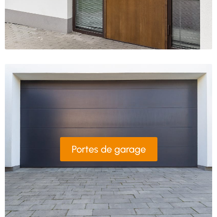
Portes de garage