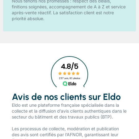
Nous tenons nos promesses : respect des délais,
finitions soignées, accompagnement de A à Z et service
après-vente réactif. La satisfaction client est notre
priorité absolue.
Avis de nos clients sur Eldo
​Eldo est une plateforme française spécialisée dans la
collecte et la diffusion d’avis clients authentiques dans le
secteur du bâtiment et des travaux publics (BTP).
Les processus de collecte, modération et publication
des avis sont certifiés par l’AFNOR, garantissant leur