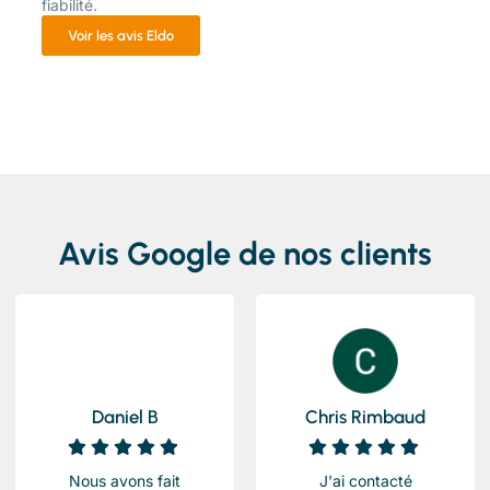
fiabilité.
Voir les avis Eldo
Avis Google de nos clients
Daniel B
Chris Rimbaud
Nous avons fait
J'ai contacté