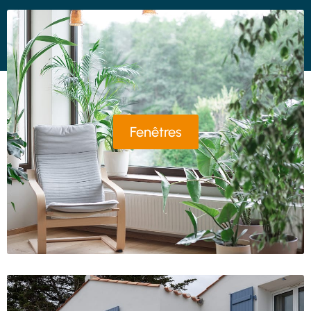
Fenêtres