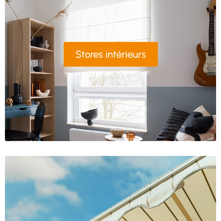
Stores intérieurs