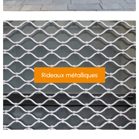
Rideaux métalliques