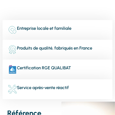
Entreprise locale et familiale
Produits de qualité, fabriqués en France
Certification RGE QUALIBAT
Service après-vente réactif
Référence