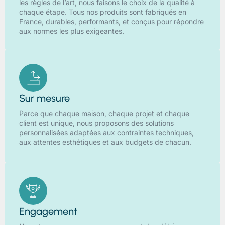
les règles de l’art, nous faisons le choix de la qualité à
chaque étape. Tous nos produits sont fabriqués en
France, durables, performants, et conçus pour répondre
aux normes les plus exigeantes.
Sur mesure
Parce que chaque maison, chaque projet et chaque
client est unique, nous proposons des solutions
personnalisées adaptées aux contraintes techniques,
aux attentes esthétiques et aux budgets de chacun.
Engagement