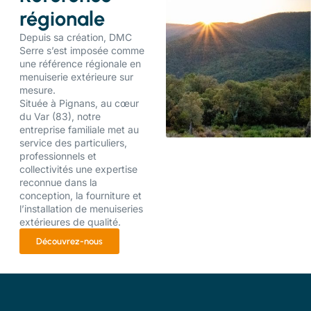
régionale
Depuis sa création, DMC
Serre s’est imposée comme
une référence régionale en
menuiserie extérieure sur
mesure.
Située à Pignans, au cœur
du Var (83), notre
entreprise familiale met au
service des particuliers,
professionnels et
collectivités une expertise
reconnue dans la
conception, la fourniture et
l’installation de menuiseries
extérieures de qualité.
Découvrez-nous