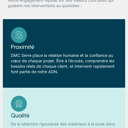
Notre engagement repose sur des valeurs concrètes qui
guident nos interventions au quotidien :
Proximité
DMC Serre place la relation humaine et la confiance au
cœur de chaque projet. Être à l’écoute, comprendre les
besoins réels de chaque client, et intervenir rapidement
font partie de notre ADN.
Qualité
De la sélection rigoureuse des matériaux à la pose dans