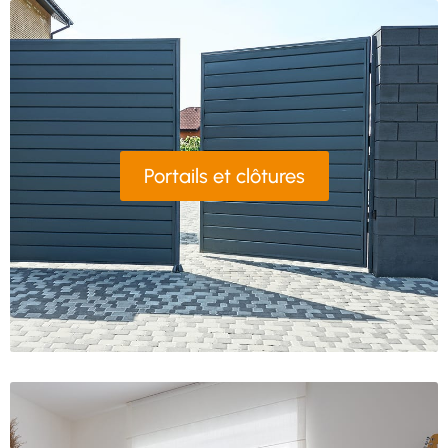
Portails et clôtures