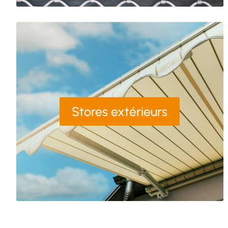
Stores extérieurs