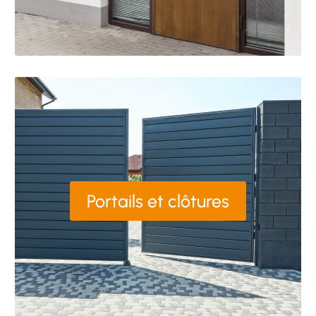
Portails et clôtures