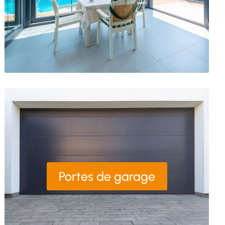
Portes de garage