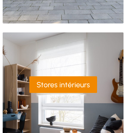
Stores intérieurs