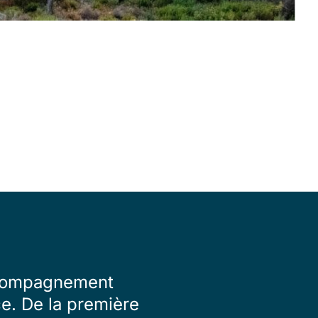
accompagnement
ce. De la première