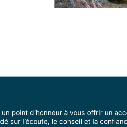
un point d’honneur à vous offrir un 
dé sur l’écoute, le conseil et la confian