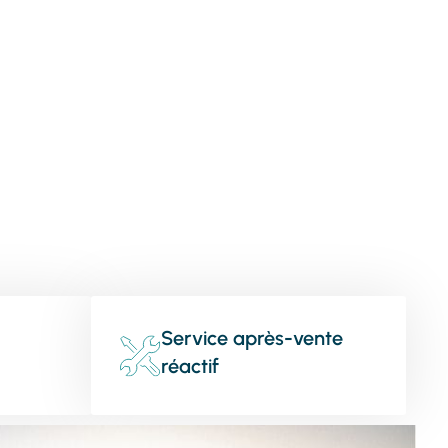
Service après-vente
réactif