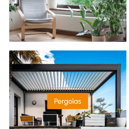
Pergolas