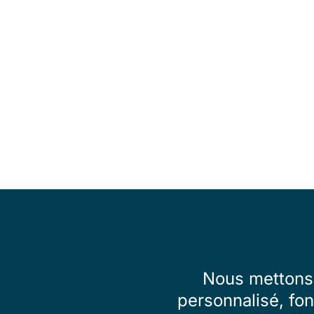
Nous mettons 
personnalisé, fon