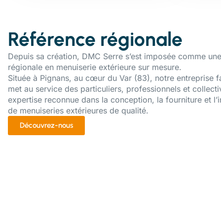
Référence régionale
Depuis sa création, DMC Serre s’est imposée comme une
régionale en menuiserie extérieure sur mesure.
Située à Pignans, au cœur du Var (83), notre entreprise f
met au service des particuliers, professionnels et collecti
expertise reconnue dans la conception, la fourniture et l’i
de menuiseries extérieures de qualité.
Découvrez-nous