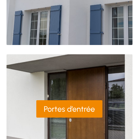
Portes d’entrée