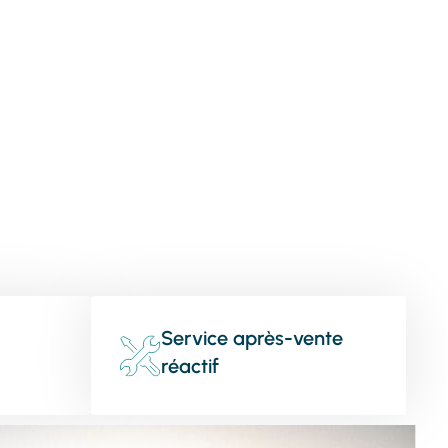
Service après-vente
réactif