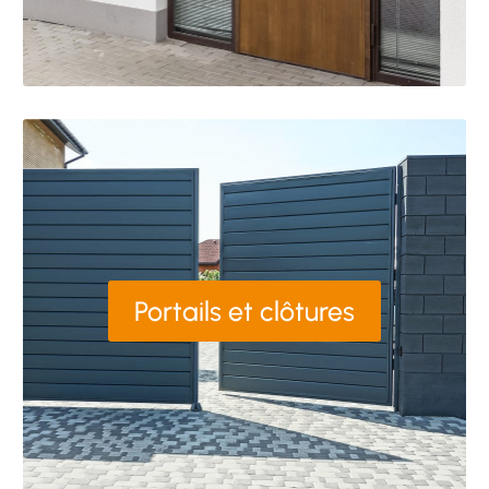
Portails et clôtures