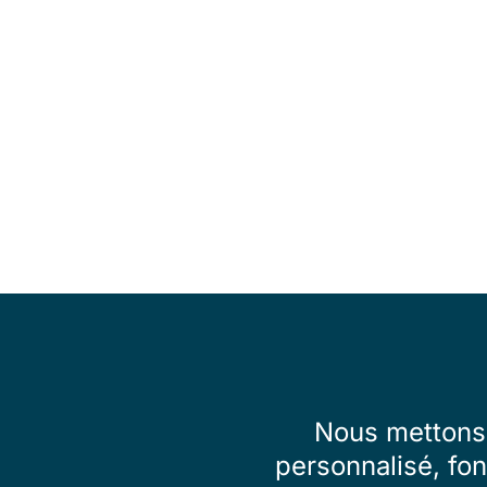
Nous mettons 
personnalisé, fon