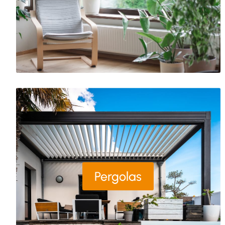
Pergolas