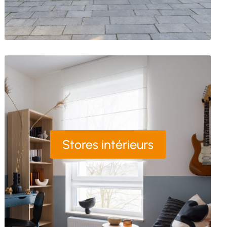
Stores intérieurs