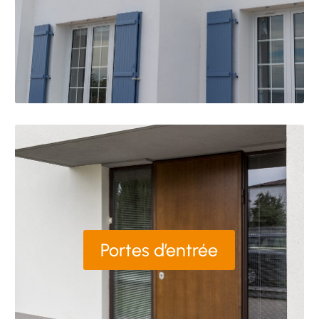
Portes d’entrée