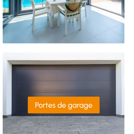
Portes de garage