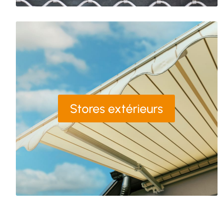
Stores extérieurs