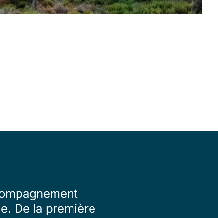
accompagnement
ce. De la première