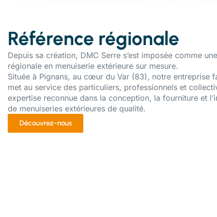
Référence régionale
Depuis sa création, DMC Serre s’est imposée comme une
régionale en menuiserie extérieure sur mesure.
Située à Pignans, au cœur du Var (83), notre entreprise f
met au service des particuliers, professionnels et collecti
expertise reconnue dans la conception, la fourniture et l’i
de menuiseries extérieures de qualité.
Découvrez-nous