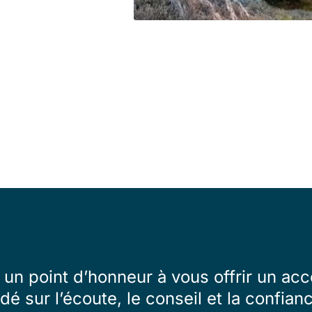
un point d’honneur à vous offrir un 
dé sur l’écoute, le conseil et la confian