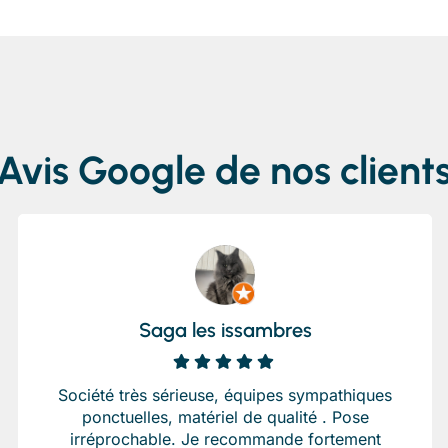
Avis Google de nos client
Saga les issambres
Société très sérieuse, équipes sympathiques
ponctuelles, matériel de qualité . Pose
irréprochable. Je recommande fortement