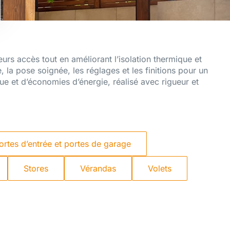
leurs accès tout en améliorant l’isolation thermique et
la pose soignée, les réglages et les finitions pour un
ue et d’économies d’énergie, réalisé avec rigueur et
ortes d’entrée et portes de garage
Stores
Vérandas
Volets