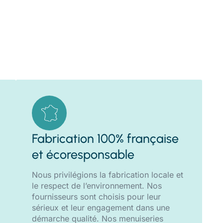
Fabrication 100% française
et écoresponsable
Nous privilégions la fabrication locale et
le respect de l’environnement. Nos
fournisseurs sont choisis pour leur
sérieux et leur engagement dans une
démarche qualité. Nos menuiseries