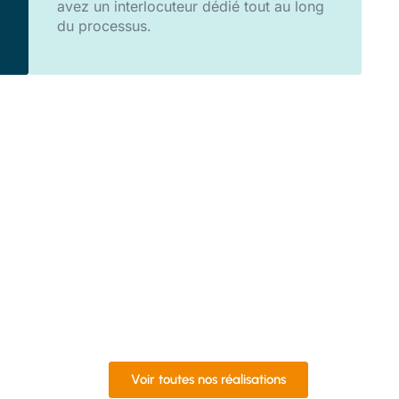
avez un interlocuteur dédié tout au long
du processus.
Porte
Voir toutes nos réalisations