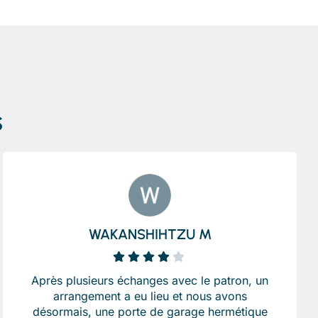
s
WAKANSHIHTZU M
Après plusieurs échanges avec le patron, un
arrangement a eu lieu et nous avons
désormais, une porte de garage hermétique