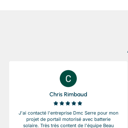
Chris Rimbaud
J'ai contacté l'entreprise Dmc Serre pour mon
projet de portail motorisé avec batterie
solaire. Très très content de l'équipe Beau