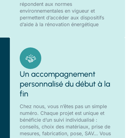
répondent aux normes
environnementales en vigueur et
permettent d’accéder aux dispositifs
d’aide à la rénovation énergétique
Un accompagnement
personnalisé du début à la
fin
Chez nous, vous n’êtes pas un simple
numéro. Chaque projet est unique et
bénéficie d’un suivi individualisé :
conseils, choix des matériaux, prise de
mesures, fabrication, pose, SAV… Vous