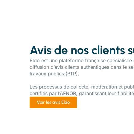
Avis de nos clients 
​Eldo est une plateforme française spécialisée 
diffusion d’avis clients authentiques dans le s
travaux publics (BTP).
Les processus de collecte, modération et publ
certifiés par l’AFNOR, garantissant leur fiabilité
Voir les avis Eldo