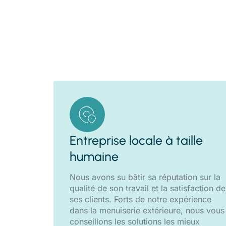
Entreprise locale à taille
humaine
Nous avons su bâtir sa réputation sur la
qualité de son travail et la satisfaction de
ses clients. Forts de notre expérience
dans la menuiserie extérieure, nous vous
conseillons les solutions les mieux