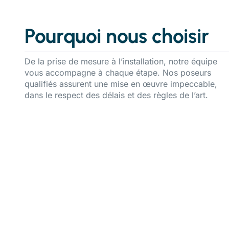
Pourquoi nous choisir
De la prise de mesure à l’installation, notre équipe
vous accompagne à chaque étape. Nos poseurs
qualifiés assurent une mise en œuvre impeccable,
dans le respect des délais et des règles de l’art.