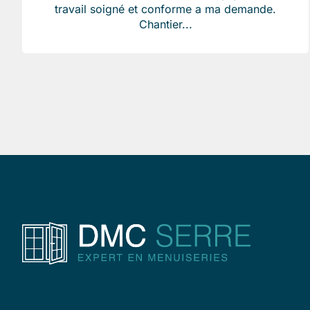
travail soigné et conforme a ma demande.
Chantier...