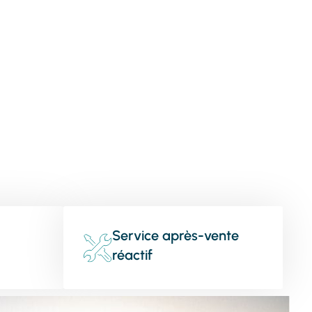
Service après-vente
réactif