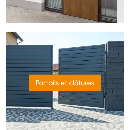
Portails et clôtures