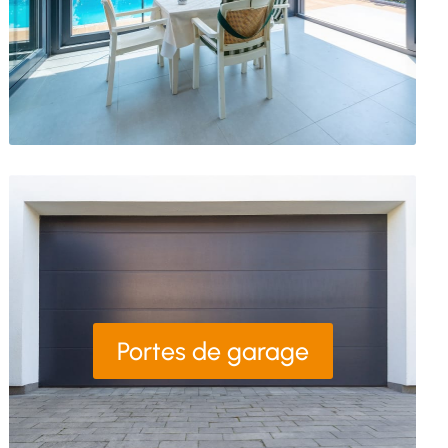
Portes de garage