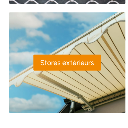
Stores extérieurs