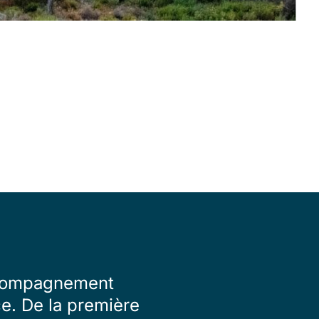
accompagnement
ce. De la première