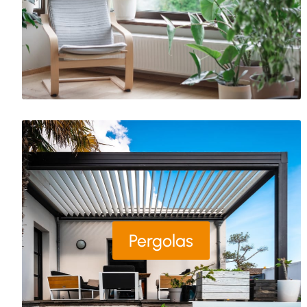
Pergolas