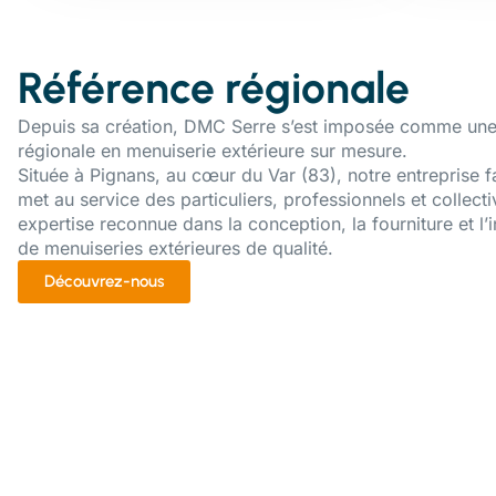
Référence régionale
Depuis sa création, DMC Serre s’est imposée comme une
régionale en menuiserie extérieure sur mesure.
Située à Pignans, au cœur du Var (83), notre entreprise f
met au service des particuliers, professionnels et collecti
expertise reconnue dans la conception, la fourniture et l’i
de menuiseries extérieures de qualité.
Découvrez-nous