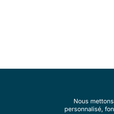
Nous mettons 
personnalisé, fon