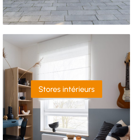
Stores intérieurs