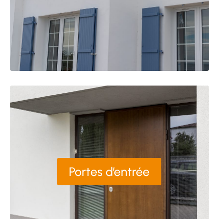
Portes d’entrée