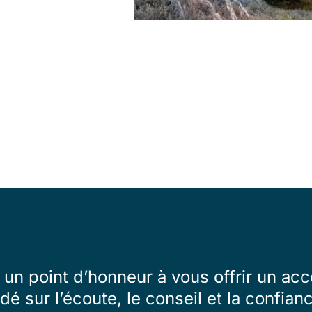
un point d’honneur à vous offrir un 
dé sur l’écoute, le conseil et la confian