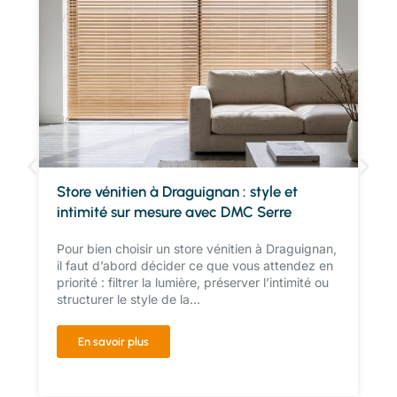
Store vénitien à Draguignan : style et
intimité sur mesure avec DMC Serre
Pour bien choisir un store vénitien à Draguignan,
il faut d’abord décider ce que vous attendez en
priorité : filtrer la lumière, préserver l’intimité ou
structurer le style de la...
En savoir plus