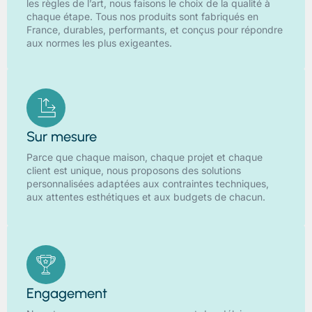
les règles de l’art, nous faisons le choix de la qualité à
chaque étape. Tous nos produits sont fabriqués en
France, durables, performants, et conçus pour répondre
aux normes les plus exigeantes.
Sur mesure
Parce que chaque maison, chaque projet et chaque
client est unique, nous proposons des solutions
personnalisées adaptées aux contraintes techniques,
aux attentes esthétiques et aux budgets de chacun.
Engagement