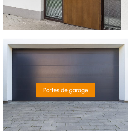
Portes de garage