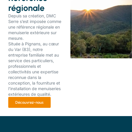
régionale
Depuis sa création, DMC
Serre s’est imposée comme
une référence régionale en
menuiserie extérieure sur
mesure.
Située à Pignans, au cœur
du Var (83), notre
entreprise familiale met au
service des particuliers,
professionnels et
collectivités une expertise
reconnue dans la
conception, la fourniture et
l’installation de menuiseries
extérieures de qualité.
Découvrez-nous