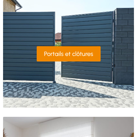
Portails et clôtures