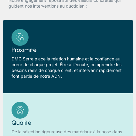
Notre engagement repose sur des valeurs concrètes qui
guident nos interventions au quotidien :
Proximité
DMC Serre place la relation humaine et la confiance au
cœur de chaque projet. Être à l’écoute, comprendre les
besoins réels de chaque client, et intervenir rapidement
font partie de notre ADN.
Qualité
De la sélection rigoureuse des matériaux à la pose dans