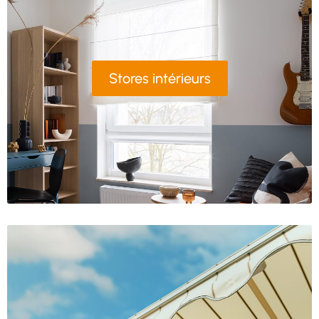
Stores intérieurs