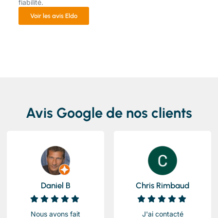
fiabilité.
Voir les avis Eldo
Avis Google de nos clients
Daniel B
Chris Rimbaud
Nous avons fait
J'ai contacté