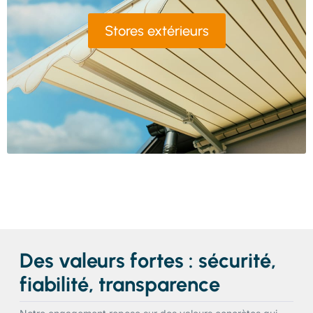
Stores extérieurs
Des valeurs fortes : sécurité,
fiabilité, transparence