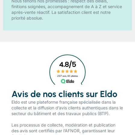
Nous tenons nos promesses : respect des délais,
finitions soignées, accompagnement de A à Z et service
après-vente réactif. La satisfaction client est notre
priorité absolue.
Avis de nos clients sur Eldo
​Eldo est une plateforme française spécialisée dans la
collecte et la diffusion d’avis clients authentiques dans le
secteur du bâtiment et des travaux publics (BTP).
Les processus de collecte, modération et publication
des avis sont certifiés par l’AFNOR, garantissant leur