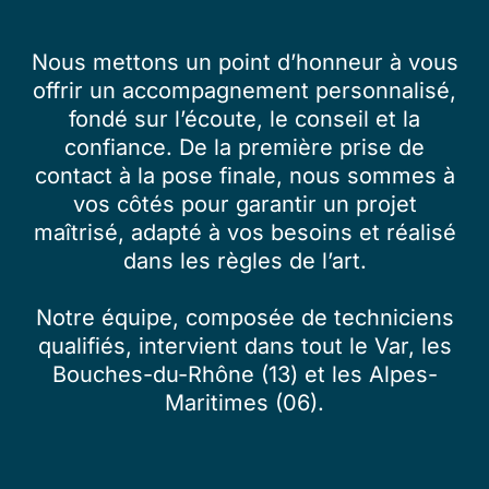
Nous mettons un point d’honneur à vous
offrir un accompagnement personnalisé,
fondé sur l’écoute, le conseil et la
confiance. De la première prise de
contact à la pose finale, nous sommes à
vos côtés pour garantir un projet
maîtrisé, adapté à vos besoins et réalisé
dans les règles de l’art.
Notre équipe, composée de techniciens
qualifiés, intervient dans tout le Var, les
Bouches-du-Rhône (13) et les Alpes-
Maritimes (06).