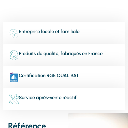
Entreprise locale et familiale
Produits de qualité, fabriqués en France
Certification RGE QUALIBAT
Service après-vente réactif
Référence