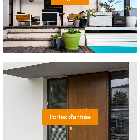
Portes d’entrée