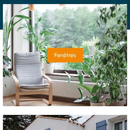
Fenêtres