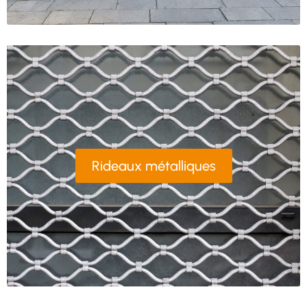
Rideaux métalliques