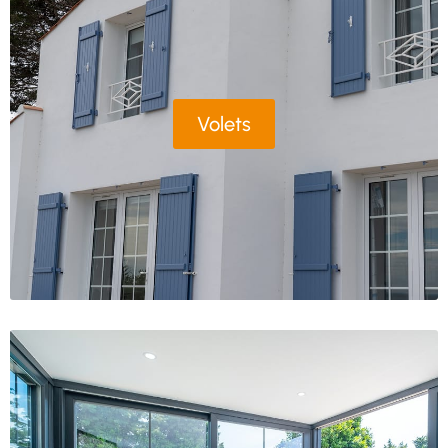
Volets