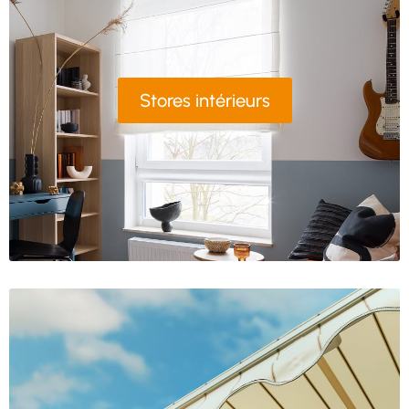
Stores intérieurs