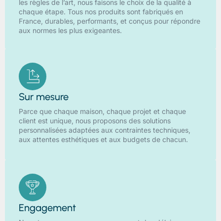
les règles de l’art, nous faisons le choix de la qualité à
chaque étape. Tous nos produits sont fabriqués en
France, durables, performants, et conçus pour répondre
aux normes les plus exigeantes.
Sur mesure
Parce que chaque maison, chaque projet et chaque
client est unique, nous proposons des solutions
personnalisées adaptées aux contraintes techniques,
aux attentes esthétiques et aux budgets de chacun.
Engagement