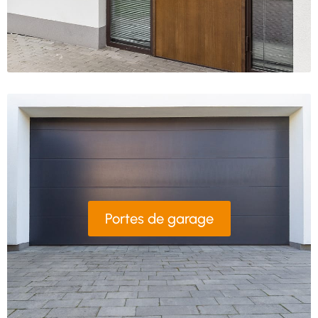
Portes de garage