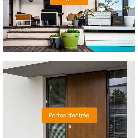
Portes d’entrée