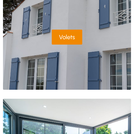
Volets