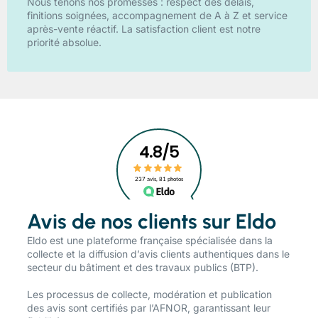
Nous tenons nos promesses : respect des délais,
finitions soignées, accompagnement de A à Z et service
après-vente réactif. La satisfaction client est notre
priorité absolue.
Avis de nos clients sur Eldo
​Eldo est une plateforme française spécialisée dans la
collecte et la diffusion d’avis clients authentiques dans le
secteur du bâtiment et des travaux publics (BTP).
Les processus de collecte, modération et publication
des avis sont certifiés par l’AFNOR, garantissant leur