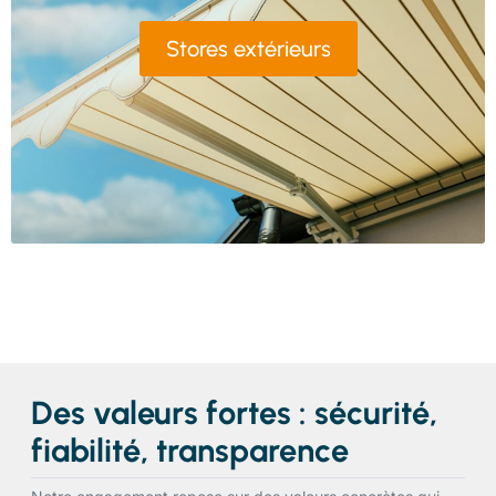
Stores extérieurs
Des valeurs fortes : sécurité,
fiabilité, transparence