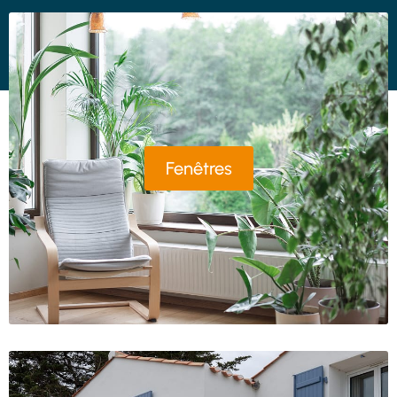
Fenêtres