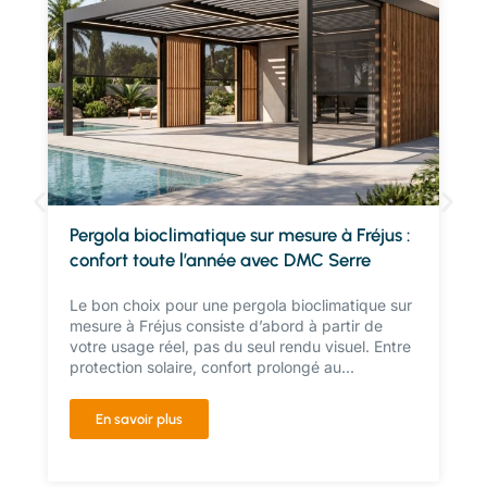
Pergola bioclimatique sur mesure à Fréjus :
confort toute l’année avec DMC Serre
Le bon choix pour une pergola bioclimatique sur
mesure à Fréjus consiste d’abord à partir de
votre usage réel, pas du seul rendu visuel. Entre
protection solaire, confort prolongé au...
En savoir plus