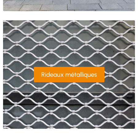
Rideaux métalliques