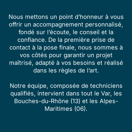
Nous mettons un point d’honneur à vous
offrir un accompagnement personnalisé,
fondé sur l’écoute, le conseil et la
confiance. De la première prise de
contact à la pose finale, nous sommes à
vos côtés pour garantir un projet
maîtrisé, adapté à vos besoins et réalisé
dans les règles de l’art.
Notre équipe, composée de techniciens
qualifiés, intervient dans tout le Var, les
Bouches-du-Rhône (13) et les Alpes-
Maritimes (06).