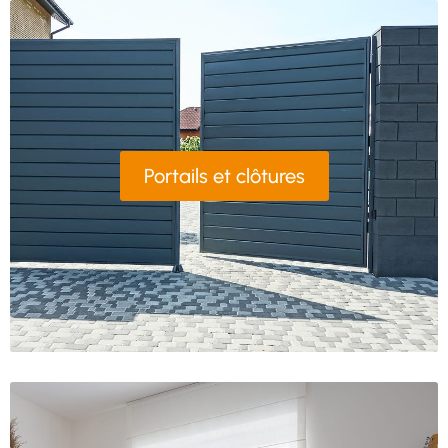
Portails et clôtures