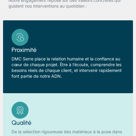
Notre engagement repose sur des valeurs concrètes qui
guident nos interventions au quotidien :
Proximité
DMC Serre place la relation humaine et la confiance au
cœur de chaque projet. Être à l’écoute, comprendre les
besoins réels de chaque client, et intervenir rapidement
font partie de notre ADN.
Qualité
De la sélection rigoureuse des matériaux à la pose dans