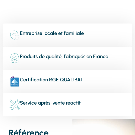
Entreprise locale et familiale
Produits de qualité, fabriqués en France
Certification RGE QUALIBAT
Service après-vente réactif
Référence