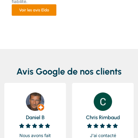
fiabilité.
Voir les avis Eldo
Avis Google de nos clients
Daniel B
Chris Rimbaud
Nous avons fait
J'ai contacté