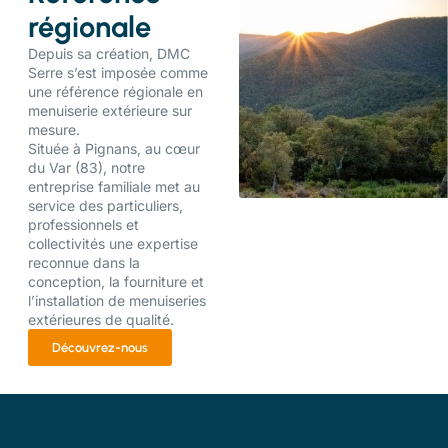
régionale
Depuis sa création, DMC
Serre s’est imposée comme
une référence régionale en
menuiserie extérieure sur
mesure.
Située à Pignans, au cœur
du Var (83), notre
entreprise familiale met au
service des particuliers,
professionnels et
collectivités une expertise
reconnue dans la
conception, la fourniture et
l’installation de menuiseries
extérieures de qualité.
Découvrez-nous