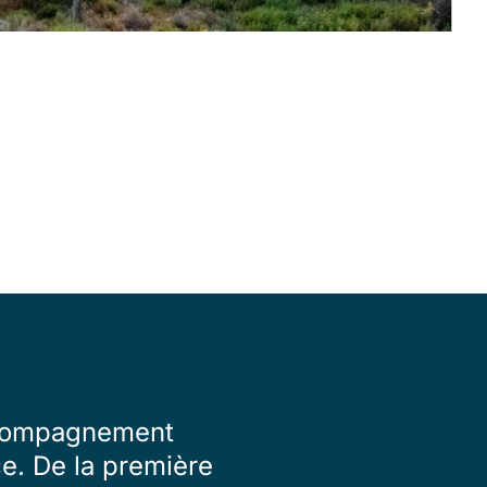
accompagnement
ce. De la première