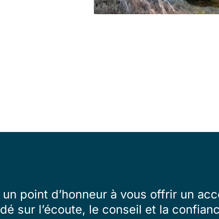
un point d’honneur à vous offrir un 
dé sur l’écoute, le conseil et la confian