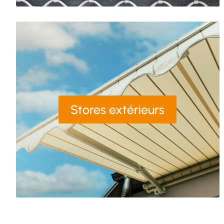
Stores extérieurs