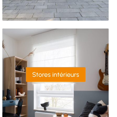
Stores intérieurs