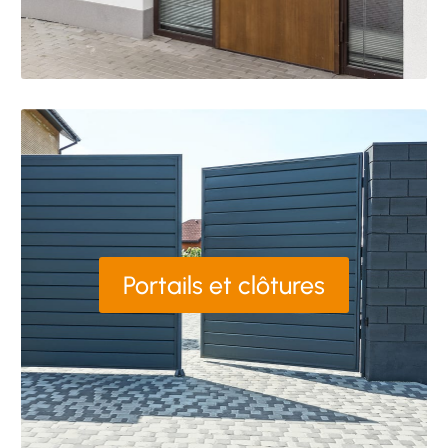
Portails et clôtures