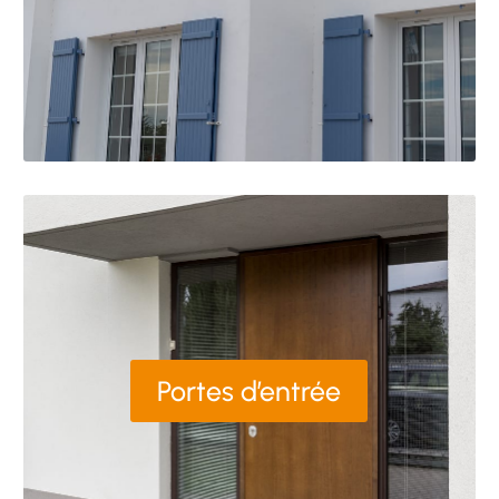
Portes d’entrée