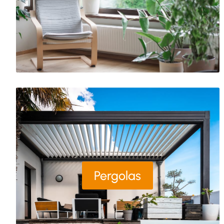
Pergolas