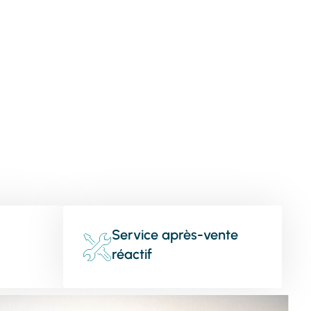
Service après-vente
réactif