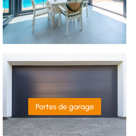
Portes de garage