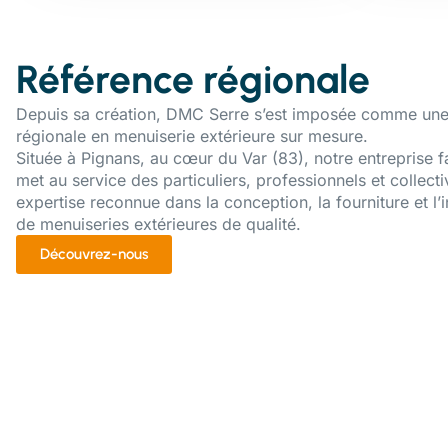
Référence régionale
Depuis sa création, DMC Serre s’est imposée comme une
régionale en menuiserie extérieure sur mesure.
Située à Pignans, au cœur du Var (83), notre entreprise f
met au service des particuliers, professionnels et collecti
expertise reconnue dans la conception, la fourniture et l’i
de menuiseries extérieures de qualité.
Découvrez-nous