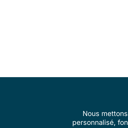
Nous mettons 
personnalisé, fon