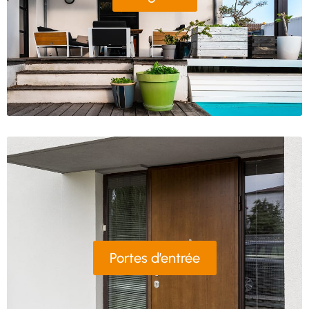
Portes d’entrée