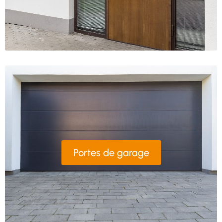
Portes de garage