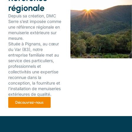
régionale
Depuis sa création, DMC
Serre s’est imposée comme
une référence régionale en
menuiserie extérieure sur
mesure.
Située à Pignans, au cœur
du Var (83), notre
entreprise familiale met au
service des particuliers,
professionnels et
collectivités une expertise
reconnue dans la
conception, la fourniture et
l’installation de menuiseries
extérieures de qualité.
Découvrez-nous