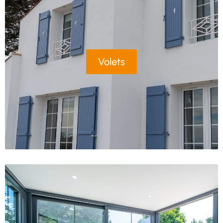
Volets