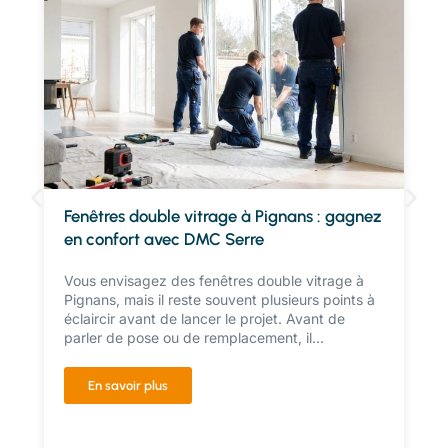
Fenêtres double vitrage à Pignans : gagnez
en confort avec DMC Serre
Vous envisagez des fenêtres double vitrage à
Pignans, mais il reste souvent plusieurs points à
éclaircir avant de lancer le projet. Avant de
parler de pose ou de remplacement, il...
En savoir plus