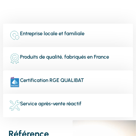
Entreprise locale et familiale
Produits de qualité, fabriqués en France
Certification RGE QUALIBAT
Service après-vente réactif
Référence