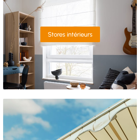
Stores intérieurs