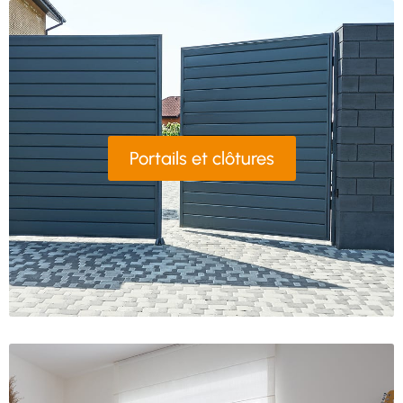
Portails et clôtures