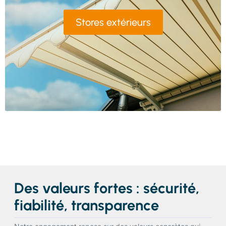
Stores extérieurs
Des valeurs fortes : sécurité,
fiabilité, transparence