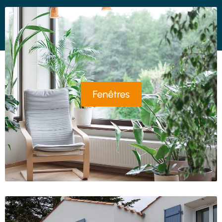
Fenêtres