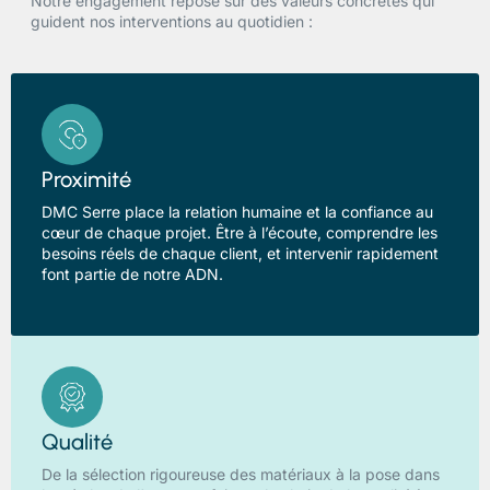
Notre engagement repose sur des valeurs concrètes qui
guident nos interventions au quotidien :
Proximité
DMC Serre place la relation humaine et la confiance au
cœur de chaque projet. Être à l’écoute, comprendre les
besoins réels de chaque client, et intervenir rapidement
font partie de notre ADN.
Qualité
De la sélection rigoureuse des matériaux à la pose dans