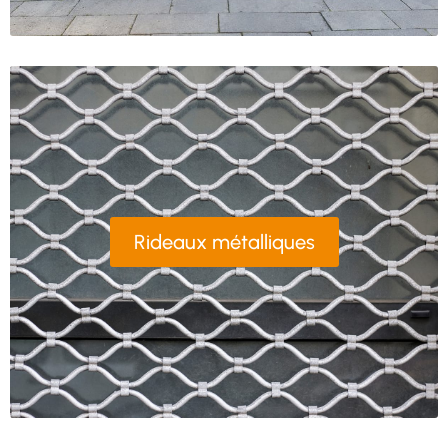
Rideaux métalliques