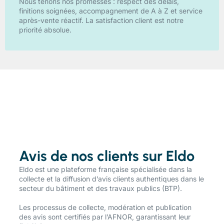
Nous tenons nos promesses : respect des délais,
finitions soignées, accompagnement de A à Z et service
après-vente réactif. La satisfaction client est notre
priorité absolue.
Avis de nos clients sur Eldo
​Eldo est une plateforme française spécialisée dans la
collecte et la diffusion d’avis clients authentiques dans le
secteur du bâtiment et des travaux publics (BTP).
Les processus de collecte, modération et publication
des avis sont certifiés par l’AFNOR, garantissant leur