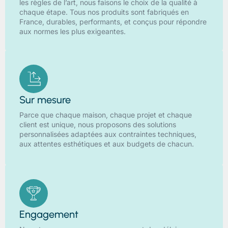
les règles de l’art, nous faisons le choix de la qualité à
chaque étape. Tous nos produits sont fabriqués en
France, durables, performants, et conçus pour répondre
aux normes les plus exigeantes.
Sur mesure
Parce que chaque maison, chaque projet et chaque
client est unique, nous proposons des solutions
personnalisées adaptées aux contraintes techniques,
aux attentes esthétiques et aux budgets de chacun.
Engagement