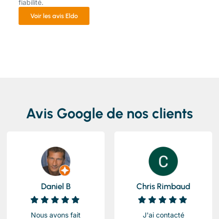
fiabilité.
Voir les avis Eldo
Avis Google de nos clients
Daniel B
Chris Rimbaud
Nous avons fait
J'ai contacté