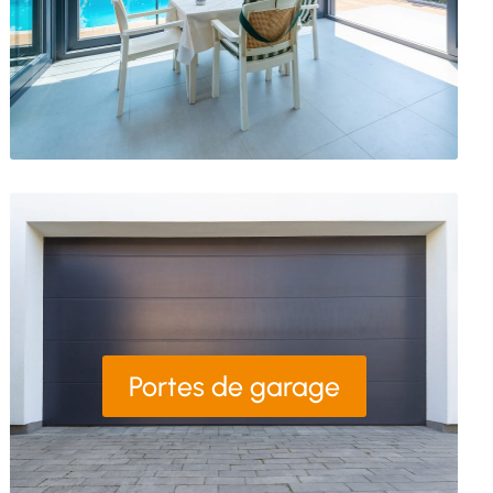
Portes de garage