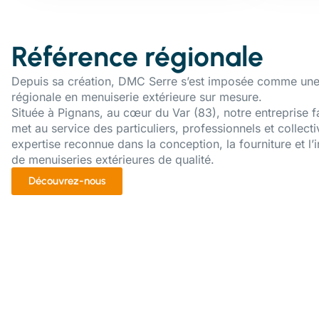
Référence régionale
Depuis sa création, DMC Serre s’est imposée comme une
régionale en menuiserie extérieure sur mesure.
Située à Pignans, au cœur du Var (83), notre entreprise f
met au service des particuliers, professionnels et collecti
expertise reconnue dans la conception, la fourniture et l’i
de menuiseries extérieures de qualité.
Découvrez-nous