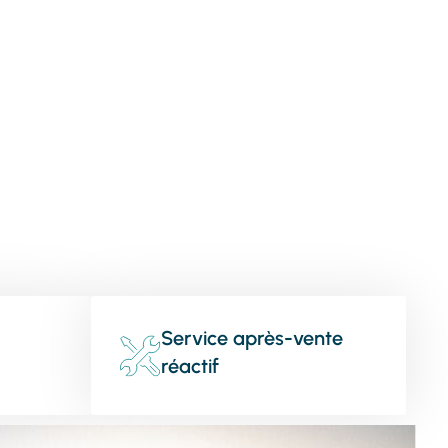
Service après-vente
réactif