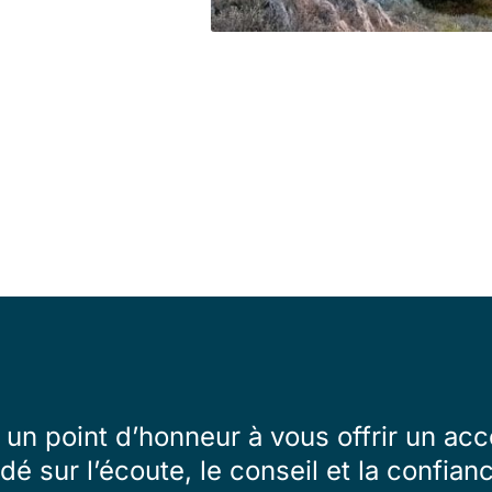
un point d’honneur à vous offrir un 
dé sur l’écoute, le conseil et la confian