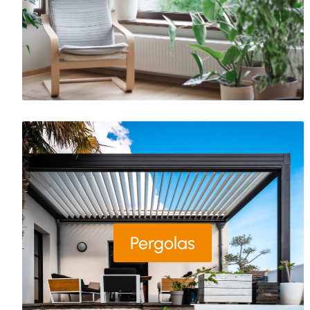
Pergolas