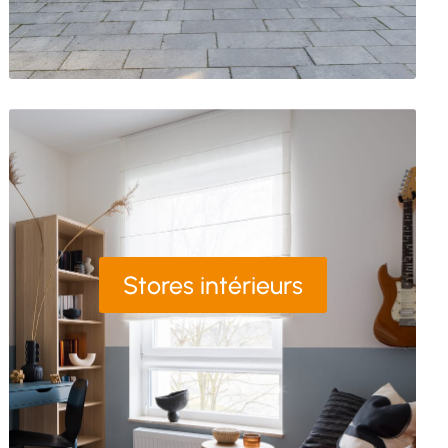
Stores intérieurs