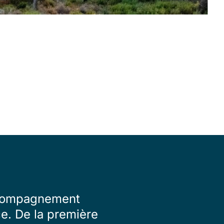
accompagnement
ce. De la première