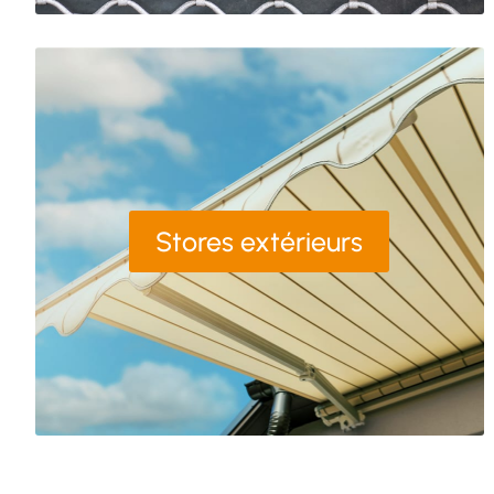
Stores extérieurs