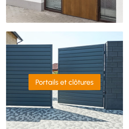
Portails et clôtures