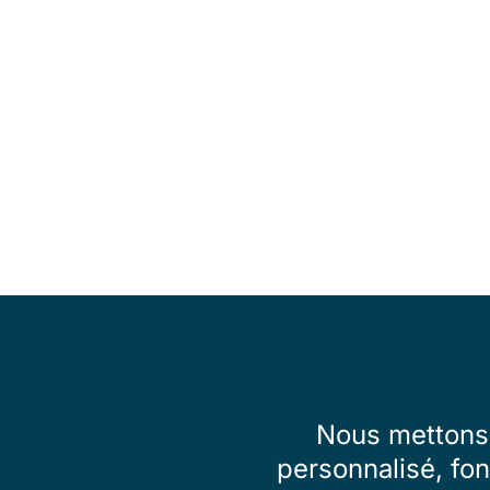
Nous mettons 
personnalisé, fon