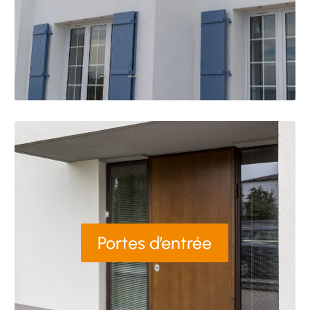
Portes d’entrée