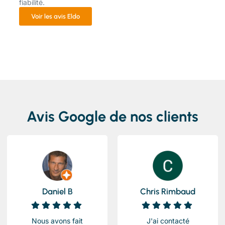
fiabilité.
Voir les avis Eldo
Avis Google de nos clients
Daniel B
Chris Rimbaud
Nous avons fait
J'ai contacté