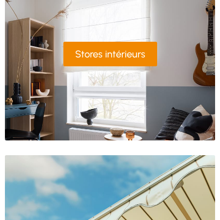
Stores intérieurs