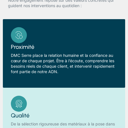
Notre engagement repose sur des valeurs concrètes qui
guident nos interventions au quotidien :
Proximité
DMC Serre place la relation humaine et la confiance au
cœur de chaque projet. Être à l’écoute, comprendre les
besoins réels de chaque client, et intervenir rapidement
font partie de notre ADN.
Qualité
De la sélection rigoureuse des matériaux à la pose dans