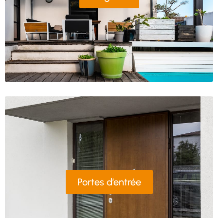
Portes d’entrée