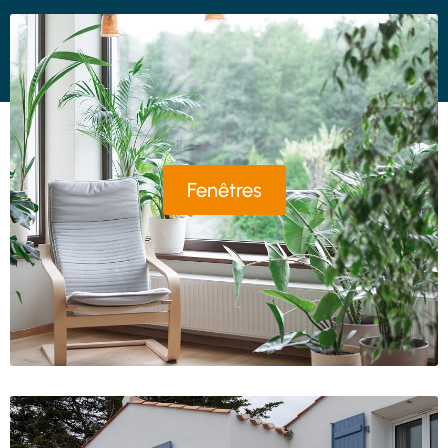
Fenêtres