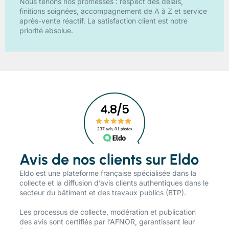
Nous tenons nos promesses : respect des délais,
finitions soignées, accompagnement de A à Z et service
après-vente réactif. La satisfaction client est notre
priorité absolue.
Avis de nos clients sur Eldo
​Eldo est une plateforme française spécialisée dans la
collecte et la diffusion d’avis clients authentiques dans le
secteur du bâtiment et des travaux publics (BTP).
Les processus de collecte, modération et publication
des avis sont certifiés par l’AFNOR, garantissant leur