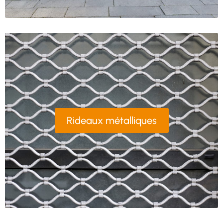
Rideaux métalliques