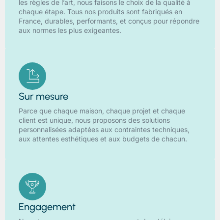
les règles de l’art, nous faisons le choix de la qualité à
chaque étape. Tous nos produits sont fabriqués en
France, durables, performants, et conçus pour répondre
aux normes les plus exigeantes.
Sur mesure
Parce que chaque maison, chaque projet et chaque
client est unique, nous proposons des solutions
personnalisées adaptées aux contraintes techniques,
aux attentes esthétiques et aux budgets de chacun.
Engagement