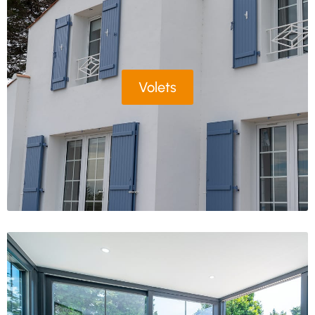
Volets