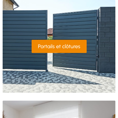
Portails et clôtures