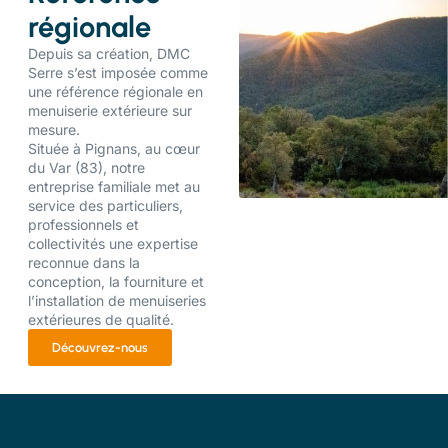
régionale
Depuis sa création, DMC
Serre s’est imposée comme
une référence régionale en
menuiserie extérieure sur
mesure.
Située à Pignans, au cœur
du Var (83), notre
entreprise familiale met au
service des particuliers,
professionnels et
collectivités une expertise
reconnue dans la
conception, la fourniture et
l’installation de menuiseries
extérieures de qualité.
Découvrez-nous