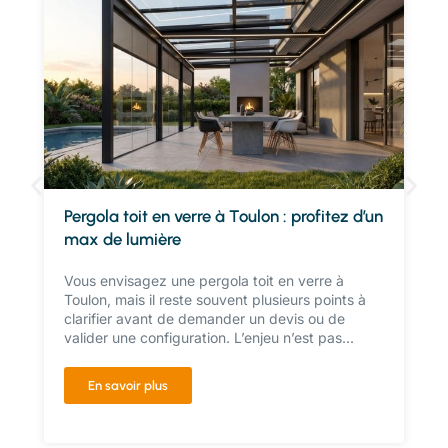
Pergola toit en verre à Toulon : profitez d’un
max de lumière
Vous envisagez une pergola toit en verre à
Toulon, mais il reste souvent plusieurs points à
clarifier avant de demander un devis ou de
valider une configuration. L’enjeu n’est pas...
En savoir plus