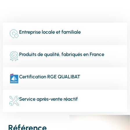
Entreprise locale et familiale
Produits de qualité, fabriqués en France
Certification RGE QUALIBAT
Service après-vente réactif
Référence