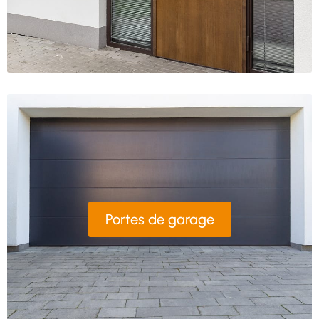
Portes de garage