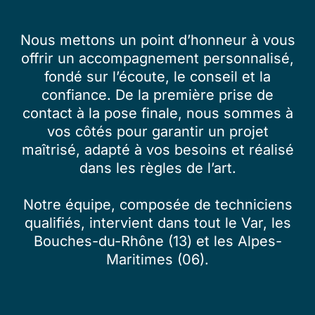
Nous mettons un point d’honneur à vous
offrir un accompagnement personnalisé,
fondé sur l’écoute, le conseil et la
confiance. De la première prise de
contact à la pose finale, nous sommes à
vos côtés pour garantir un projet
maîtrisé, adapté à vos besoins et réalisé
dans les règles de l’art.
Notre équipe, composée de techniciens
qualifiés, intervient dans tout le Var, les
Bouches-du-Rhône (13) et les Alpes-
Maritimes (06).