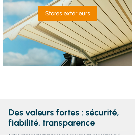
Stores extérieurs
Des valeurs fortes : sécurité,
fiabilité, transparence