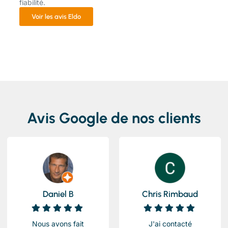
fiabilité.
Voir les avis Eldo
Avis Google de nos clients
Daniel B
Chris Rimbaud
Nous avons fait
J'ai contacté