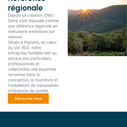
régionale
Depuis sa création, DMC
Serre s’est imposée comme
une référence régionale en
menuiserie extérieure sur
mesure.
Située à Pignans, au cœur
du Var (83), notre
entreprise familiale met au
service des particuliers,
professionnels et
collectivités une expertise
reconnue dans la
conception, la fourniture et
l’installation de menuiseries
extérieures de qualité.
Découvrez-nous