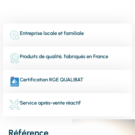
Entreprise locale et familiale
Produits de qualité, fabriqués en France
Certification RGE QUALIBAT
Service après-vente réactif
Référence