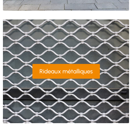
Rideaux métalliques