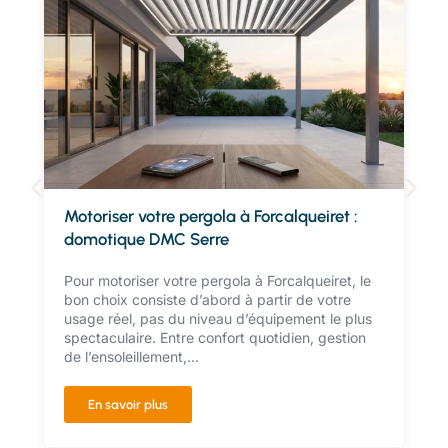
Motoriser votre pergola à Forcalqueiret :
domotique DMC Serre
Pour motoriser votre pergola à Forcalqueiret, le
bon choix consiste d’abord à partir de votre
usage réel, pas du niveau d’équipement le plus
spectaculaire. Entre confort quotidien, gestion
de l’ensoleillement,...
En savoir plus