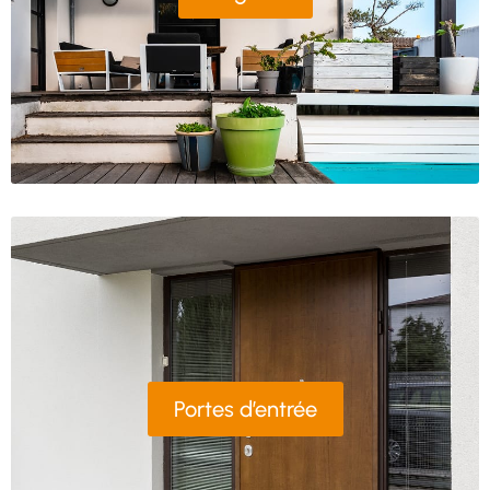
Portes d’entrée