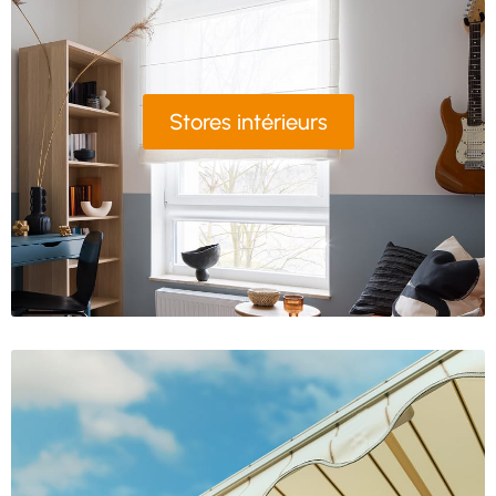
Stores intérieurs