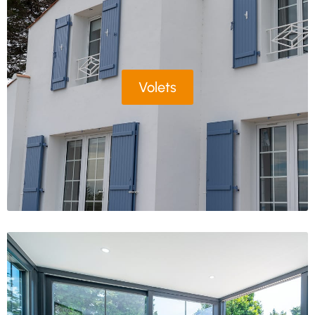
Volets