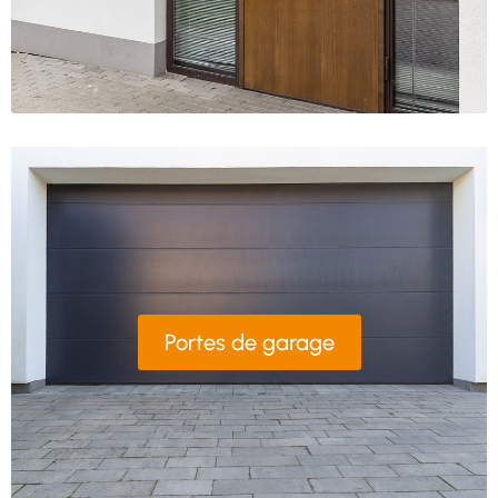
Portes de garage