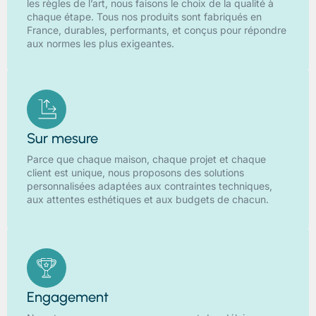
les règles de l’art, nous faisons le choix de la qualité à
chaque étape. Tous nos produits sont fabriqués en
France, durables, performants, et conçus pour répondre
aux normes les plus exigeantes.
Sur mesure
Parce que chaque maison, chaque projet et chaque
client est unique, nous proposons des solutions
personnalisées adaptées aux contraintes techniques,
aux attentes esthétiques et aux budgets de chacun.
Engagement