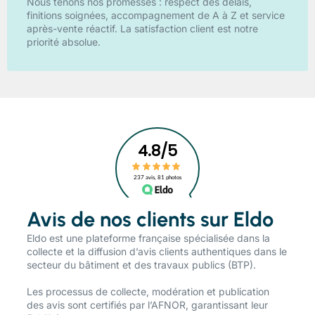
Nous tenons nos promesses : respect des délais,
finitions soignées, accompagnement de A à Z et service
après-vente réactif. La satisfaction client est notre
priorité absolue.
Avis de nos clients sur Eldo
​Eldo est une plateforme française spécialisée dans la
collecte et la diffusion d’avis clients authentiques dans le
secteur du bâtiment et des travaux publics (BTP).
Les processus de collecte, modération et publication
des avis sont certifiés par l’AFNOR, garantissant leur