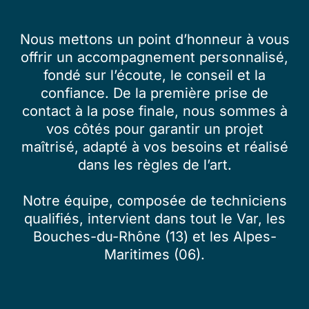
Nous mettons un point d’honneur à vous
offrir un accompagnement personnalisé,
fondé sur l’écoute, le conseil et la
confiance. De la première prise de
contact à la pose finale, nous sommes à
vos côtés pour garantir un projet
maîtrisé, adapté à vos besoins et réalisé
dans les règles de l’art.
Notre équipe, composée de techniciens
qualifiés, intervient dans tout le Var, les
Bouches-du-Rhône (13) et les Alpes-
Maritimes (06).