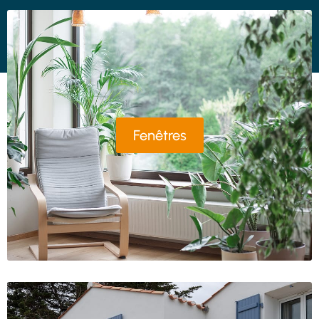
Fenêtres