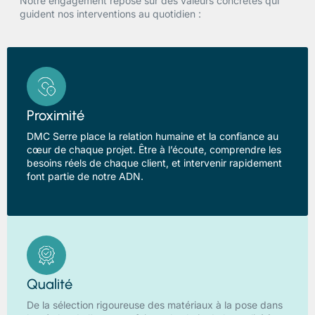
Notre engagement repose sur des valeurs concrètes qui
guident nos interventions au quotidien :
Proximité
DMC Serre place la relation humaine et la confiance au
cœur de chaque projet. Être à l’écoute, comprendre les
besoins réels de chaque client, et intervenir rapidement
font partie de notre ADN.
Qualité
De la sélection rigoureuse des matériaux à la pose dans