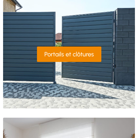
Portails et clôtures