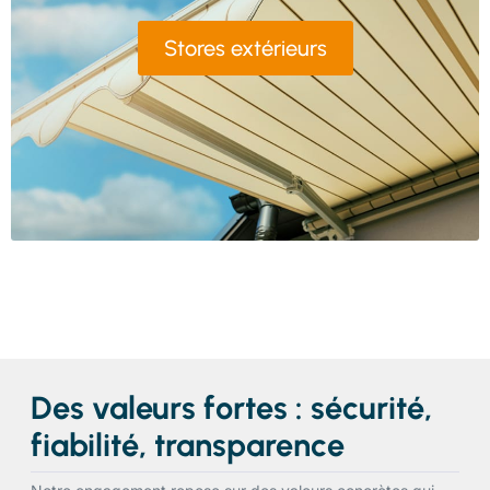
Stores extérieurs
Des valeurs fortes : sécurité,
fiabilité, transparence