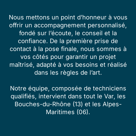
Nous mettons un point d’honneur à vous
offrir un accompagnement personnalisé,
fondé sur l’écoute, le conseil et la
confiance. De la première prise de
contact à la pose finale, nous sommes à
vos côtés pour garantir un projet
maîtrisé, adapté à vos besoins et réalisé
dans les règles de l’art.
Notre équipe, composée de techniciens
qualifiés, intervient dans tout le Var, les
Bouches-du-Rhône (13) et les Alpes-
Maritimes (06).