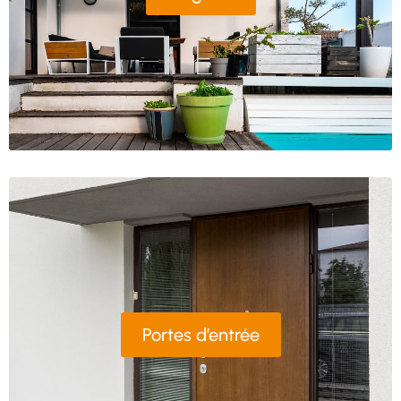
Portes d’entrée