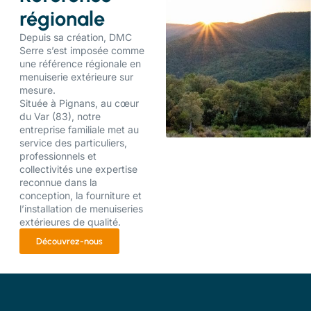
régionale
Depuis sa création, DMC
Serre s’est imposée comme
une référence régionale en
menuiserie extérieure sur
mesure.
Située à Pignans, au cœur
du Var (83), notre
entreprise familiale met au
service des particuliers,
professionnels et
collectivités une expertise
reconnue dans la
conception, la fourniture et
l’installation de menuiseries
extérieures de qualité.
Découvrez-nous