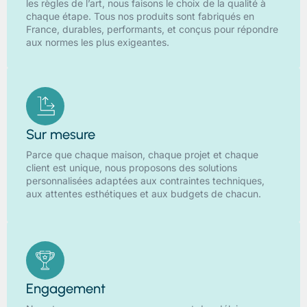
les règles de l’art, nous faisons le choix de la qualité à
chaque étape. Tous nos produits sont fabriqués en
France, durables, performants, et conçus pour répondre
aux normes les plus exigeantes.
Sur mesure
Parce que chaque maison, chaque projet et chaque
client est unique, nous proposons des solutions
personnalisées adaptées aux contraintes techniques,
aux attentes esthétiques et aux budgets de chacun.
Engagement