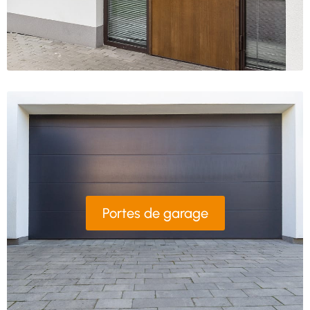
Portes de garage