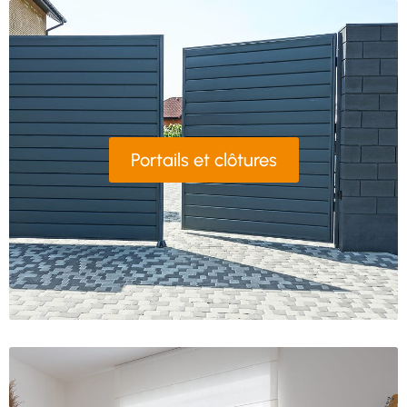
Portails et clôtures