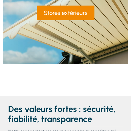
Stores extérieurs
Des valeurs fortes : sécurité,
fiabilité, transparence