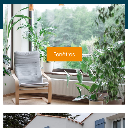
Fenêtres