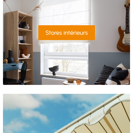
Stores intérieurs