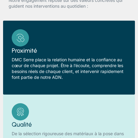
Notre engagement repose sur des valeurs concrètes qui
guident nos interventions au quotidien :
Proximité
DMC Serre place la relation humaine et la confiance au
cœur de chaque projet. Être à l’écoute, comprendre les
besoins réels de chaque client, et intervenir rapidement
font partie de notre ADN.
Qualité
De la sélection rigoureuse des matériaux à la pose dans