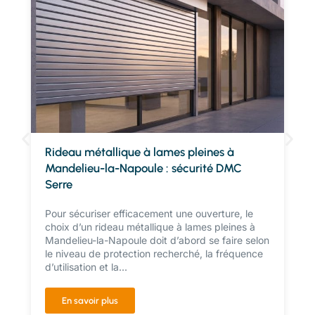
Rideau métallique à lames pleines à
Mandelieu-la-Napoule : sécurité DMC
Serre
Pour sécuriser efficacement une ouverture, le
choix d’un rideau métallique à lames pleines à
Mandelieu-la-Napoule doit d’abord se faire selon
le niveau de protection recherché, la fréquence
d’utilisation et la...
En savoir plus