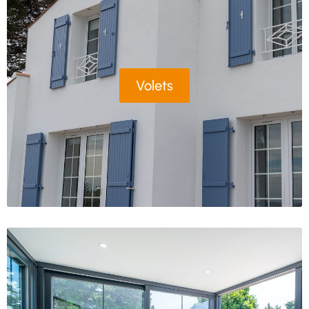
Volets