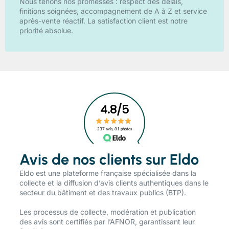
Nous tenons nos promesses : respect des délais,
finitions soignées, accompagnement de A à Z et service
après-vente réactif. La satisfaction client est notre
priorité absolue.
Avis de nos clients sur Eldo
​Eldo est une plateforme française spécialisée dans la
collecte et la diffusion d’avis clients authentiques dans le
secteur du bâtiment et des travaux publics (BTP).
Les processus de collecte, modération et publication
des avis sont certifiés par l’AFNOR, garantissant leur