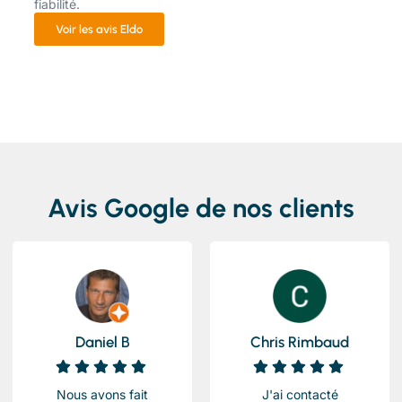
fiabilité.
Voir les avis Eldo
Avis Google de nos clients
Daniel B
Chris Rimbaud
Nous avons fait
J'ai contacté