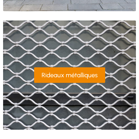
Rideaux métalliques