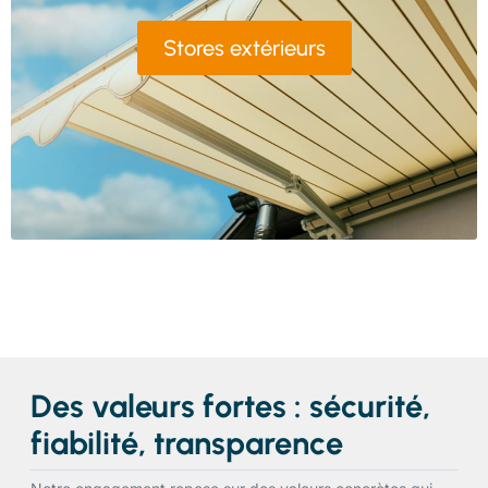
Stores extérieurs
Des valeurs fortes : sécurité,
fiabilité, transparence