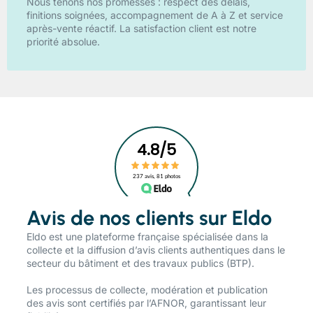
Nous tenons nos promesses : respect des délais,
finitions soignées, accompagnement de A à Z et service
après-vente réactif. La satisfaction client est notre
priorité absolue.
Avis de nos clients sur Eldo
​Eldo est une plateforme française spécialisée dans la
collecte et la diffusion d’avis clients authentiques dans le
secteur du bâtiment et des travaux publics (BTP).
Les processus de collecte, modération et publication
des avis sont certifiés par l’AFNOR, garantissant leur