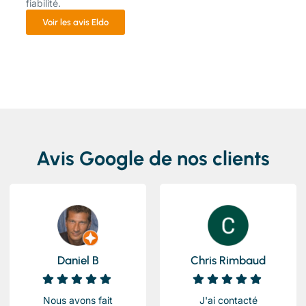
fiabilité.
Voir les avis Eldo
Avis Google de nos clients
Daniel B
Chris Rimbaud
Nous avons fait
J'ai contacté