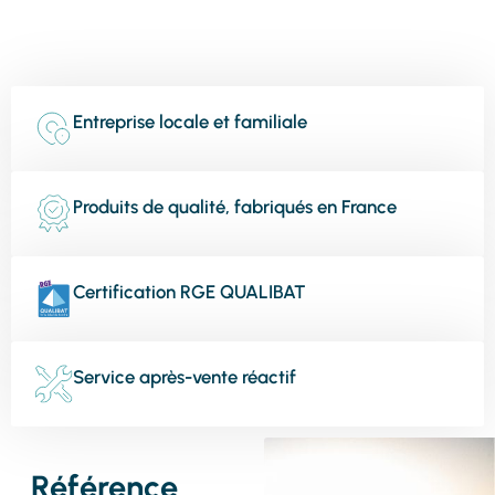
Entreprise locale et familiale
Produits de qualité, fabriqués en France
Certification RGE QUALIBAT
Service après-vente réactif
Référence