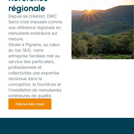
régionale
Depuis sa création, DMC
Serre s’est imposée comme
une référence régionale en
menuiserie extérieure sur
mesure.
Située à Pignans, au cœur
du Var (83), notre
entreprise familiale met au
service des particuliers,
professionnels et
collectivités une expertise
reconnue dans la
conception, la fourniture et
l’installation de menuiseries
extérieures de qualité.
Découvrez-nous