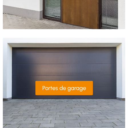
Portes de garage