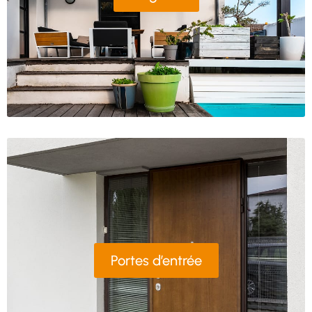
Portes d’entrée