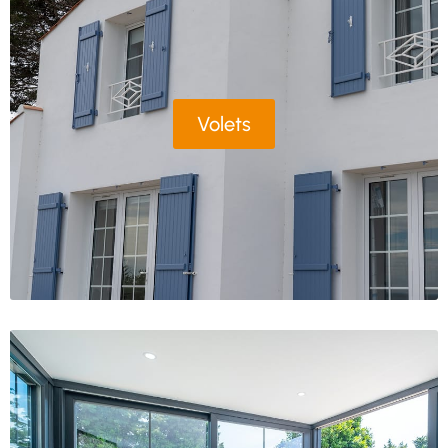
Volets