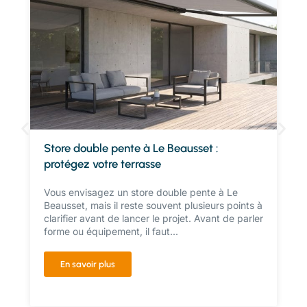
Store double pente à Le Beausset :
protégez votre terrasse
Vous envisagez un store double pente à Le
Beausset, mais il reste souvent plusieurs points à
clarifier avant de lancer le projet. Avant de parler
forme ou équipement, il faut...
En savoir plus