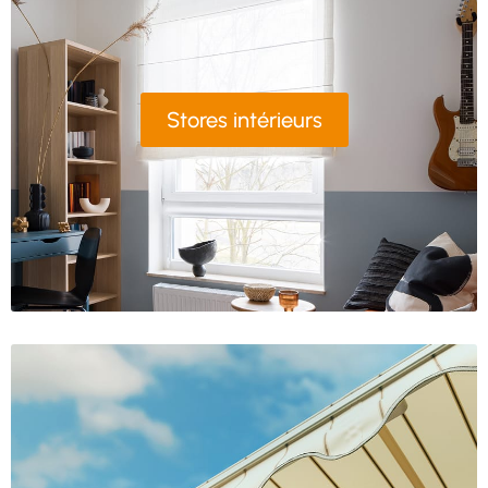
Stores intérieurs