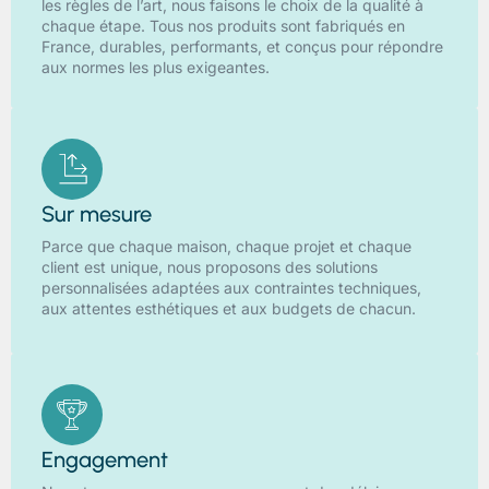
les règles de l’art, nous faisons le choix de la qualité à
chaque étape. Tous nos produits sont fabriqués en
France, durables, performants, et conçus pour répondre
aux normes les plus exigeantes.
Sur mesure
Parce que chaque maison, chaque projet et chaque
client est unique, nous proposons des solutions
personnalisées adaptées aux contraintes techniques,
aux attentes esthétiques et aux budgets de chacun.
Engagement