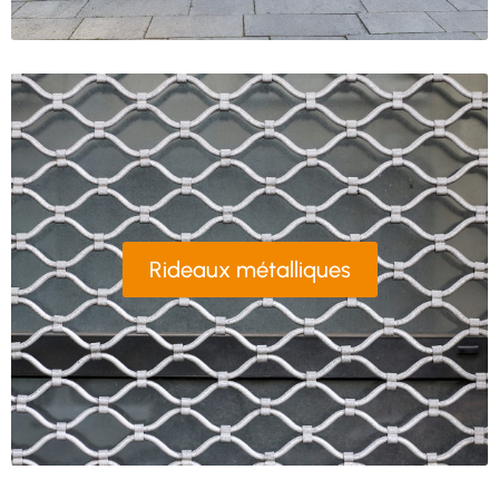
Rideaux métalliques