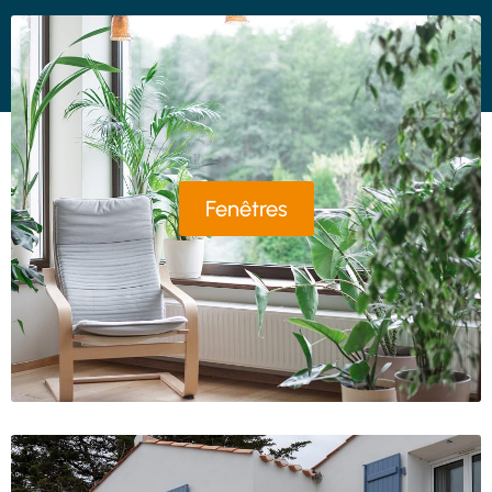
Fenêtres