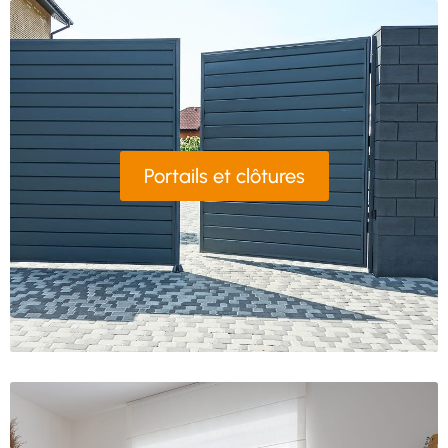
Portails et clôtures