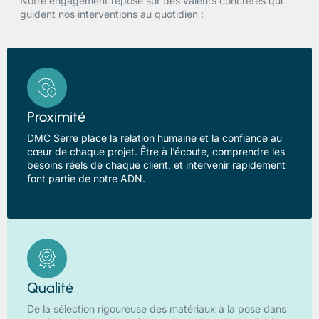
Notre engagement repose sur des valeurs concrètes qui
guident nos interventions au quotidien :
Proximité
DMC Serre place la relation humaine et la confiance au
cœur de chaque projet. Être à l’écoute, comprendre les
besoins réels de chaque client, et intervenir rapidement
font partie de notre ADN.
Qualité
De la sélection rigoureuse des matériaux à la pose dans