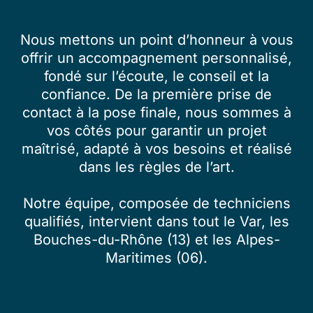
Nous mettons un point d’honneur à vous
offrir un accompagnement personnalisé,
fondé sur l’écoute, le conseil et la
confiance. De la première prise de
contact à la pose finale, nous sommes à
vos côtés pour garantir un projet
maîtrisé, adapté à vos besoins et réalisé
dans les règles de l’art.
Notre équipe, composée de techniciens
qualifiés, intervient dans tout le Var, les
Bouches-du-Rhône (13) et les Alpes-
Maritimes (06).