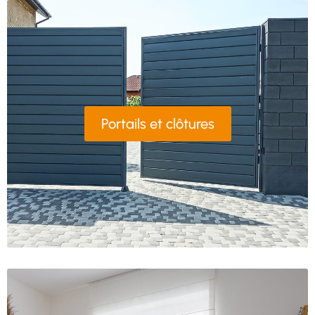
Portails et clôtures