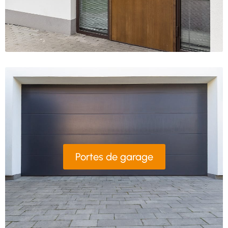
Portes de garage