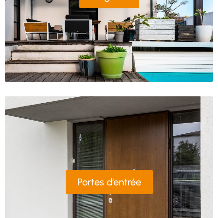
Portes d’entrée