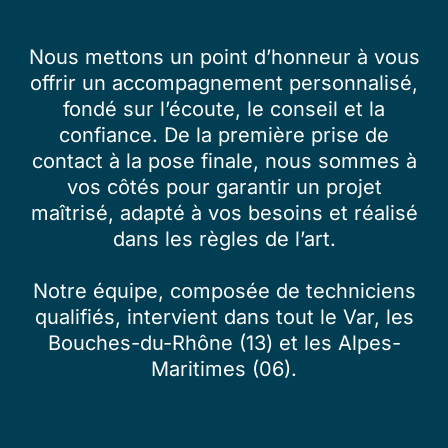
Nous mettons un point d’honneur à vous
offrir un accompagnement personnalisé,
fondé sur l’écoute, le conseil et la
confiance. De la première prise de
contact à la pose finale, nous sommes à
vos côtés pour garantir un projet
maîtrisé, adapté à vos besoins et réalisé
dans les règles de l’art.
Notre équipe, composée de techniciens
qualifiés, intervient dans tout le Var, les
Bouches-du-Rhône (13) et les Alpes-
Maritimes (06).