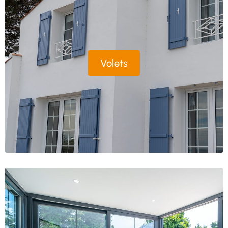
Volets