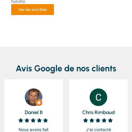
fiabilité.
Voir les avis Eldo
Avis Google de nos clients
Daniel B
Chris Rimbaud
Nous avons fait
J'ai contacté