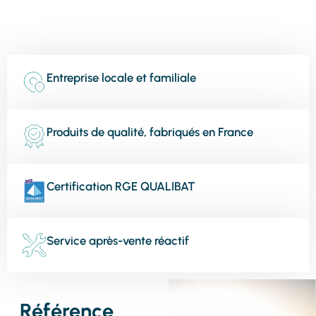
Entreprise locale et familiale
Produits de qualité, fabriqués en France
Certification RGE QUALIBAT
Service après-vente réactif
Référence