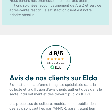
Nous tenons nos promesses : respect des délais,
finitions soignées, accompagnement de A à Z et service
après-vente réactif. La satisfaction client est notre
priorité absolue.
Avis de nos clients sur Eldo
​Eldo est une plateforme française spécialisée dans la
collecte et la diffusion d’avis clients authentiques dans le
secteur du bâtiment et des travaux publics (BTP).
Les processus de collecte, modération et publication
des avis sont certifiés par l’AFNOR, garantissant leur