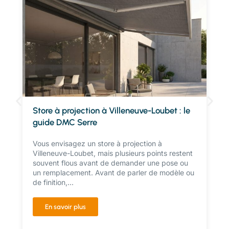
Store à projection à Villeneuve-Loubet : le
guide DMC Serre
Vous envisagez un store à projection à
Villeneuve-Loubet, mais plusieurs points restent
souvent flous avant de demander une pose ou
un remplacement. Avant de parler de modèle ou
de finition,...
En savoir plus