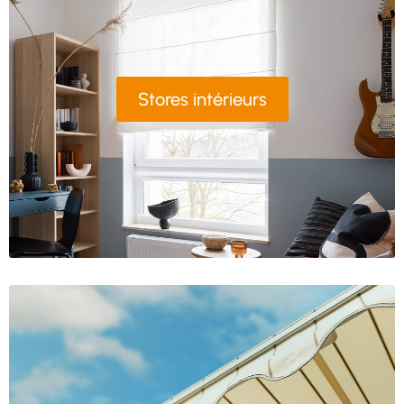
Stores intérieurs