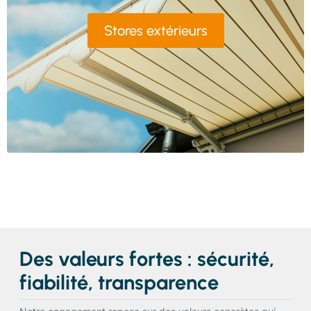
Stores extérieurs
Des valeurs fortes : sécurité,
fiabilité, transparence