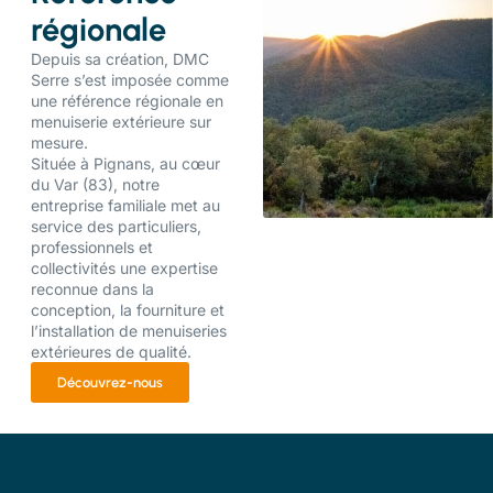
régionale
Depuis sa création, DMC
Serre s’est imposée comme
une référence régionale en
menuiserie extérieure sur
mesure.
Située à Pignans, au cœur
du Var (83), notre
entreprise familiale met au
service des particuliers,
professionnels et
collectivités une expertise
reconnue dans la
conception, la fourniture et
l’installation de menuiseries
extérieures de qualité.
Découvrez-nous