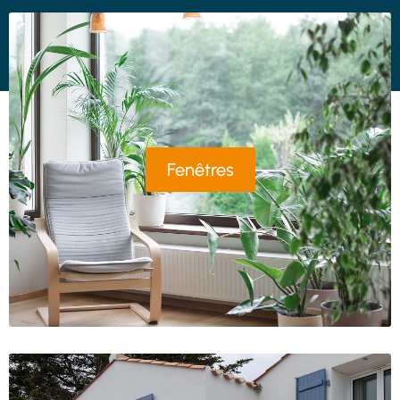
Fenêtres