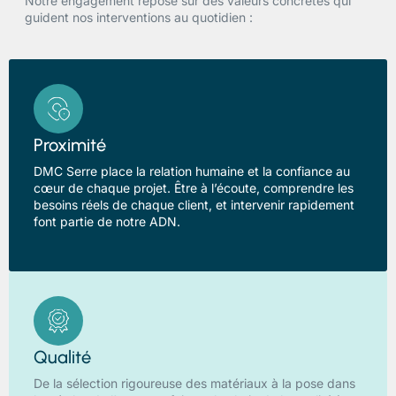
Notre engagement repose sur des valeurs concrètes qui
guident nos interventions au quotidien :
Proximité
DMC Serre place la relation humaine et la confiance au
cœur de chaque projet. Être à l’écoute, comprendre les
besoins réels de chaque client, et intervenir rapidement
font partie de notre ADN.
Qualité
De la sélection rigoureuse des matériaux à la pose dans