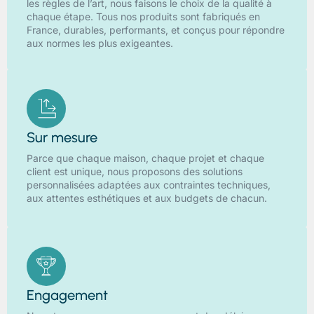
les règles de l’art, nous faisons le choix de la qualité à
chaque étape. Tous nos produits sont fabriqués en
France, durables, performants, et conçus pour répondre
aux normes les plus exigeantes.
Sur mesure
Parce que chaque maison, chaque projet et chaque
client est unique, nous proposons des solutions
personnalisées adaptées aux contraintes techniques,
aux attentes esthétiques et aux budgets de chacun.
Engagement