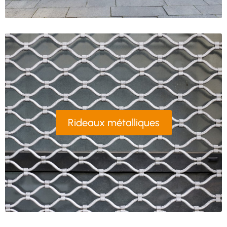
Rideaux métalliques