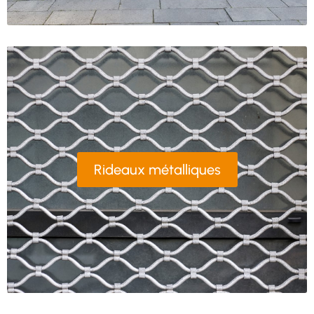
Rideaux métalliques