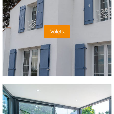
Volets