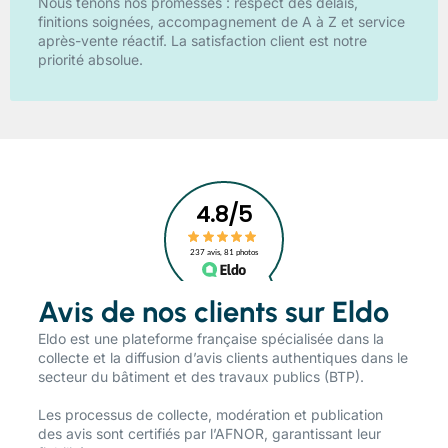
Nous tenons nos promesses : respect des délais,
finitions soignées, accompagnement de A à Z et service
après-vente réactif. La satisfaction client est notre
priorité absolue.
Avis de nos clients sur Eldo
​Eldo est une plateforme française spécialisée dans la
collecte et la diffusion d’avis clients authentiques dans le
secteur du bâtiment et des travaux publics (BTP).
Les processus de collecte, modération et publication
des avis sont certifiés par l’AFNOR, garantissant leur