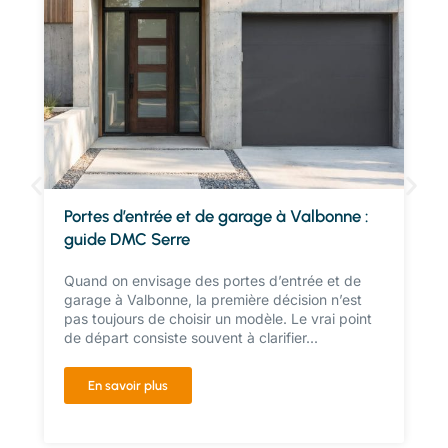
Portes d’entrée et de garage à Valbonne :
guide DMC Serre
Quand on envisage des portes d’entrée et de
garage à Valbonne, la première décision n’est
pas toujours de choisir un modèle. Le vrai point
de départ consiste souvent à clarifier...
En savoir plus