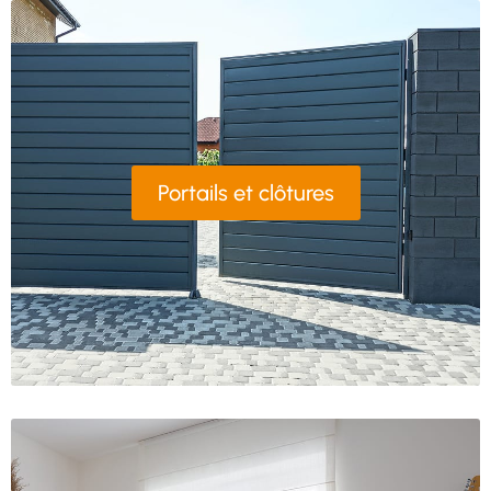
Portails et clôtures