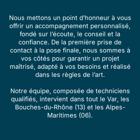
Nous mettons un point d’honneur à vous
offrir un accompagnement personnalisé,
fondé sur l’écoute, le conseil et la
confiance. De la première prise de
contact à la pose finale, nous sommes à
vos côtés pour garantir un projet
maîtrisé, adapté à vos besoins et réalisé
dans les règles de l’art.
Notre équipe, composée de techniciens
qualifiés, intervient dans tout le Var, les
Bouches-du-Rhône (13) et les Alpes-
Maritimes (06).