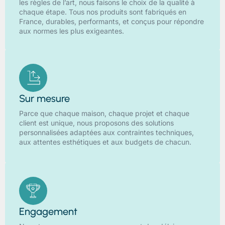
les règles de l’art, nous faisons le choix de la qualité à
chaque étape. Tous nos produits sont fabriqués en
France, durables, performants, et conçus pour répondre
aux normes les plus exigeantes.
Sur mesure
Parce que chaque maison, chaque projet et chaque
client est unique, nous proposons des solutions
personnalisées adaptées aux contraintes techniques,
aux attentes esthétiques et aux budgets de chacun.
Engagement