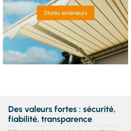
Stores extérieurs
Des valeurs fortes : sécurité,
fiabilité, transparence