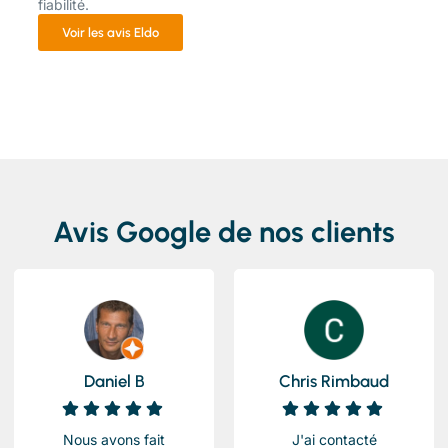
fiabilité.
Voir les avis Eldo
Avis Google de nos clients
Daniel B
Chris Rimbaud
Nous avons fait
J'ai contacté