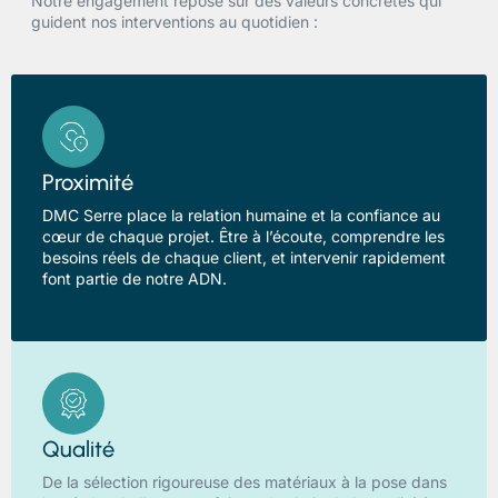
Notre engagement repose sur des valeurs concrètes qui
guident nos interventions au quotidien :
Proximité
DMC Serre place la relation humaine et la confiance au
cœur de chaque projet. Être à l’écoute, comprendre les
besoins réels de chaque client, et intervenir rapidement
font partie de notre ADN.
Qualité
De la sélection rigoureuse des matériaux à la pose dans