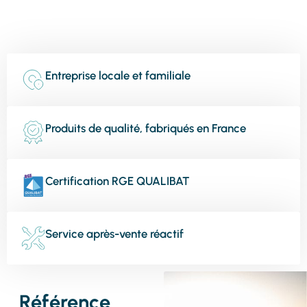
Entreprise locale et familiale
Produits de qualité, fabriqués en France
Certification RGE QUALIBAT
Service après-vente réactif
Référence