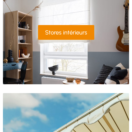
Stores intérieurs