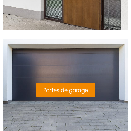
Portes de garage