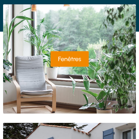
Fenêtres