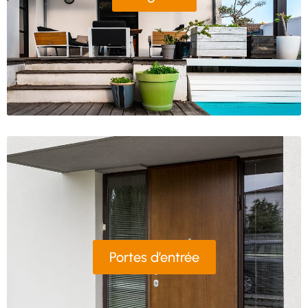
Portes d’entrée