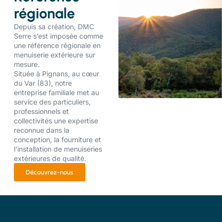
régionale
Depuis sa création, DMC
Serre s’est imposée comme
une référence régionale en
menuiserie extérieure sur
mesure.
Située à Pignans, au cœur
du Var (83), notre
entreprise familiale met au
service des particuliers,
professionnels et
collectivités une expertise
reconnue dans la
conception, la fourniture et
l’installation de menuiseries
extérieures de qualité.
Découvrez-nous