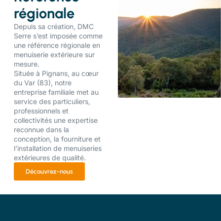
régionale
Depuis sa création, DMC
Serre s’est imposée comme
une référence régionale en
menuiserie extérieure sur
mesure.
Située à Pignans, au cœur
du Var (83), notre
entreprise familiale met au
service des particuliers,
professionnels et
collectivités une expertise
reconnue dans la
conception, la fourniture et
l’installation de menuiseries
extérieures de qualité.
Découvrez-nous