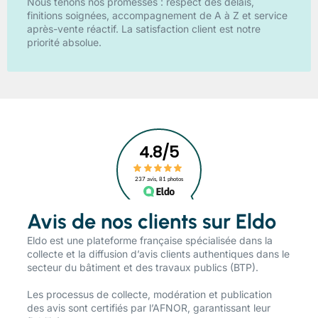
Nous tenons nos promesses : respect des délais,
finitions soignées, accompagnement de A à Z et service
après-vente réactif. La satisfaction client est notre
priorité absolue.
Avis de nos clients sur Eldo
​Eldo est une plateforme française spécialisée dans la
collecte et la diffusion d’avis clients authentiques dans le
secteur du bâtiment et des travaux publics (BTP).
Les processus de collecte, modération et publication
des avis sont certifiés par l’AFNOR, garantissant leur