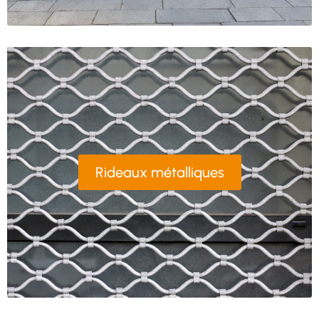
Rideaux métalliques