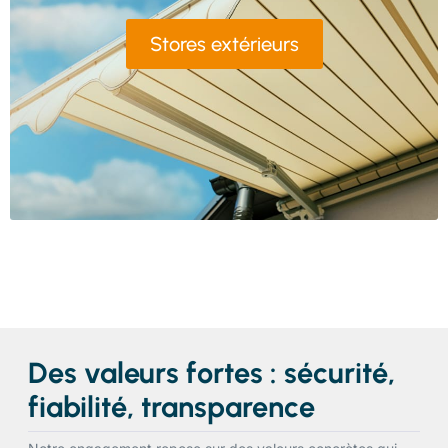
Stores extérieurs
Des valeurs fortes : sécurité,
fiabilité, transparence