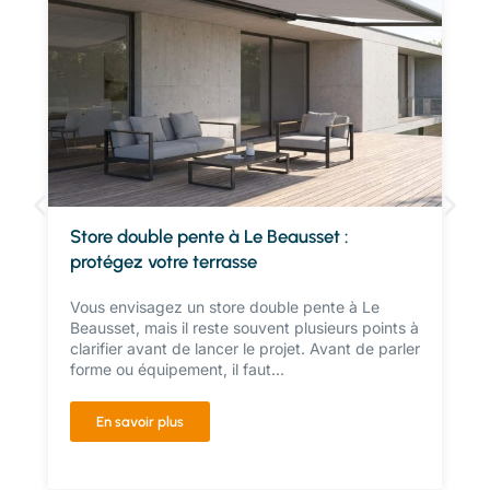
Store double pente à Le Beausset :
protégez votre terrasse
Vous envisagez un store double pente à Le
Beausset, mais il reste souvent plusieurs points à
clarifier avant de lancer le projet. Avant de parler
forme ou équipement, il faut...
En savoir plus