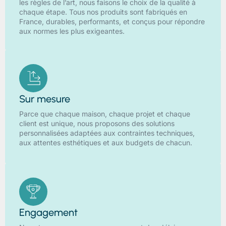
les règles de l’art, nous faisons le choix de la qualité à
chaque étape. Tous nos produits sont fabriqués en
France, durables, performants, et conçus pour répondre
aux normes les plus exigeantes.
Sur mesure
Parce que chaque maison, chaque projet et chaque
client est unique, nous proposons des solutions
personnalisées adaptées aux contraintes techniques,
aux attentes esthétiques et aux budgets de chacun.
Engagement