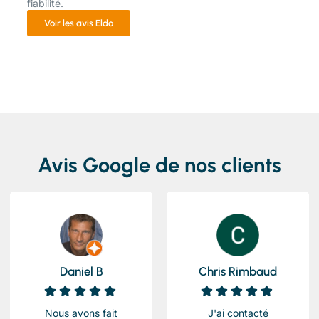
fiabilité.
Voir les avis Eldo
Avis Google de nos clients
Daniel B
Chris Rimbaud
Nous avons fait
J'ai contacté