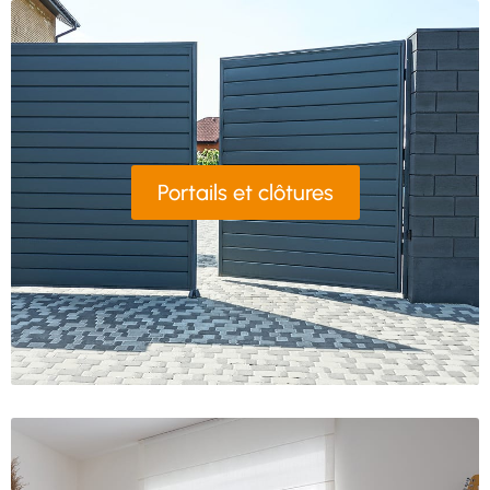
Portails et clôtures