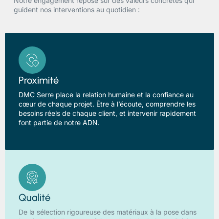
Notre engagement repose sur des valeurs concrètes qui
guident nos interventions au quotidien :
Proximité
DMC Serre place la relation humaine et la confiance au
cœur de chaque projet. Être à l’écoute, comprendre les
besoins réels de chaque client, et intervenir rapidement
font partie de notre ADN.
Qualité
De la sélection rigoureuse des matériaux à la pose dans