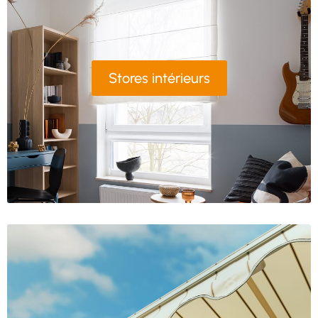
Stores intérieurs