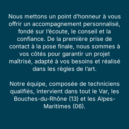
Nous mettons un point d’honneur à vous
offrir un accompagnement personnalisé,
fondé sur l’écoute, le conseil et la
confiance. De la première prise de
contact à la pose finale, nous sommes à
vos côtés pour garantir un projet
maîtrisé, adapté à vos besoins et réalisé
dans les règles de l’art.
Notre équipe, composée de techniciens
qualifiés, intervient dans tout le Var, les
Bouches-du-Rhône (13) et les Alpes-
Maritimes (06).