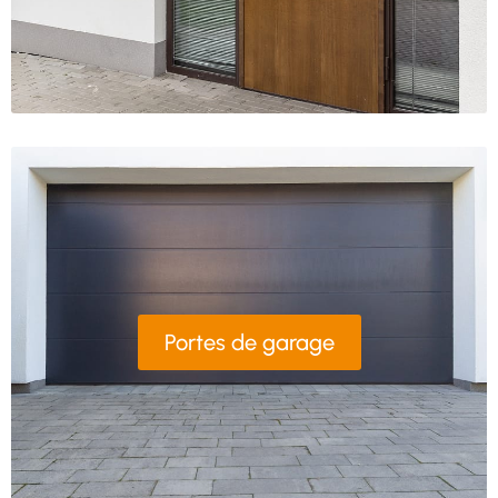
Portes de garage