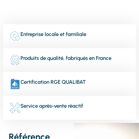
Entreprise locale et familiale
Produits de qualité, fabriqués en France
Certification RGE QUALIBAT
Service après-vente réactif
Référence