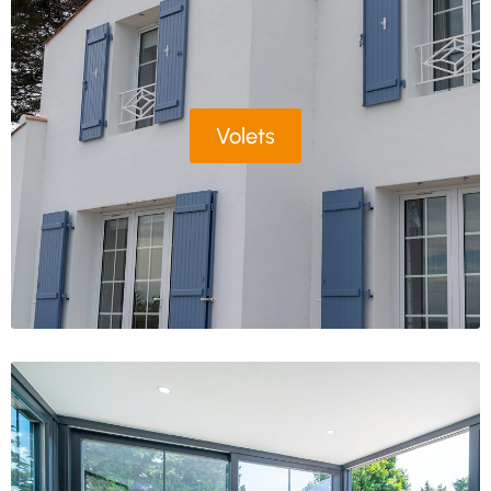
Volets