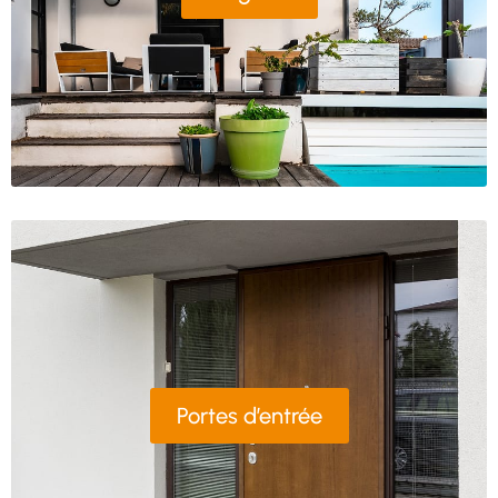
Portes d’entrée