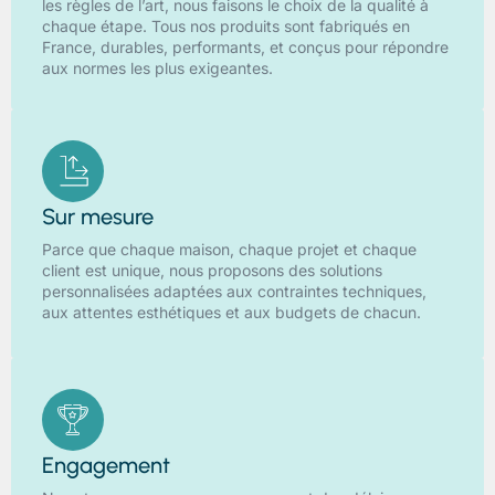
les règles de l’art, nous faisons le choix de la qualité à
chaque étape. Tous nos produits sont fabriqués en
France, durables, performants, et conçus pour répondre
aux normes les plus exigeantes.
Sur mesure
Parce que chaque maison, chaque projet et chaque
client est unique, nous proposons des solutions
personnalisées adaptées aux contraintes techniques,
aux attentes esthétiques et aux budgets de chacun.
Engagement