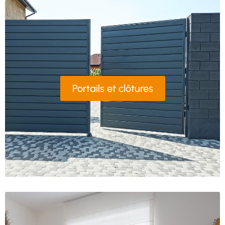
Portails et clôtures