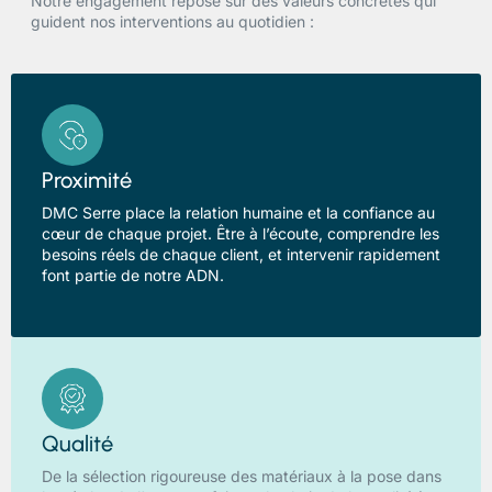
Notre engagement repose sur des valeurs concrètes qui
guident nos interventions au quotidien :
Proximité
DMC Serre place la relation humaine et la confiance au
cœur de chaque projet. Être à l’écoute, comprendre les
besoins réels de chaque client, et intervenir rapidement
font partie de notre ADN.
Qualité
De la sélection rigoureuse des matériaux à la pose dans