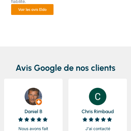
fiabilité.
Voir les avis Eldo
Avis Google de nos clients
Daniel B
Chris Rimbaud
Nous avons fait
J'ai contacté