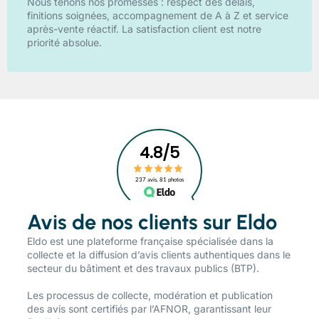
Nous tenons nos promesses : respect des délais,
finitions soignées, accompagnement de A à Z et service
après-vente réactif. La satisfaction client est notre
priorité absolue.
Avis de nos clients sur Eldo
​Eldo est une plateforme française spécialisée dans la
collecte et la diffusion d’avis clients authentiques dans le
secteur du bâtiment et des travaux publics (BTP).
Les processus de collecte, modération et publication
des avis sont certifiés par l’AFNOR, garantissant leur