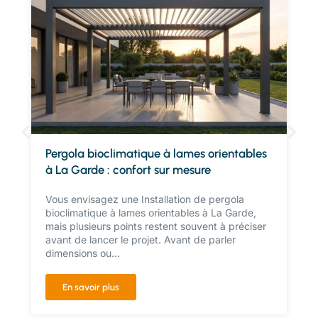
Pergola bioclimatique à lames orientables
à La Garde : confort sur mesure
Vous envisagez une Installation de pergola
bioclimatique à lames orientables à La Garde,
mais plusieurs points restent souvent à préciser
avant de lancer le projet. Avant de parler
dimensions ou...
En savoir plus