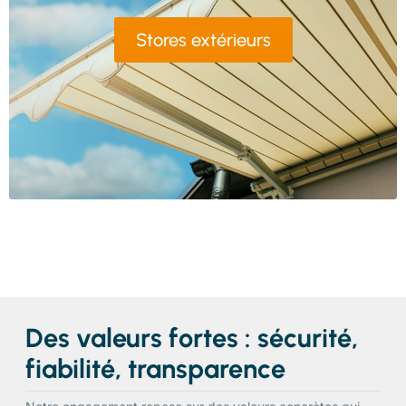
Stores extérieurs
Des valeurs fortes : sécurité,
fiabilité, transparence