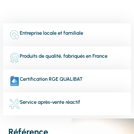
Entreprise locale et familiale
Produits de qualité, fabriqués en France
Certification RGE QUALIBAT
Service après-vente réactif
Référence