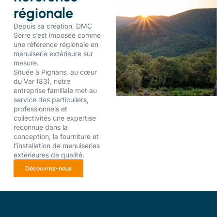
régionale
Depuis sa création, DMC
Serre s’est imposée comme
une référence régionale en
menuiserie extérieure sur
mesure.
Située à Pignans, au cœur
du Var (83), notre
entreprise familiale met au
service des particuliers,
professionnels et
collectivités une expertise
reconnue dans la
conception, la fourniture et
l’installation de menuiseries
extérieures de qualité.
Découvrez-nous