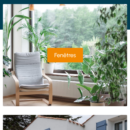
Fenêtres