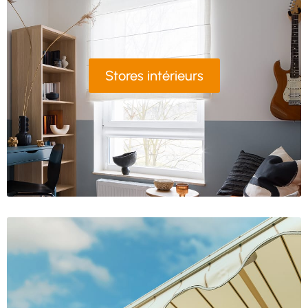
Stores intérieurs