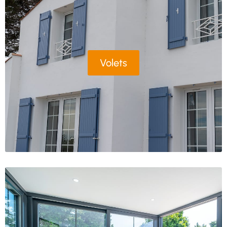
Volets