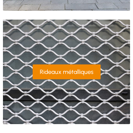
Rideaux métalliques