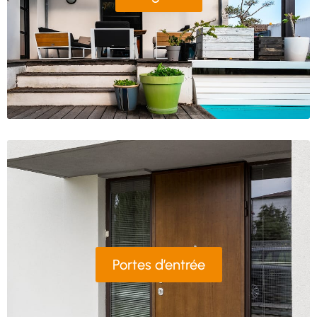
Portes d’entrée