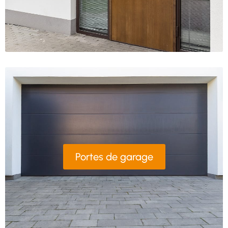
Portes de garage