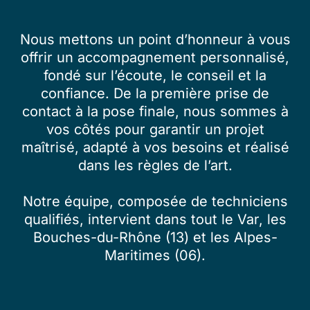
Nous mettons un point d’honneur à vous
offrir un accompagnement personnalisé,
fondé sur l’écoute, le conseil et la
confiance. De la première prise de
contact à la pose finale, nous sommes à
vos côtés pour garantir un projet
maîtrisé, adapté à vos besoins et réalisé
dans les règles de l’art.
Notre équipe, composée de techniciens
qualifiés, intervient dans tout le Var, les
Bouches-du-Rhône (13) et les Alpes-
Maritimes (06).