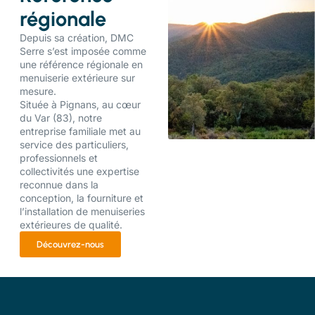
régionale
Depuis sa création, DMC
Serre s’est imposée comme
une référence régionale en
menuiserie extérieure sur
mesure.
Située à Pignans, au cœur
du Var (83), notre
entreprise familiale met au
service des particuliers,
professionnels et
collectivités une expertise
reconnue dans la
conception, la fourniture et
l’installation de menuiseries
extérieures de qualité.
Découvrez-nous