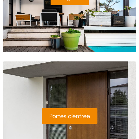
Portes d’entrée