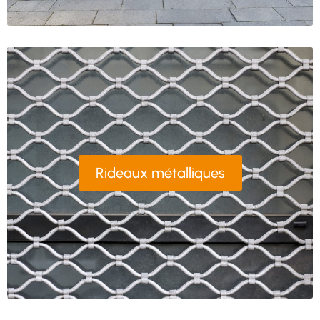
Rideaux métalliques