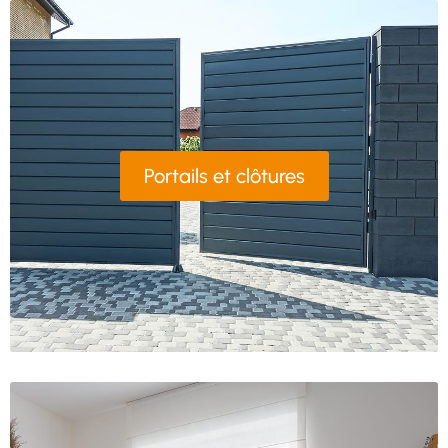
Portails et clôtures