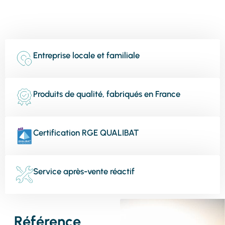
Entreprise locale et familiale
Produits de qualité, fabriqués en France
Certification RGE QUALIBAT
Service après-vente réactif
Référence