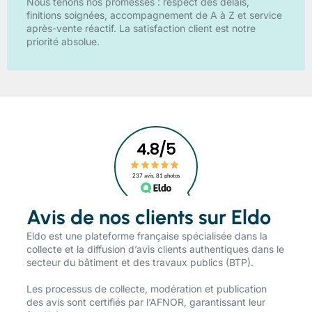
Nous tenons nos promesses : respect des délais,
finitions soignées, accompagnement de A à Z et service
après-vente réactif. La satisfaction client est notre
priorité absolue.
Avis de nos clients sur Eldo
​Eldo est une plateforme française spécialisée dans la
collecte et la diffusion d’avis clients authentiques dans le
secteur du bâtiment et des travaux publics (BTP).
Les processus de collecte, modération et publication
des avis sont certifiés par l’AFNOR, garantissant leur