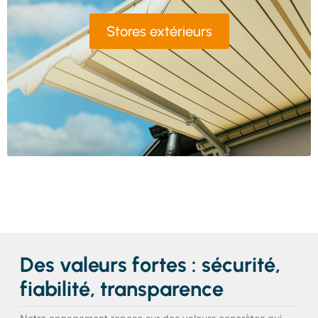
Stores extérieurs
Des valeurs fortes : sécurité,
fiabilité, transparence