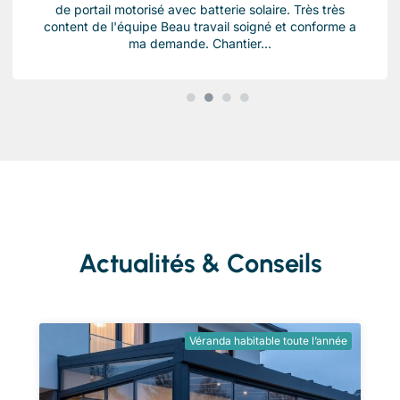
de portail motorisé avec batterie solaire. Très très
content de l'équipe Beau travail soigné et conforme a
ma demande. Chantier...
Actualités & Conseils
Véranda habitable toute l’année