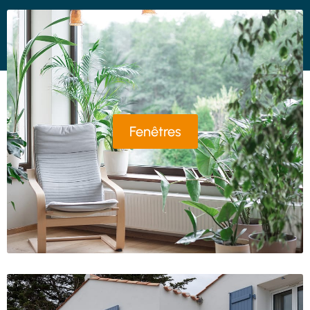
Fenêtres