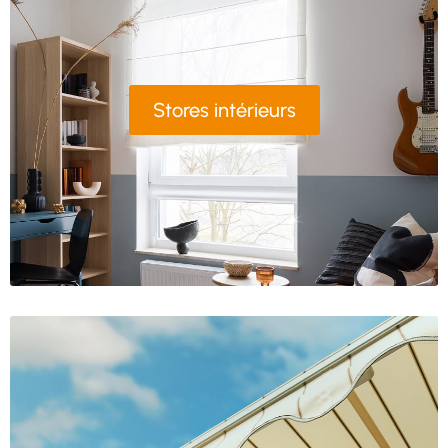
Stores intérieurs