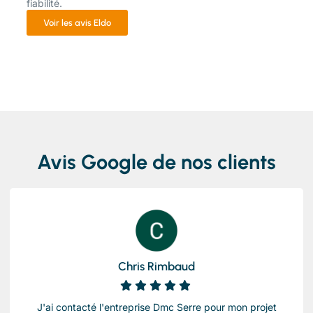
fiabilité.
Voir les avis Eldo
Avis Google de nos clients
Chris Rimbaud
J'ai contacté l'entreprise Dmc Serre pour mon projet