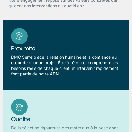
Notre engagement repose sur des valeurs concrètes qui
guident nos interventions au quotidien :
Proximité
DMC Serre place la relation humaine et la confiance au
cœur de chaque projet. Être à l’écoute, comprendre les
besoins réels de chaque client, et intervenir rapidement
font partie de notre ADN.
Qualité
De la sélection rigoureuse des matériaux à la pose dans