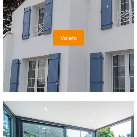
Volets