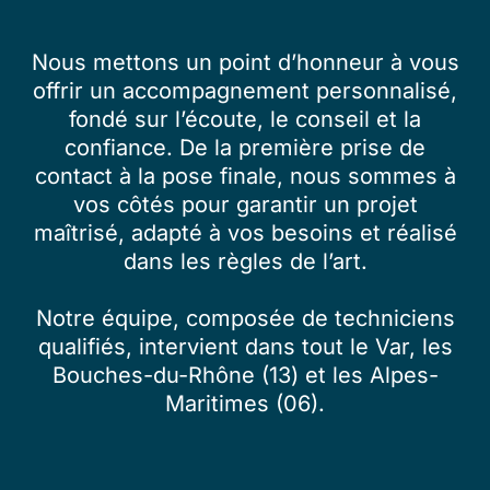
Nous mettons un point d’honneur à vous
offrir un accompagnement personnalisé,
fondé sur l’écoute, le conseil et la
confiance. De la première prise de
contact à la pose finale, nous sommes à
vos côtés pour garantir un projet
maîtrisé, adapté à vos besoins et réalisé
dans les règles de l’art.
Notre équipe, composée de techniciens
qualifiés, intervient dans tout le Var, les
Bouches-du-Rhône (13) et les Alpes-
Maritimes (06).