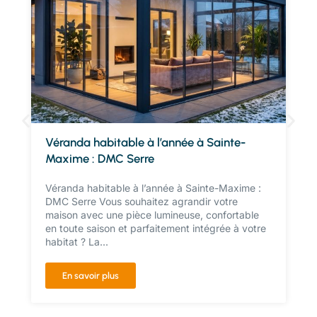
Véranda habitable à l’année à Sainte-
Maxime : DMC Serre
Véranda habitable à l’année à Sainte-Maxime :
DMC Serre Vous souhaitez agrandir votre
maison avec une pièce lumineuse, confortable
en toute saison et parfaitement intégrée à votre
habitat ? La...
En savoir plus