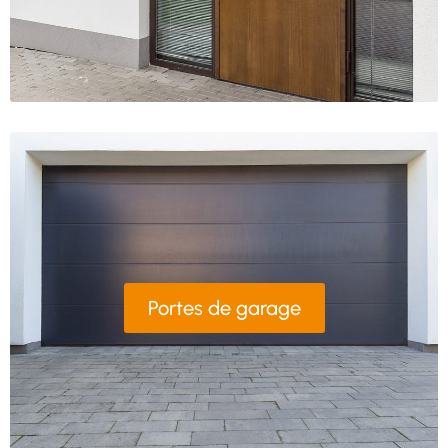
Portes de garage