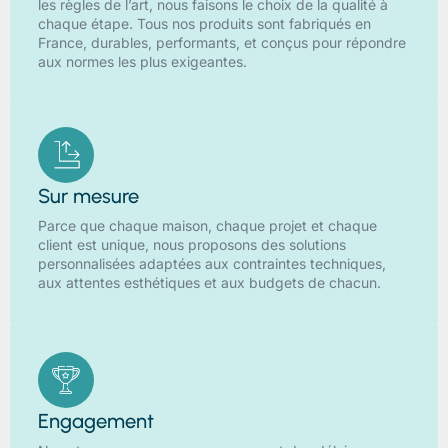
les règles de l’art, nous faisons le choix de la qualité à
chaque étape. Tous nos produits sont fabriqués en
France, durables, performants, et conçus pour répondre
aux normes les plus exigeantes.
Sur mesure
Parce que chaque maison, chaque projet et chaque
client est unique, nous proposons des solutions
personnalisées adaptées aux contraintes techniques,
aux attentes esthétiques et aux budgets de chacun.
Engagement