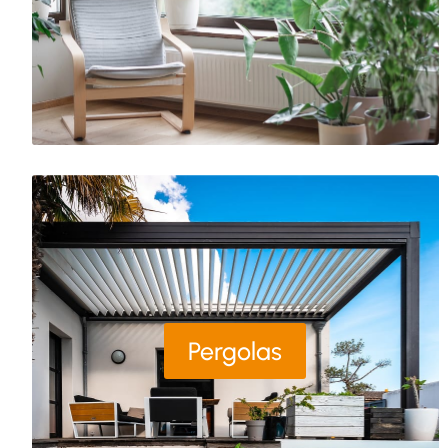
Pergolas