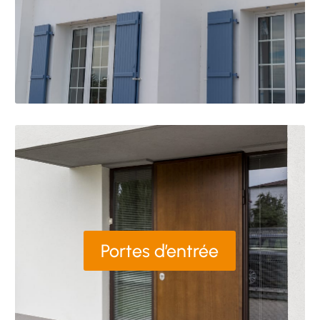
Portes d’entrée