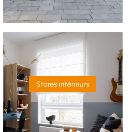
Stores intérieurs