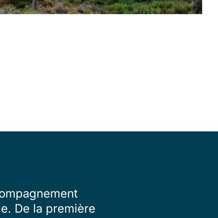
accompagnement
ce. De la première