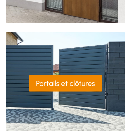
Portails et clôtures