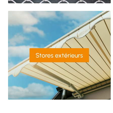
Stores extérieurs