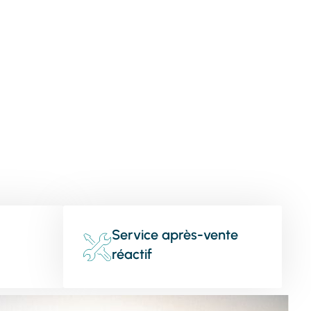
Service après-vente
réactif