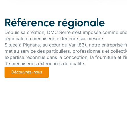
Référence régionale
Depuis sa création, DMC Serre s’est imposée comme une
régionale en menuiserie extérieure sur mesure.
Située à Pignans, au cœur du Var (83), notre entreprise f
met au service des particuliers, professionnels et collecti
expertise reconnue dans la conception, la fourniture et l’i
de menuiseries extérieures de qualité.
Découvrez-nous