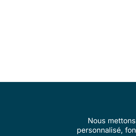
Nous mettons 
personnalisé, fon