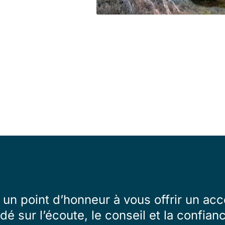
un point d’honneur à vous offrir un 
dé sur l’écoute, le conseil et la confian