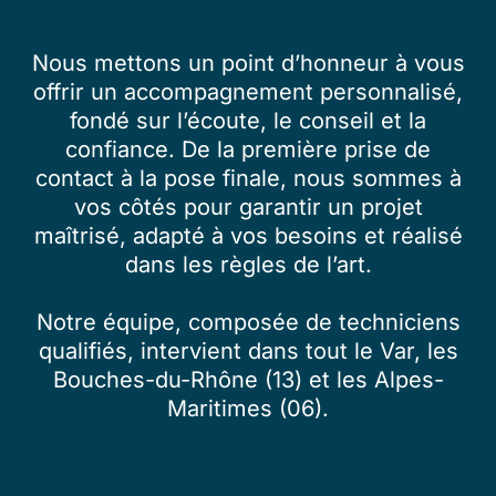
Nous mettons un point d’honneur à vous
offrir un accompagnement personnalisé,
fondé sur l’écoute, le conseil et la
confiance. De la première prise de
contact à la pose finale, nous sommes à
vos côtés pour garantir un projet
maîtrisé, adapté à vos besoins et réalisé
dans les règles de l’art.
Notre équipe, composée de techniciens
qualifiés, intervient dans tout le Var, les
Bouches-du-Rhône (13) et les Alpes-
Maritimes (06).