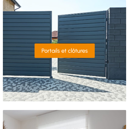
Portails et clôtures