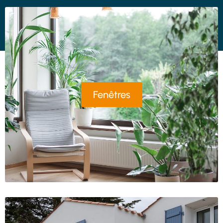
Fenêtres