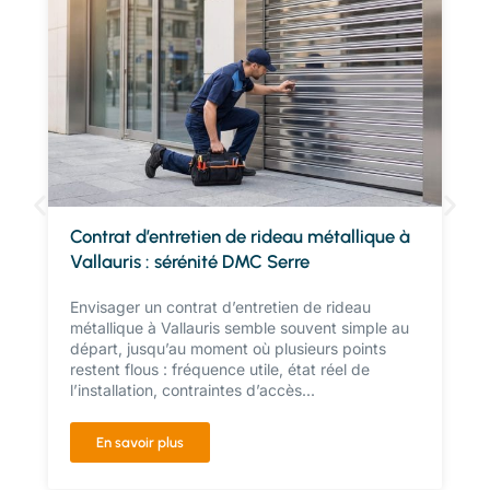
Contrat d’entretien de rideau métallique à
Vallauris : sérénité DMC Serre
Envisager un contrat d’entretien de rideau
métallique à Vallauris semble souvent simple au
départ, jusqu’au moment où plusieurs points
restent flous : fréquence utile, état réel de
l’installation, contraintes d’accès...
En savoir plus