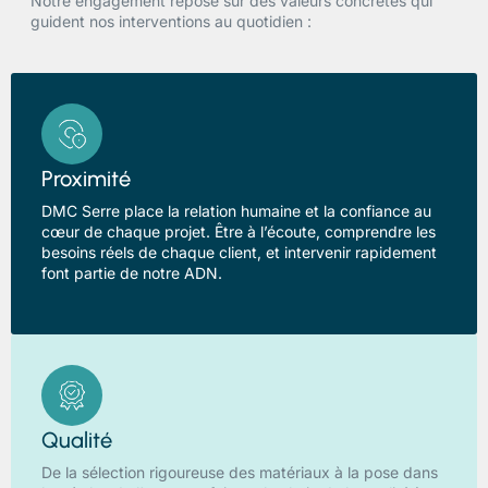
Notre engagement repose sur des valeurs concrètes qui
guident nos interventions au quotidien :
Proximité
DMC Serre place la relation humaine et la confiance au
cœur de chaque projet. Être à l’écoute, comprendre les
besoins réels de chaque client, et intervenir rapidement
font partie de notre ADN.
Qualité
De la sélection rigoureuse des matériaux à la pose dans