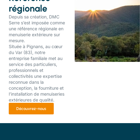
régionale
Depuis sa création, DMC
Serre s’est imposée comme
une référence régionale en
menuiserie extérieure sur
mesure.
Située à Pignans, au cœur
du Var (83), notre
entreprise familiale met au
service des particuliers,
professionnels et
collectivités une expertise
reconnue dans la
conception, la fourniture et
l’installation de menuiseries
extérieures de qualité.
Découvrez-nous