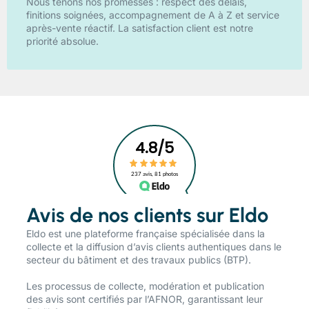
Nous tenons nos promesses : respect des délais,
finitions soignées, accompagnement de A à Z et service
après-vente réactif. La satisfaction client est notre
priorité absolue.
Avis de nos clients sur Eldo
​Eldo est une plateforme française spécialisée dans la
collecte et la diffusion d’avis clients authentiques dans le
secteur du bâtiment et des travaux publics (BTP).
Les processus de collecte, modération et publication
des avis sont certifiés par l’AFNOR, garantissant leur