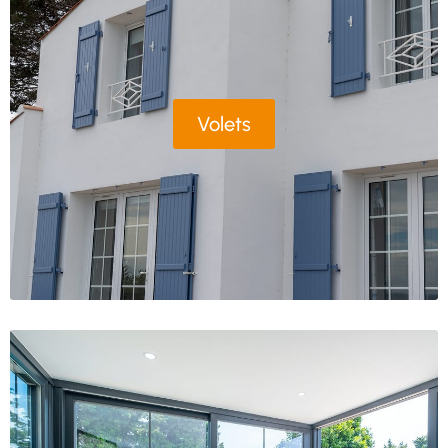
Volets