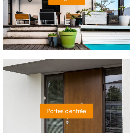
Portes d’entrée