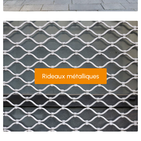
Rideaux métalliques