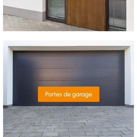
Portes de garage