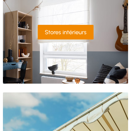
Stores intérieurs