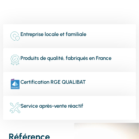
Entreprise locale et familiale
Produits de qualité, fabriqués en France
Certification RGE QUALIBAT
Service après-vente réactif
Référence