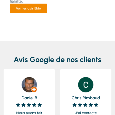
fiabilité.
Voir les avis Eldo
Avis Google de nos clients
Daniel B
Chris Rimbaud
Nous avons fait
J'ai contacté