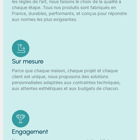
les règles de l’art, nous faisons le choix de la qualité à
chaque étape. Tous nos produits sont fabriqués en
France, durables, performants, et conçus pour répondre
aux normes les plus exigeantes.
Sur mesure
Parce que chaque maison, chaque projet et chaque
client est unique, nous proposons des solutions
personnalisées adaptées aux contraintes techniques,
aux attentes esthétiques et aux budgets de chacun.
Engagement