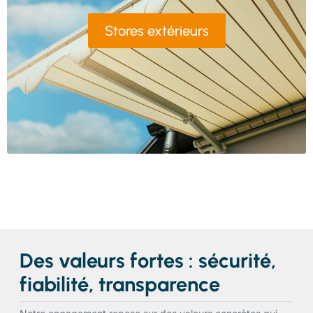
Stores extérieurs
Des valeurs fortes : sécurité,
fiabilité, transparence