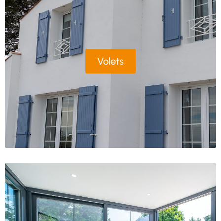
Volets