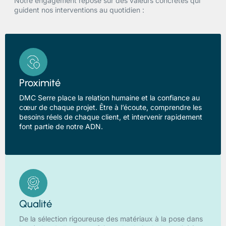
Notre engagement repose sur des valeurs concrètes qui
guident nos interventions au quotidien :
Proximité
DMC Serre place la relation humaine et la confiance au
cœur de chaque projet. Être à l’écoute, comprendre les
besoins réels de chaque client, et intervenir rapidement
font partie de notre ADN.
Qualité
De la sélection rigoureuse des matériaux à la pose dans