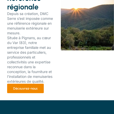
régionale
Depuis sa création, DMC
Serre s’est imposée comme
une référence régionale en
menuiserie extérieure sur
mesure.
Située à Pignans, au cœur
du Var (83), notre
entreprise familiale met au
service des particuliers,
professionnels et
collectivités une expertise
reconnue dans la
conception, la fourniture et
l’installation de menuiseries
extérieures de qualité.
Découvrez-nous