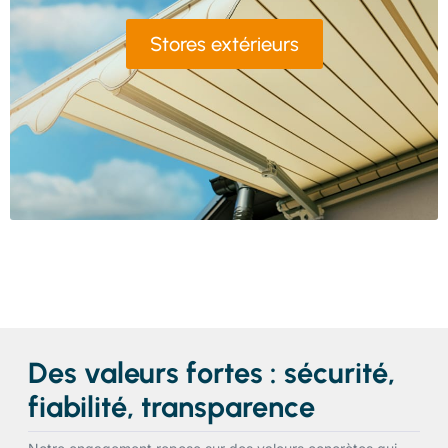
Stores extérieurs
Des valeurs fortes : sécurité,
fiabilité, transparence