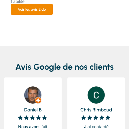
fiabilité.
Voir les avis Eldo
Avis Google de nos clients
Daniel B
Chris Rimbaud
Nous avons fait
J'ai contacté