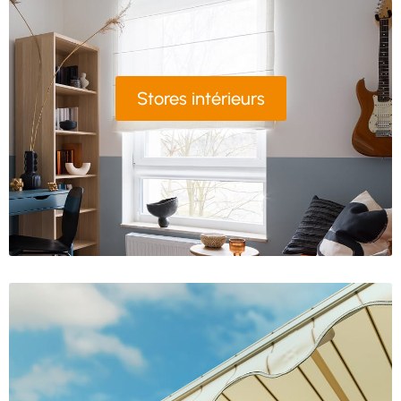
Stores intérieurs