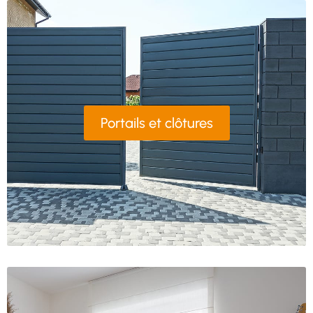
Portails et clôtures