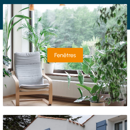
Fenêtres