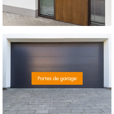
Portes de garage