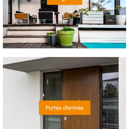
Portes d’entrée