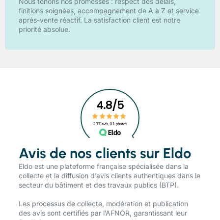
Nous tenons nos promesses : respect des délais,
finitions soignées, accompagnement de A à Z et service
après-vente réactif. La satisfaction client est notre
priorité absolue.
Avis de nos clients sur Eldo
​Eldo est une plateforme française spécialisée dans la
collecte et la diffusion d’avis clients authentiques dans le
secteur du bâtiment et des travaux publics (BTP).
Les processus de collecte, modération et publication
des avis sont certifiés par l’AFNOR, garantissant leur