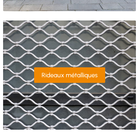
Rideaux métalliques