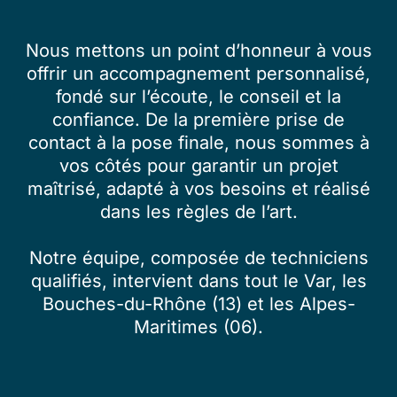
Nous mettons un point d’honneur à vous
offrir un accompagnement personnalisé,
fondé sur l’écoute, le conseil et la
confiance. De la première prise de
contact à la pose finale, nous sommes à
vos côtés pour garantir un projet
maîtrisé, adapté à vos besoins et réalisé
dans les règles de l’art.
Notre équipe, composée de techniciens
qualifiés, intervient dans tout le Var, les
Bouches-du-Rhône (13) et les Alpes-
Maritimes (06).