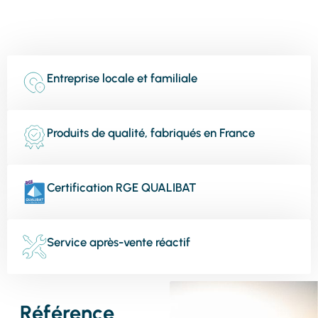
Entreprise locale et familiale
Produits de qualité, fabriqués en France
Certification RGE QUALIBAT
Service après-vente réactif
Référence