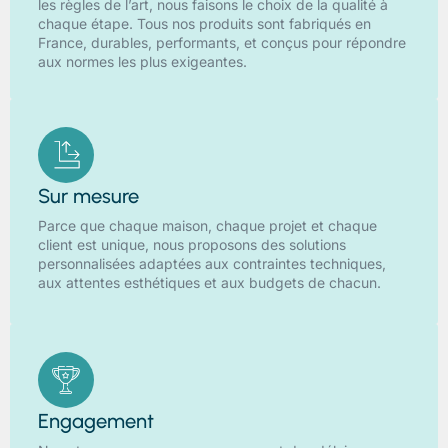
les règles de l’art, nous faisons le choix de la qualité à
chaque étape. Tous nos produits sont fabriqués en
France, durables, performants, et conçus pour répondre
aux normes les plus exigeantes.
Sur mesure
Parce que chaque maison, chaque projet et chaque
client est unique, nous proposons des solutions
personnalisées adaptées aux contraintes techniques,
aux attentes esthétiques et aux budgets de chacun.
Engagement