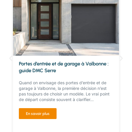
Portes d’entrée et de garage à Valbonne :
guide DMC Serre
Quand on envisage des portes d’entrée et de
garage à Valbonne, la première décision n’est
pas toujours de choisir un modèle. Le vrai point
de départ consiste souvent à clarifier...
En savoir plus